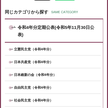
同じカテゴリから探す
令和4年分定期公表(令和5年11月30日公
表)
立憲民主党（令和4年分）
日本共産党（令和4年分）
日本維新の会（令和4年分）
自由民主党（令和4年分）
社会民主党（令和4年分）