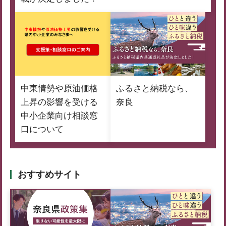
中東情勢や原油価格
ふるさと納税なら、
上昇の影響を受ける
奈良
中小企業向け相談窓
口について
おすすめサイト