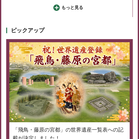
もっと見る
ピックアップ
「飛鳥・藤原の宮都」の世界遺産一覧表への記
載が決定しました！