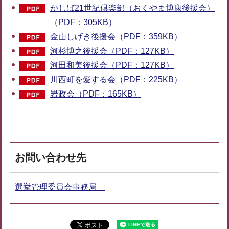
かしば21世紀倶楽部（おくやま博康後援会）
（PDF：305KB）
金山しげき後援会（PDF：359KB）
河杉博之後援会（PDF：127KB）
河田和美後援会（PDF：127KB）
川西町を愛する会（PDF：225KB）
岩政会（PDF：165KB）
お問い合わせ先
選挙管理委員会事務局