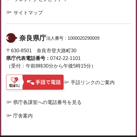
サイトマップ
奈良県庁
法人番号：
1000020290009
〒630-8501 奈良市登大路町30
県庁代表電話番号：
0742-22-1101
（受付：午前8時30分から午後5時15分）
手話リンクのご案内
県庁各課室への電話番号を見る
庁舎案内