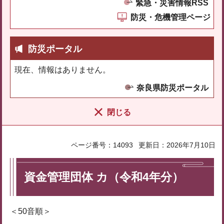
緊急・災害情報RSS
防災・危機管理ページ
防災ポータル
現在、情報はありません。
奈良県防災ポータル
閉じる
ページ番号：14093
更新日：2026年7月10日
資金管理団体 カ（令和4年分）
＜50音順＞