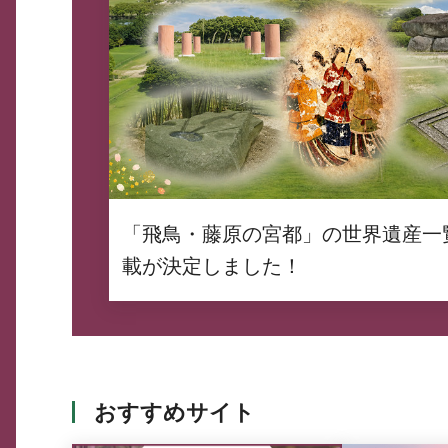
「飛鳥・藤原の宮都」の世界遺産一
載が決定しました！
おすすめサイト