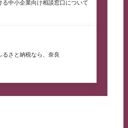
ける中小企業向け相談窓口について
ふるさと納税なら、奈良