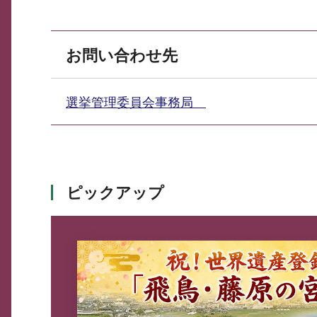
お問い合わせ先
選挙管理委員会事務局
ピックアップ