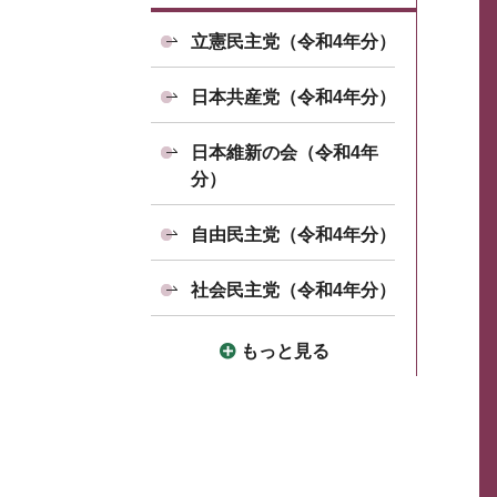
立憲民主党（令和4年分）
日本共産党（令和4年分）
日本維新の会（令和4年
分）
自由民主党（令和4年分）
社会民主党（令和4年分）
もっと見る