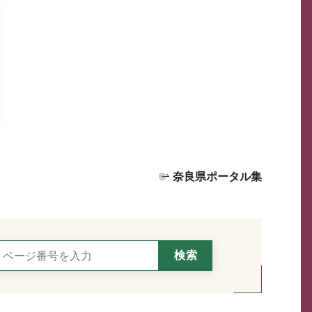
奈良県ポータル集