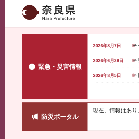
奈良県
2026年8月7日
2026年6月29日
緊急・災害情報
2026年8月5日
現在、情報はあり
防災ポータル