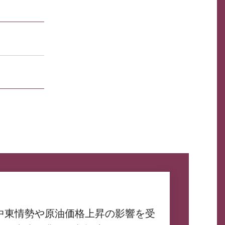
中東情勢や原油価格上昇の影響を受