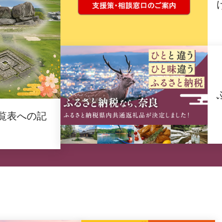
覧表への記