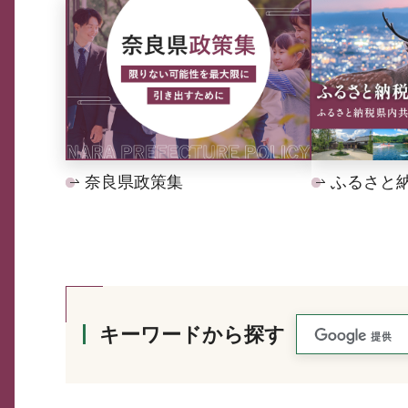
奈良県政策集
ふるさと
キーワードから探す