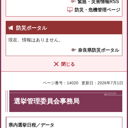
緊急・災害情報RSS
防災・危機管理ページ
防災ポータル
現在、情報はありません。
奈良県防災ポータル
閉じる
ページ番号：14020
更新日：2026年7月1日
選挙管理委員会事務局
県内選挙日程／データ