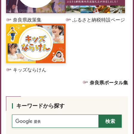
奈良県政策集
ふるさと納税特設ページ
キッズならけん
奈良県ポータル集
キーワードから探す