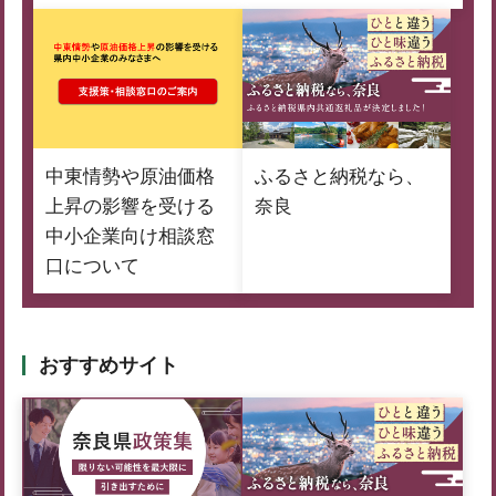
中東情勢や原油価格
ふるさと納税なら、
上昇の影響を受ける
奈良
中小企業向け相談窓
口について
おすすめサイト