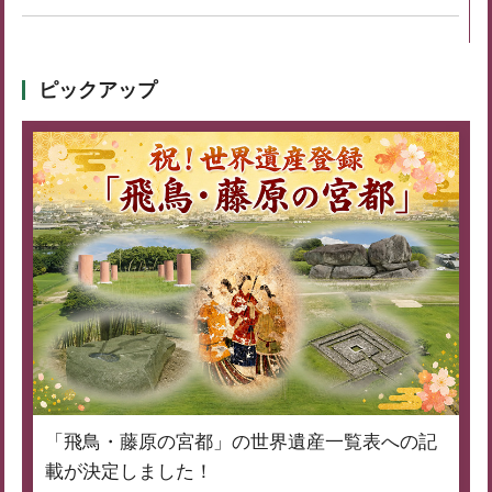
ピックアップ
「飛鳥・藤原の宮都」の世界遺産一覧表への記
載が決定しました！