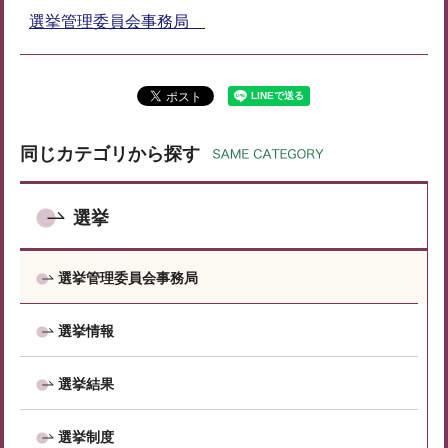
選挙管理委員会事務局
同じカテゴリから探す
選挙
選挙管理委員会事務局
選挙情報
選挙結果
選挙制度