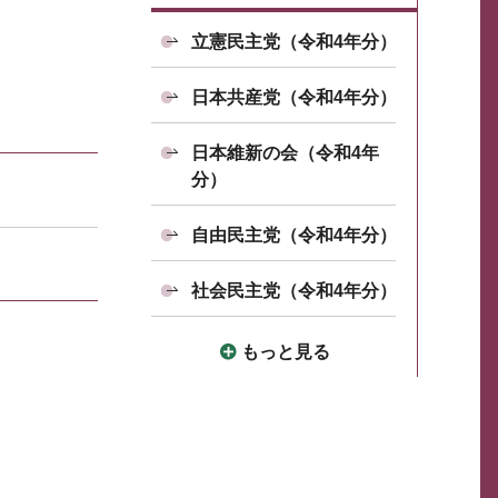
立憲民主党（令和4年分）
日本共産党（令和4年分）
日本維新の会（令和4年
分）
自由民主党（令和4年分）
社会民主党（令和4年分）
もっと見る