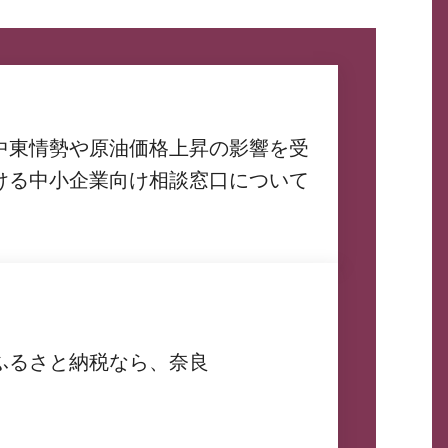
中東情勢や原油価格上昇の影響を受
ける中小企業向け相談窓口について
ふるさと納税なら、奈良