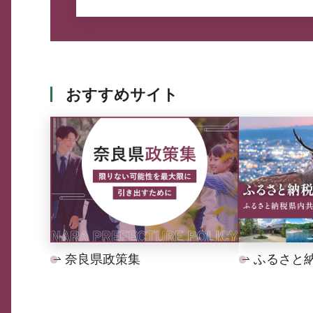
おすすめサイト
奈良県政策集
ふるさと