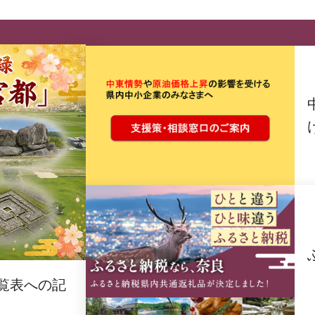
覧表への記