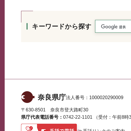
キーワードから探す
奈良県庁
法人番号：
1000020290009
〒630-8501 奈良市登大路町30
県庁代表電話番号：
0742-22-1101
（受付：午前8時3