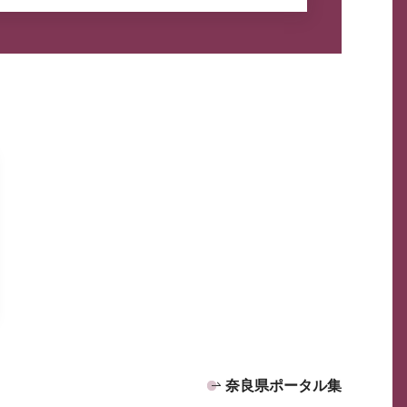
奈良県ポータル集