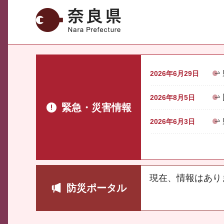
奈良県
2026年6月29日
2026年8月5日
緊急・災害情報
2026年6月3日
現在、情報はあり
防災ポータル