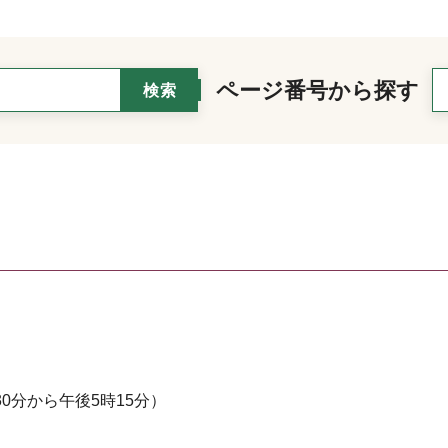
ページ番号から探す
0分から午後5時15分）