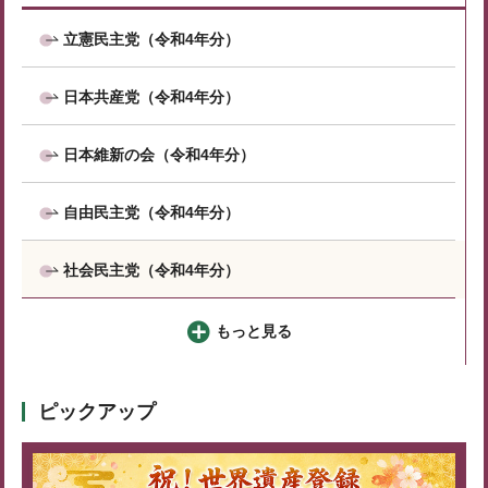
立憲民主党（令和4年分）
日本共産党（令和4年分）
日本維新の会（令和4年分）
自由民主党（令和4年分）
社会民主党（令和4年分）
もっと見る
ピックアップ