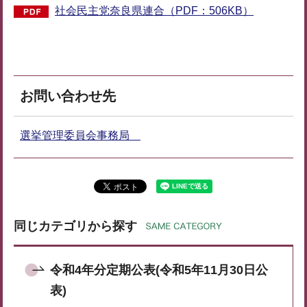
社会民主党奈良県連合（PDF：506KB）
お問い合わせ先
選挙管理委員会事務局
同じカテゴリから探す
令和4年分定期公表(令和5年11月30日公
表)