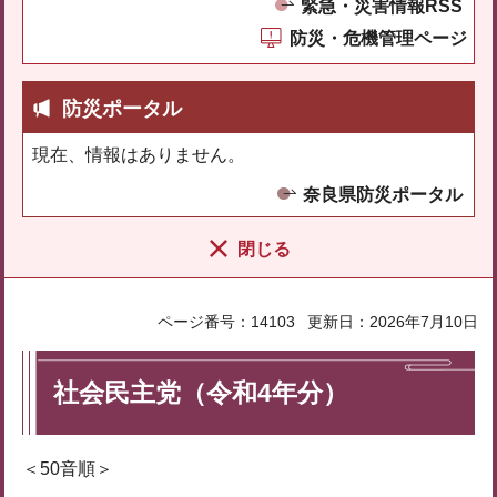
緊急・災害情報RSS
防災・危機管理ページ
防災ポータル
現在、情報はありません。
奈良県防災ポータル
閉じる
ページ番号：14103
更新日：2026年7月10日
社会民主党（令和4年分）
＜50音順＞