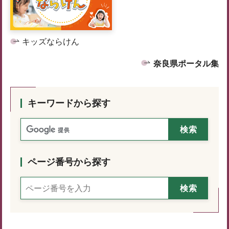
キッズならけん
奈良県ポータル集
キーワードから探す
ページ番号から探す