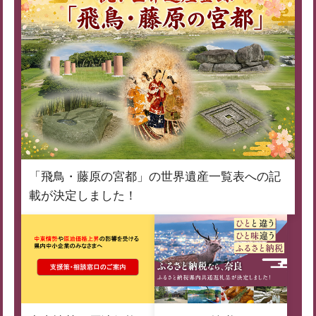
「飛鳥・藤原の宮都」の世界遺産一覧表への記
載が決定しました！