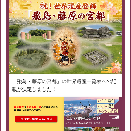
「飛鳥・藤原の宮都」の世界遺産一覧表への記
載が決定しました！