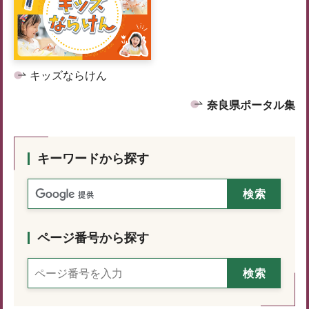
キッズならけん
奈良県ポータル集
キーワードから探す
ページ番号から探す