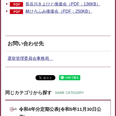
長谷川きよひと後援会（PDF：136KB）
林ひろふみ後援会（PDF：250KB）
お問い合わせ先
選挙管理委員会事務局
同じカテゴリから探す
令和4年分定期公表(令和5年11月30日公