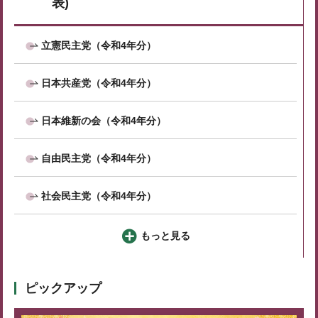
表)
立憲民主党（令和4年分）
日本共産党（令和4年分）
日本維新の会（令和4年分）
自由民主党（令和4年分）
社会民主党（令和4年分）
もっと見る
ピックアップ