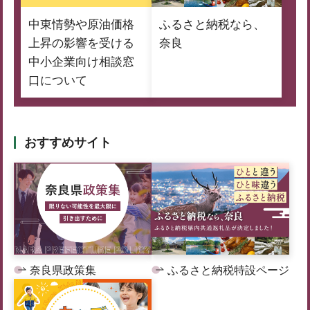
中東情勢や原油価格
ふるさと納税なら、
上昇の影響を受ける
奈良
中小企業向け相談窓
口について
おすすめサイト
奈良県政策集
ふるさと納税特設ページ