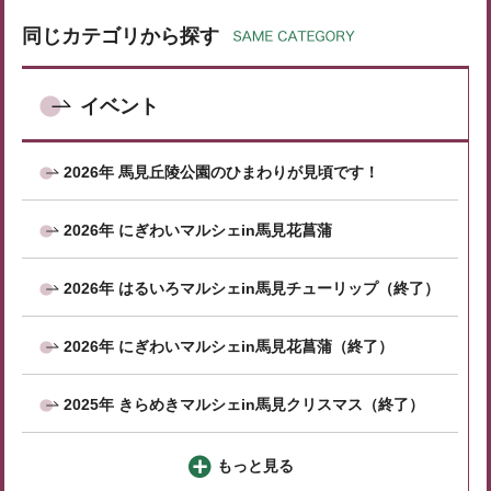
同じカテゴリから探す
イベント
2026年 馬見丘陵公園のひまわりが見頃です！
2026年 にぎわいマルシェin馬見花菖蒲
2026年 はるいろマルシェin馬見チューリップ（終了）
2026年 にぎわいマルシェin馬見花菖蒲（終了）
2025年 きらめきマルシェin馬見クリスマス（終了）
もっと見る