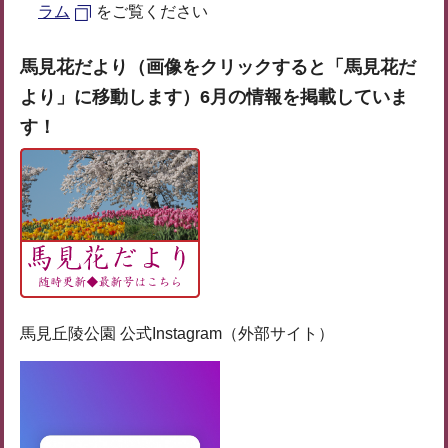
ラム
をご覧ください
馬見花だより（画像をクリックすると「馬見花だ
より」に移動します）6月の情報を掲載していま
す！
馬見丘陵公園 公式Instagram（外部サイト）