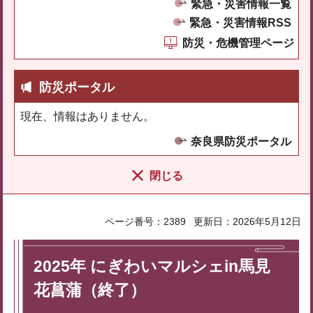
緊急・災害情報一覧
緊急・災害情報RSS
防災・危機管理ページ
防災ポータル
現在、情報はありません。
奈良県防災ポータル
閉じる
ページ番号：2389
更新日：2026年5月12日
2025年 にぎわいマルシェin馬見
花菖蒲（終了）