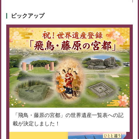
ピックアップ
「飛鳥・藤原の宮都」の世界遺産一覧表への記
載が決定しました！