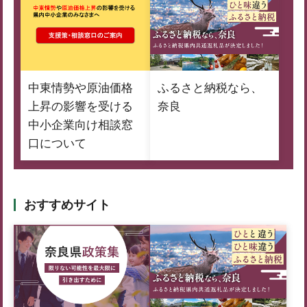
中東情勢や原油価格
ふるさと納税なら、
上昇の影響を受ける
奈良
中小企業向け相談窓
口について
おすすめサイト