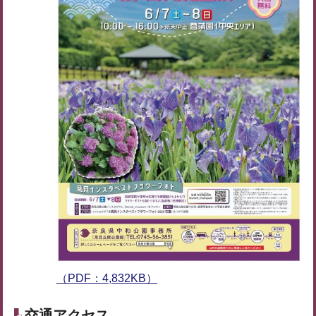
（PDF：4,832KB）
交通アクセス