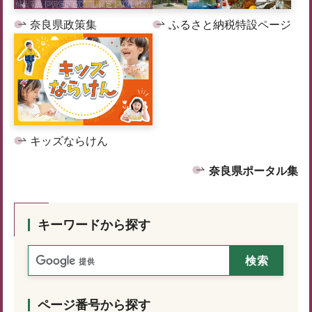
奈良県政策集
ふるさと納税特設ページ
キッズならけん
奈良県ポータル集
キーワードから探す
ページ番号から探す