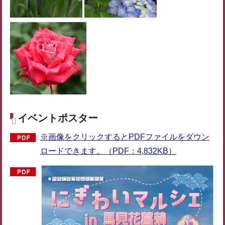
イベントポスター
※画像をクリックするとPDFファイルをダウン
ロードできます。（PDF：4,832KB）