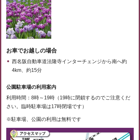
お車でお越しの場合
西名阪自動車道法隆寺インターチェンジから南へ約
4km、約15分
公園駐車場の利用案内
利用時間：8時～19時（19時に閉鎖するのでご注意くだ
さい。臨時駐車場は17時閉場です）
※駐車場、公園の利用は無料です