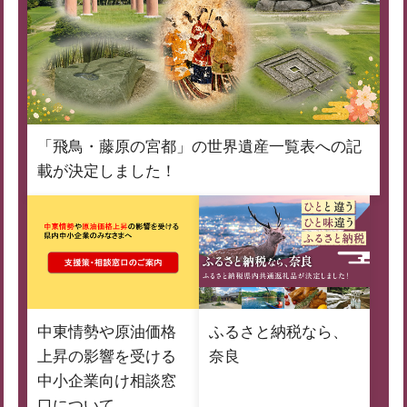
「飛鳥・藤原の宮都」の世界遺産一覧表への記
載が決定しました！
中東情勢や原油価格
ふるさと納税なら、
上昇の影響を受ける
奈良
中小企業向け相談窓
口について