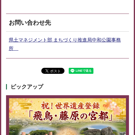
お問い合わせ先
県土マネジメント部 まちづくり推進局中和公園事務
所
ピックアップ