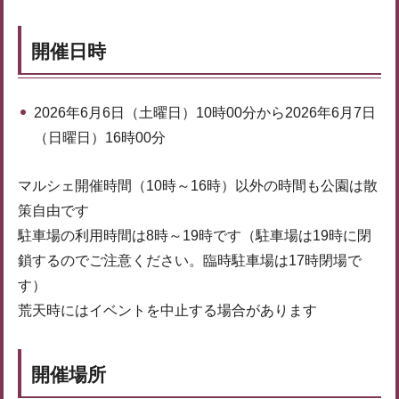
開催日時
2026年6月6日（土曜日）10時00分から2026年6月7日
（日曜日）16時00分
マルシェ開催時間（10時～16時）以外の時間も公園は散
策自由です
駐車場の利用時間は8時～19時です（駐車場は19時に閉
鎖するのでご注意ください。臨時駐車場は17時閉場で
す）
荒天時にはイベントを中止する場合があります
開催場所