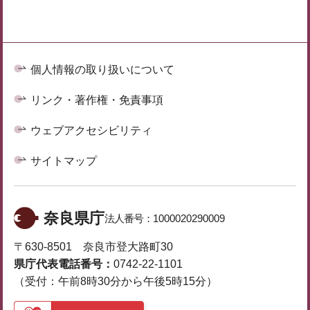
個人情報の取り扱いについて
リンク・著作権・免責事項
ウェブアクセシビリティ
サイトマップ
奈良県庁
法人番号：
1000020290009
〒630-8501 奈良市登大路町30
県庁代表電話番号：
0742-22-1101
（受付：午前8時30分から午後5時15分）