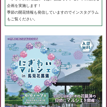
企画を実施します！
季節の開花情報も発信していますのでインスタグラム
もご覧ください。