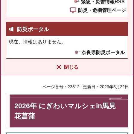
緊急・災害情報RSS
防災・危機管理ページ
防災ポータル
現在、情報はありません。
奈良県防災ポータル
閉じる
ページ番号：23812
更新日：2026年5月22日
2026年 にぎわいマルシェin馬見
花菖蒲