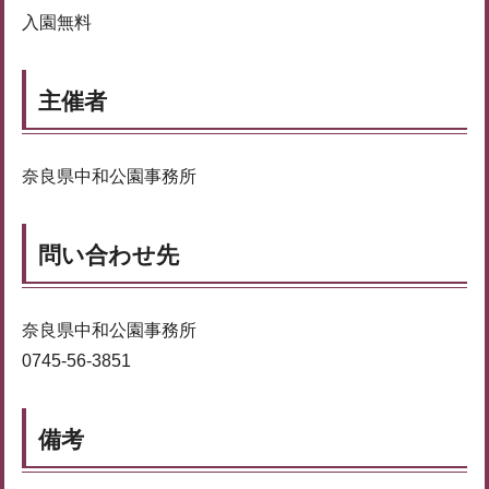
入園無料
主催者
奈良県中和公園事務所
問い合わせ先
奈良県中和公園事務所
0745-56-3851
備考