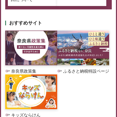
おすすめサイト
奈良県政策集
ふるさと納税特設ページ
キッズならけん