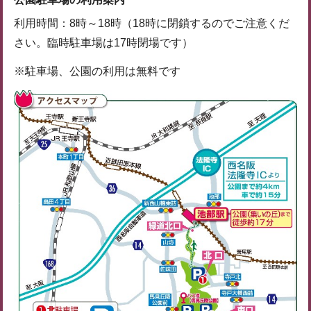
利用時間：8時～18時（18時に閉鎖するのでご注意くだ
さい。臨時駐車場は17時閉場です）
※駐車場、公園の利用は無料です