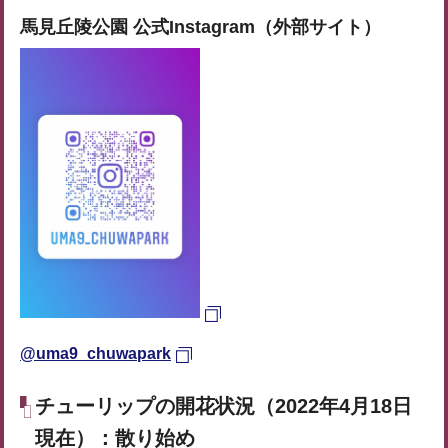
馬見丘陵公園 公式Instagram（外部サイト）
@uma9_chuwapark
チューリップの開花状況（2022年4月18日
現在）：散り始め