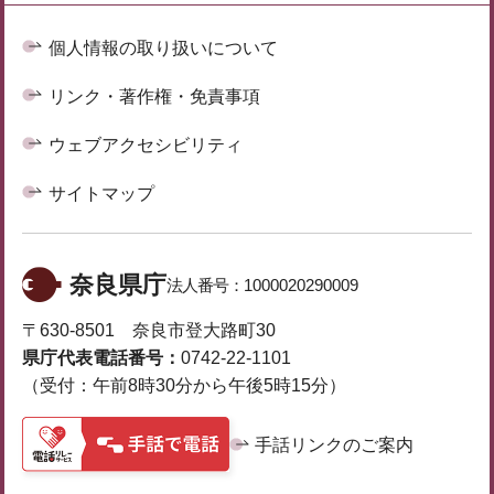
個人情報の取り扱いについて
リンク・著作権・免責事項
ウェブアクセシビリティ
サイトマップ
奈良県庁
法人番号：
1000020290009
〒630-8501 奈良市登大路町30
県庁代表電話番号：
0742-22-1101
（受付：午前8時30分から午後5時15分）
手話リンクのご案内