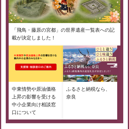
「飛鳥・藤原の宮都」の世界遺産一覧表への記
載が決定しました！
中東情勢や原油価格
ふるさと納税なら、
上昇の影響を受ける
奈良
中小企業向け相談窓
口について