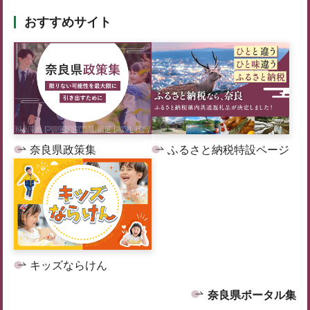
おすすめサイト
奈良県政策集
ふるさと納税特設ページ
キッズならけん
奈良県ポータル集