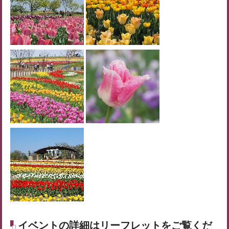
イベントの詳細はリーフレットをご覧くだ