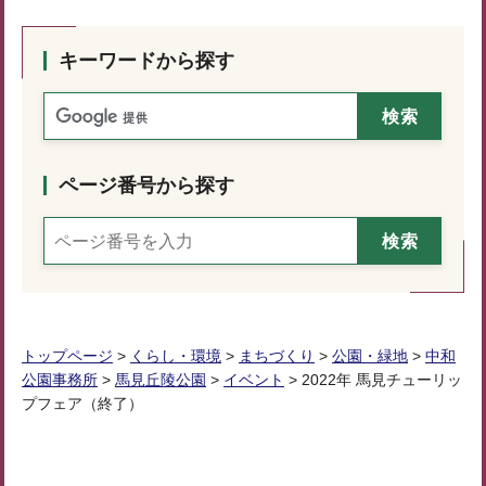
キーワードから探す
ページ番号から探す
トップページ
>
くらし・環境
>
まちづくり
>
公園・緑地
>
中和
公園事務所
>
馬見丘陵公園
>
イベント
> 2022年 馬見チューリッ
プフェア（終了）