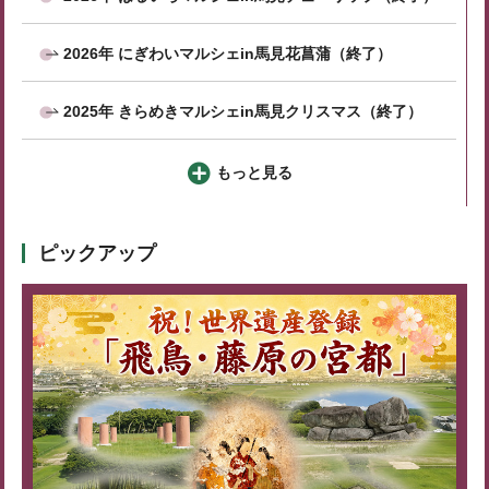
2026年 にぎわいマルシェin馬見花菖蒲（終了）
2025年 きらめきマルシェin馬見クリスマス（終了）
もっと見る
ピックアップ