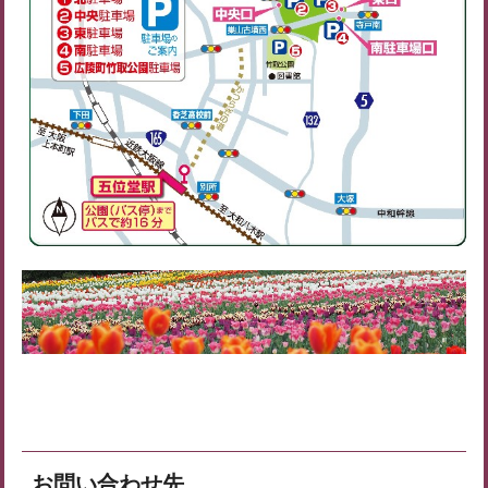
お問い合わせ先