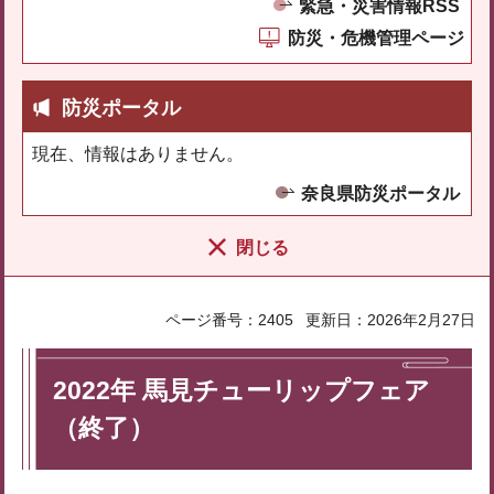
緊急・災害情報RSS
防災・危機管理ページ
防災ポータル
現在、情報はありません。
奈良県防災ポータル
閉じる
ページ番号：2405
更新日：2026年2月27日
2022年 馬見チューリップフェア
（終了）