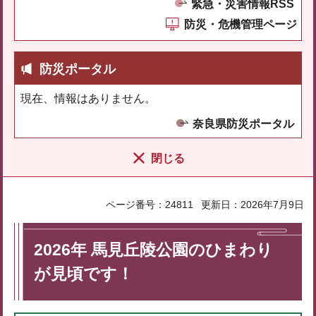
緊急・災害情報RSS
防災・危機管理ページ
防災ポータル
現在、情報はありません。
奈良県防災ポータル
閉じる
ページ番号：24811
更新日：2026年7月9日
2026年 馬見丘陵公園のひまわり
が見頃です！