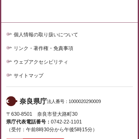
個人情報の取り扱いについて
リンク・著作権・免責事項
ウェブアクセシビリティ
サイトマップ
奈良県庁
法人番号：
1000020290009
〒630-8501 奈良市登大路町30
県庁代表電話番号：
0742-22-1101
（受付：午前8時30分から午後5時15分）