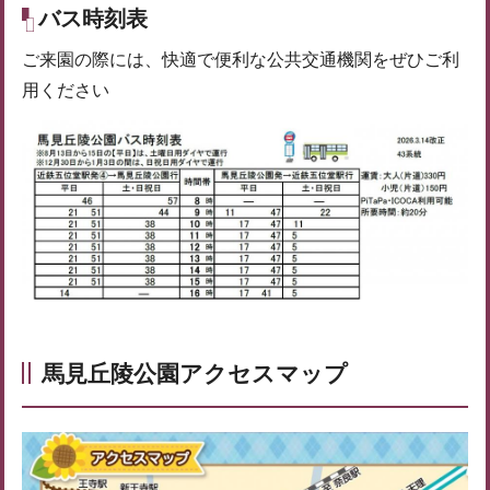
バス時刻表
ご来園の際には、快適で便利な公共交通機関をぜひご利
用ください
馬見丘陵公園アクセスマップ