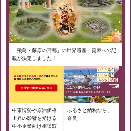
「飛鳥・藤原の宮都」の世界遺産一覧表への記
載が決定しました！
中東情勢や原油価格
ふるさと納税なら、
上昇の影響を受ける
奈良
中小企業向け相談窓