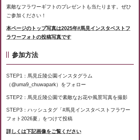
素敵なフラワーギフトのプレゼントも当たります。ぜひ
ご参加ください！
本ページのトップ写真は2025年#馬見インスタベストフ
ラワーフォトの投稿写真です
参加方法
STEP1：馬見丘陵公園インスタグラム
（@uma9_chuwapark）をフォロー
STEP2：馬見丘陵公園で素敵なお花や風景写真を撮影
STEP3：ハッシュタグ「#馬見インスタベストフラワー
フォト2026夏」をつけて投稿
詳しくは下記画像をご覧ください