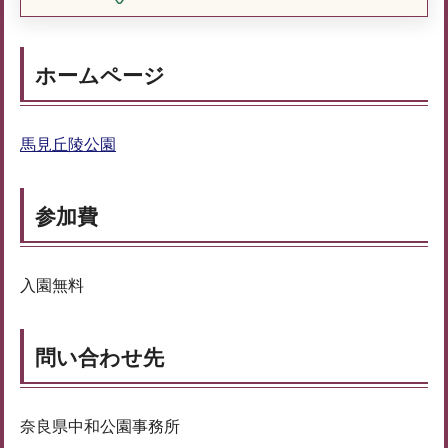
ホームページ
馬見丘陵公園
参加費
入園無料
問い合わせ先
奈良県中和公園事務所