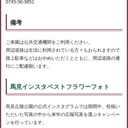
0745-56-3851
備考
ご来園は公共交通機関をご利用ください。
周辺道路は生活に利用されている方々もおられますので
路上駐車などはおやめいただくとともに、周辺道路の通
行にご配慮願います。
馬見インスタベストフラワーフォト
馬見丘陵公園の公式インスタグラムでは期間中、投稿い
ただいた写真の中から来年の広報写真を選ぶキャンペー
ンを行っています。