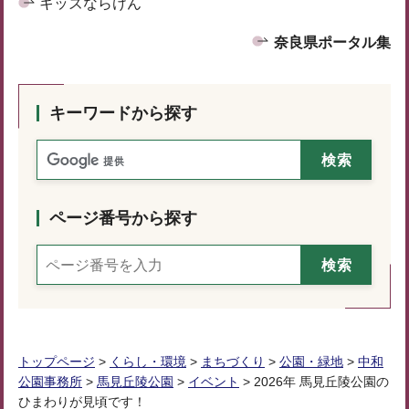
キッズならけん
奈良県ポータル集
キーワードから探す
ページ番号から探す
トップページ
>
くらし・環境
>
まちづくり
>
公園・緑地
>
中和
公園事務所
>
馬見丘陵公園
>
イベント
> 2026年 馬見丘陵公園の
ひまわりが見頃です！