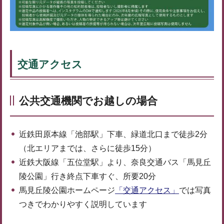
交通アクセス
公共交通機関でお越しの場合
近鉄田原本線「池部駅」下車、緑道北口まで徒歩2分
（北エリアまでは、さらに徒歩15分）
近鉄大阪線「五位堂駅」より、奈良交通バス「馬見丘
陵公園」行き終点下車すぐ、所要20分
馬見丘陵公園ホームページ
「交通アクセス」
では写真
つきでわかりやすく説明しています