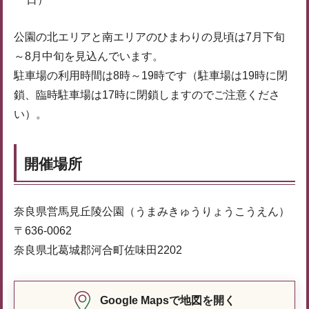
公園の北エリアと南エリアのひまわりの見頃は7月下旬
～8月中旬を見込んでいます。
駐車場の利用時間は8時～19時です（駐車場は19時に閉
鎖、臨時駐車場は17時に閉鎖しますのでご注意くださ
い）。
開催場所
奈良県営馬見丘陵公園（うまみきゅうりょうこうえん）
〒636-0062
奈良県北葛城郡河合町佐味田2202
Google Mapsで地図を開く