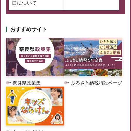
口について
おすすめサイト
奈良県政策集
ふるさと納税特設ページ