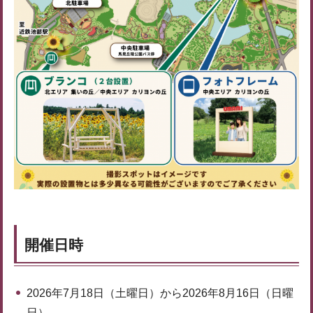
開催日時
2026年7月18日（土曜日）から2026年8月16日（日曜
日）