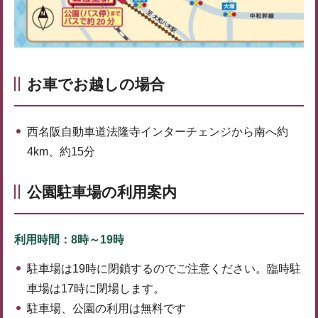
お車でお越しの場合
西名阪自動車道法隆寺インターチェンジから南へ約
4km、約15分
公園駐車場の利用案内
利用時間：8時～19時
駐車場は19時に閉鎖するのでご注意ください。臨時駐
車場は17時に閉場します。
駐車場、公園の利用は無料です