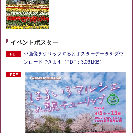
イベントポスター
※画像をクリックするとポスターデータをダウ
ンロードできます（PDF：3,061KB）