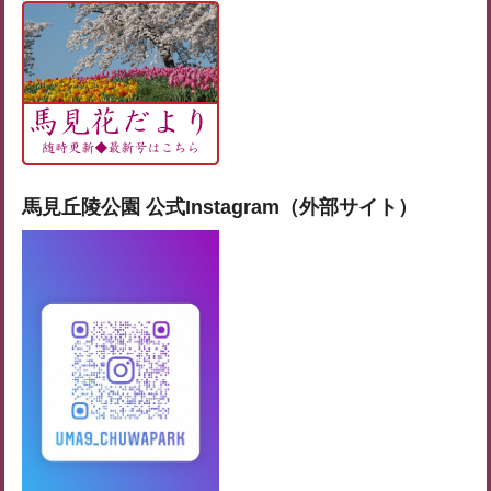
馬見丘陵公園 公式Instagram（外部サイト）