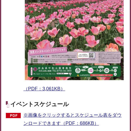
（PDF：3,061KB）
イベントスケジュール
※画像をクリックするとスケジュール表をダウ
ンロードできます（PDF：686KB）