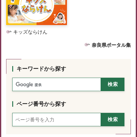
キッズならけん
奈良県ポータル集
キーワードから探す
ページ番号から探す