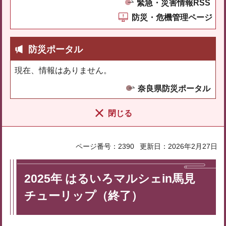
緊急・災害情報RSS
防災・危機管理ページ
防災ポータル
現在、情報はありません。
奈良県防災ポータル
閉じる
ページ番号：2390
更新日：2026年2月27日
2025年 はるいろマルシェin馬見
チューリップ（終了）