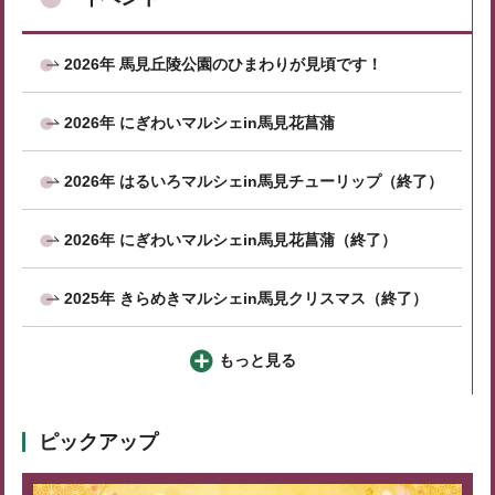
2026年 馬見丘陵公園のひまわりが見頃です！
2026年 にぎわいマルシェin馬見花菖蒲
2026年 はるいろマルシェin馬見チューリップ（終了）
2026年 にぎわいマルシェin馬見花菖蒲（終了）
2025年 きらめきマルシェin馬見クリスマス（終了）
もっと見る
ピックアップ