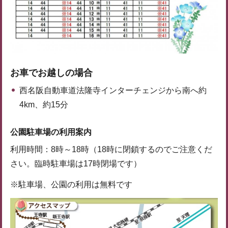
お車でお越しの場合
西名阪自動車道法隆寺インターチェンジから南へ約
4km、約15分
公園駐車場の利用案内
利用時間：8時～18時（18時に閉鎖するのでご注意くだ
さい。臨時駐車場は17時閉場です）
※駐車場、公園の利用は無料です