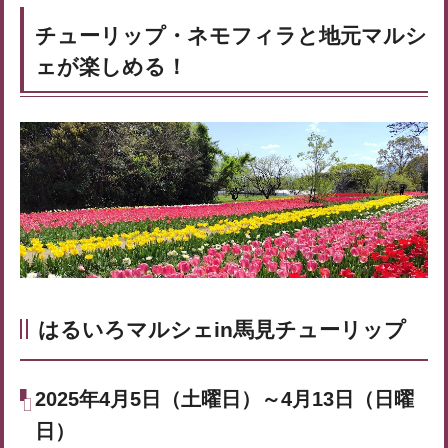
チューリップ・ネモフィラと地元マルシ
ェが楽しめる！
はるいろマルシェin馬見チューリップ
2025年4月5日（土曜日）～4月13日（日曜
日）