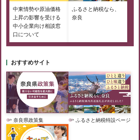
中東情勢や原油価格
ふるさと納税なら、
上昇の影響を受ける
奈良
中小企業向け相談窓
口について
おすすめサイト
奈良県政策集
ふるさと納税特設ページ