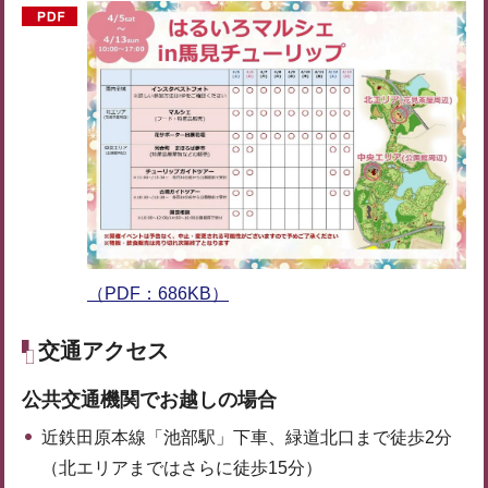
（PDF：686KB）
交通アクセス
公共交通機関でお越しの場合
近鉄田原本線「池部駅」下車、緑道北口まで徒歩2分
（北エリアまではさらに徒歩15分）