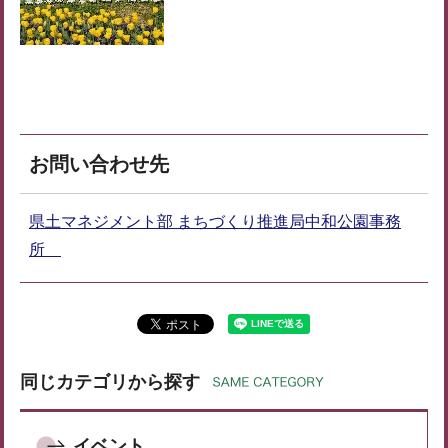
お問い合わせ先
県土マネジメント部 まちづくり推進局中和公園事務
所
同じカテゴリから探す
イベント