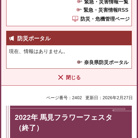
緊急・災害情報一覧
緊急・災害情報RSS
防災・危機管理ページ
防災ポータル
現在、情報はありません。
奈良県防災ポータル
閉じる
ページ番号：2402
更新日：2026年2月27日
2022年 馬見フラワーフェスタ
（終了）