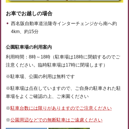
お車でお越しの場合
西名阪自動車道法隆寺インターチェンジから南へ約
4km、約15分
公園駐車場の利用案内
利用時間：8時～18時（駐車場は18時に閉鎖するのでご
注意ください。臨時駐車場は17時に閉場します）
※駐車場、公園の利用は無料です
※駐車場は点在していますので、ご自身の駐車された駐
車場をよくご確認の上、ご来園ください
※
駐車台数には限りがありますのでご注意ください
※
公園周辺などでの無断駐車はご遠慮ください