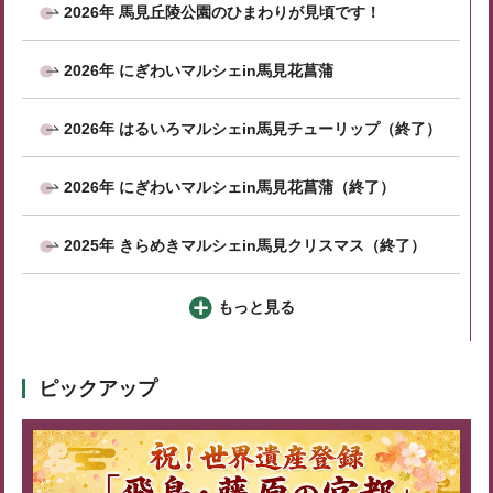
2026年 馬見丘陵公園のひまわりが見頃です！
2026年 にぎわいマルシェin馬見花菖蒲
2026年 はるいろマルシェin馬見チューリップ（終了）
2026年 にぎわいマルシェin馬見花菖蒲（終了）
2025年 きらめきマルシェin馬見クリスマス（終了）
もっと見る
ピックアップ