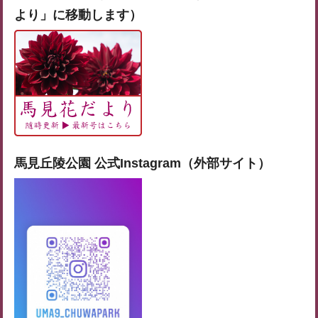
より」に移動します）
馬見丘陵公園 公式Instagram（外部サイト）