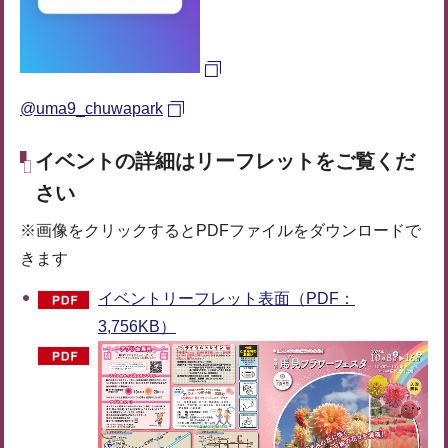
@uma9_chuwapark
イベントの詳細はリーフレットをご覧くだ
さい
※画像をクリックするとPDFファイルをダウンロードで
きます
イベントリーフレット表面（PDF：
3,756KB）