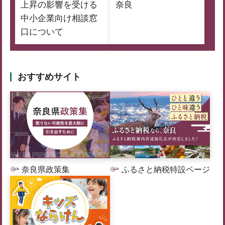
上昇の影響を受ける
奈良
中小企業向け相談窓
口について
おすすめサイト
奈良県政策集
ふるさと納税特設ページ