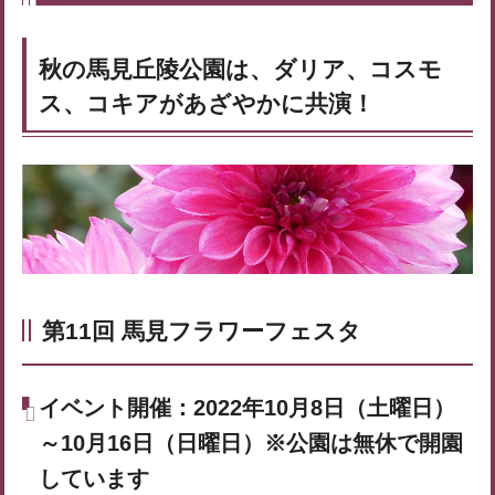
秋の馬見丘陵公園は、ダリア、コスモ
ス、コキアがあざやかに共演！
第11回 馬見フラワーフェスタ
イベント開催：2022年10月8日（土曜日）
～10月16日（日曜日）※公園は無休で開園
しています