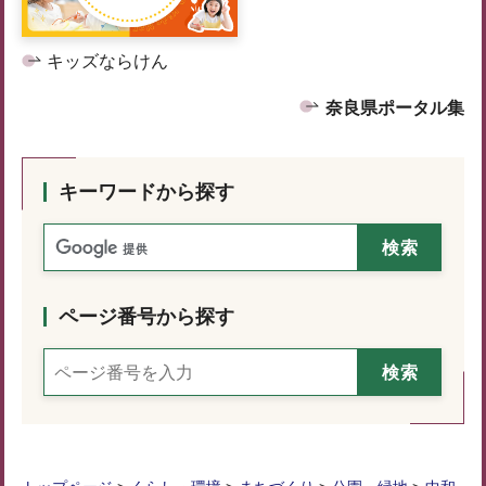
キッズならけん
奈良県ポータル集
キーワードから探す
ページ番号から探す