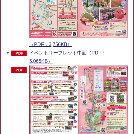
（PDF：3,756KB）
イベントリーフレット中面（PDF：
5,065KB）