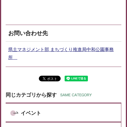
お問い合わせ先
県土マネジメント部 まちづくり推進局中和公園事務
所
同じカテゴリから探す
イベント