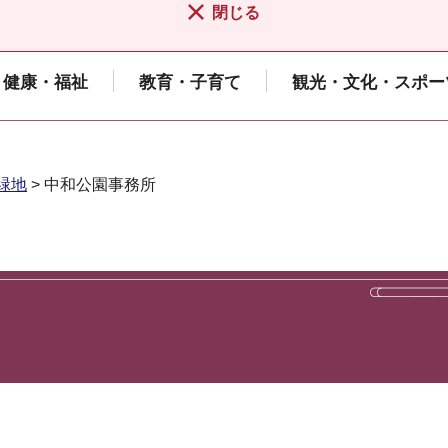
閉じる
健康・福祉
教育・子育て
観光・文化・スポー
緑地
> 中和公園事務所