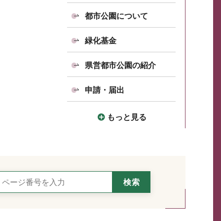
都市公園について
緑化基金
県営都市公園の紹介
申請・届出
もっと見る