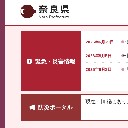
奈良県
2026年6月29日
2026年8月5日
緊急・災害情報
2026年6月3日
現在、情報はあり
防災ポータル