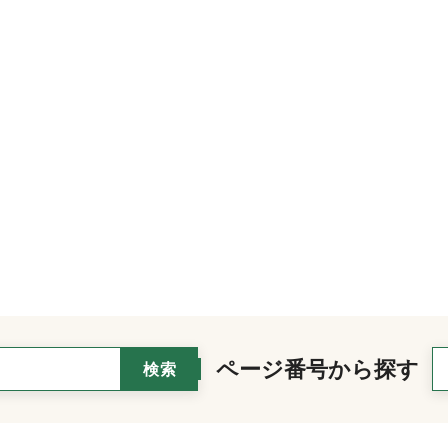
ページ番号から探す