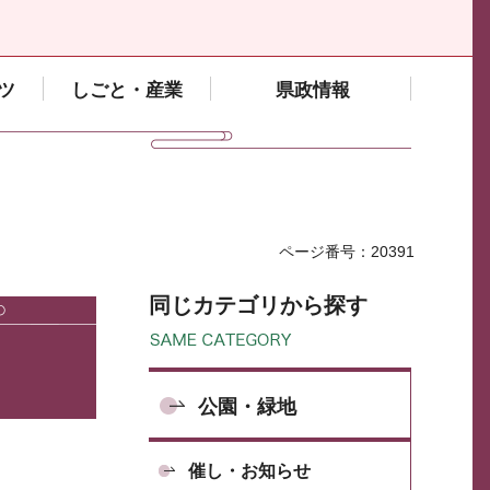
ツ
しごと・産業
県政情報
ページ番号：20391
同じカテゴリから探す
公園・緑地
催し・お知らせ