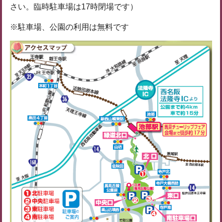
さい。臨時駐車場は17時閉場です）
※駐車場、公園の利用は無料です