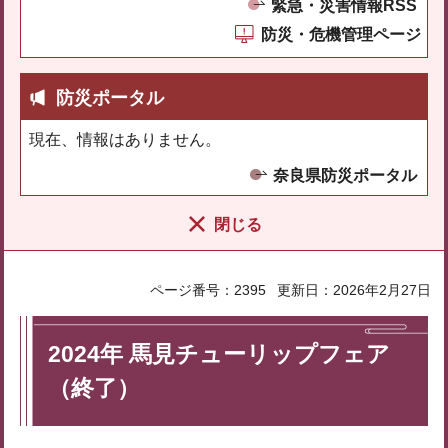
緊急・災害情報RSS
防災・危機管理ページ
防災ポータル
現在、情報はありません。
奈良県防災ポータル
閉じる
ページ番号：2395
更新日：2026年2月27日
2024年 馬見チューリップフェア
（終了）