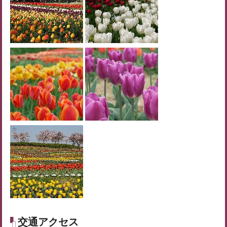
交通アクセス