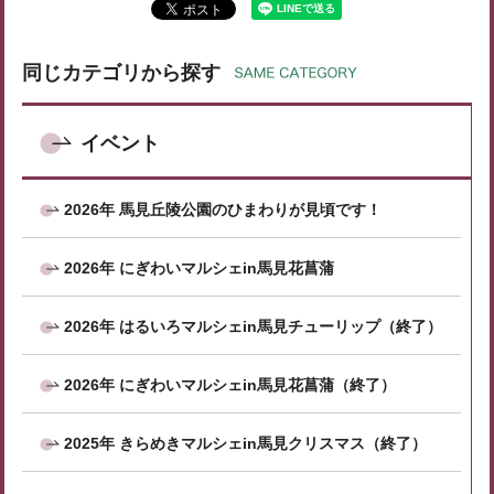
同じカテゴリから探す
イベント
2026年 馬見丘陵公園のひまわりが見頃です！
2026年 にぎわいマルシェin馬見花菖蒲
2026年 はるいろマルシェin馬見チューリップ（終了）
2026年 にぎわいマルシェin馬見花菖蒲（終了）
2025年 きらめきマルシェin馬見クリスマス（終了）