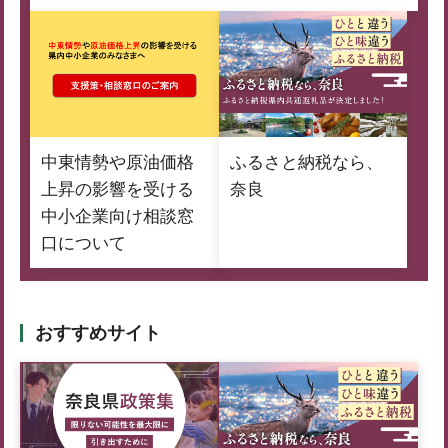
中東情勢や原油価格
ふるさと納税なら、
上昇の影響を受ける
奈良
中小企業向け相談窓
口について
おすすめサイト