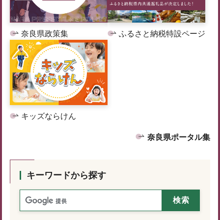
奈良県政策集
ふるさと納税特設ページ
キッズならけん
奈良県ポータル集
キーワードから探す