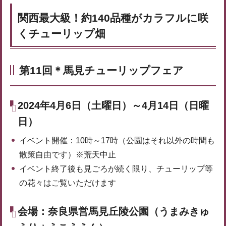
関西最大級！約140品種がカラフルに咲
くチューリップ畑
第11回＊馬見チューリップフェア
2024年4月6日（土曜日）～4月14日（日曜
日）
イベント開催：10時～17時（公園はそれ以外の時間も
散策自由です）※荒天中止
イベント終了後も見ごろが続く限り、チューリップ等
の花々はご覧いただけます
会場：奈良県営馬見丘陵公園（うまみきゅ