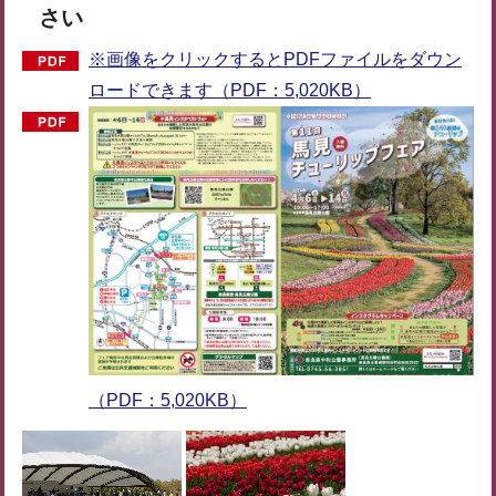
さい
※画像をクリックするとPDFファイルをダウン
ロードできます（PDF：5,020KB）
（PDF：5,020KB）