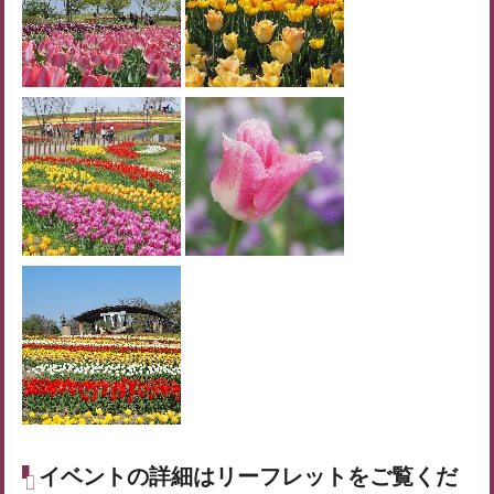
イベントの詳細はリーフレットをご覧くだ