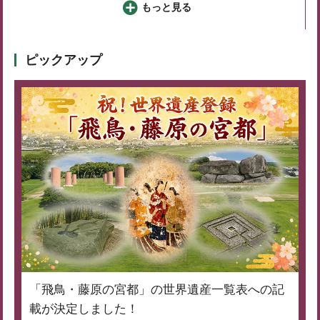
もっと見る
ピックアップ
「飛鳥・藤原の宮都」の世界遺産一覧表への記
載が決定しました！