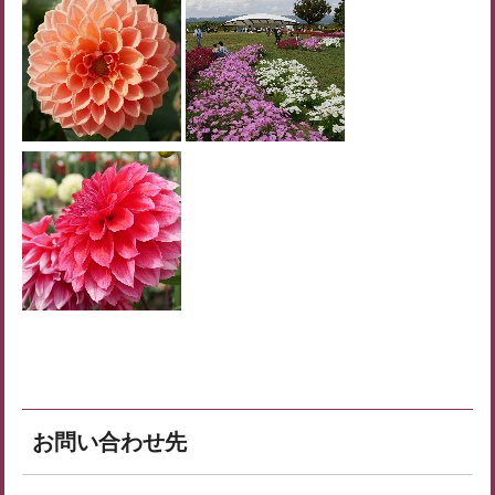
お問い合わせ先