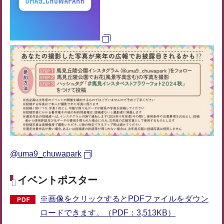
@uma9_chuwapark
イベントポスター
※画像をクリックするとPDFファイルをダウン
ロードできます。（PDF：3,513KB）