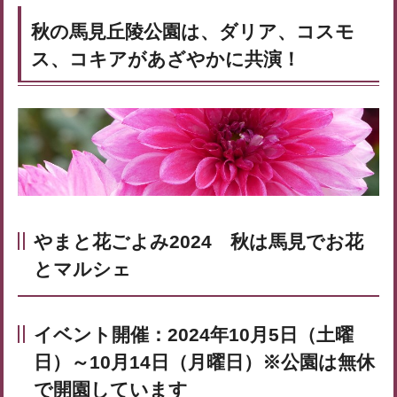
秋の馬見丘陵公園は、ダリア、コスモ
ス、コキアがあざやかに共演！
やまと花ごよみ2024 秋は馬見でお花
とマルシェ
イベント開催：2024年10月5日（土曜
日）～10月14日（月曜日）※公園は無休
で開園しています