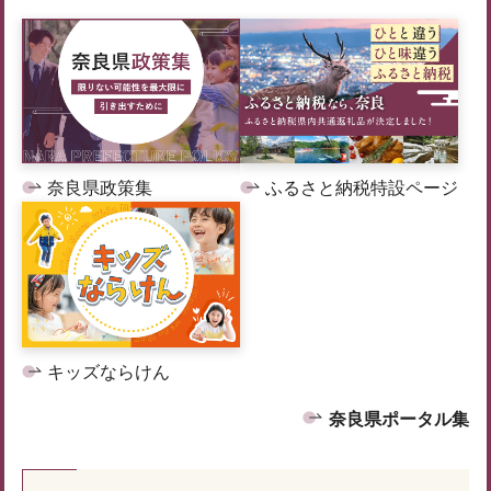
奈良県政策集
ふるさと納税特設ページ
キッズならけん
奈良県ポータル集