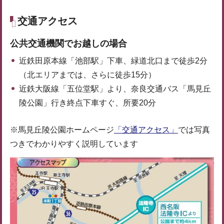
交通アクセス
公共交通機関でお越しの場合
近鉄田原本線「池部駅」下車、緑道北口まで徒歩2分
（北エリアまでは、さらに徒歩15分）
近鉄大阪線「五位堂駅」より、奈良交通バス「馬見丘
陵公園」行き終点下車すぐ、所要20分
※馬見丘陵公園ホームページ
「交通アクセス」
では写真
つきでわかりやすく説明しています