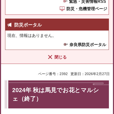
緊急・災害情報RSS
防災・危機管理ページ
防災ポータル
現在、情報はありません。
奈良県防災ポータル
閉じる
ページ番号：2392
更新日：2026年2月27日
2024年 秋は馬見でお花とマルシ
ェ（終了）