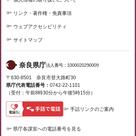
リンク・著作権・免責事項
ウェブアクセシビリティ
サイトマップ
奈良県庁
法人番号：
1000020290009
〒630-8501 奈良市登大路町30
県庁代表電話番号：
0742-22-1101
（受付：午前8時30分から午後5時15分）
手話リンクのご案内
県庁各課室への電話番号を見る