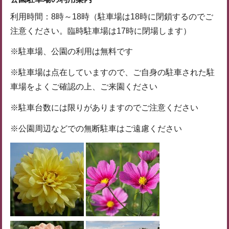
利用時間：8時～18時（駐車場は18時に閉鎖するのでご
注意ください。臨時駐車場は17時に閉場します）
※駐車場、公園の利用は無料です
※駐車場は点在していますので、ご自身の駐車された駐
車場をよくご確認の上、ご来園ください
※駐車台数には限りがありますのでご注意ください
※公園周辺などでの無断駐車はご遠慮ください