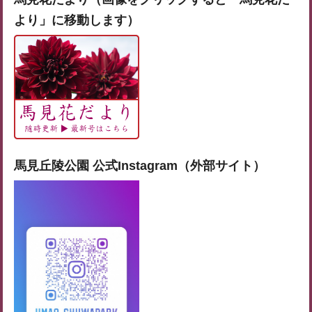
より」に移動します）
馬見丘陵公園 公式Instagram（外部サイト）