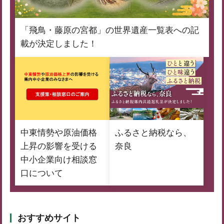
「飛鳥・藤原の宮都」の世界遺産一覧表への記
載が決定しました！
中東情勢や原油価格
ふるさと納税なら、
上昇の影響を受ける
奈良
中小企業向け相談窓
口について
おすすめサイト