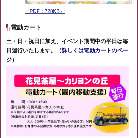
（PDF：728KB）
電動カート
土・日・祝日に加え、イベント期間中の平日は毎
日運行いたします。（
詳しくは電動カートのペー
ジ
）