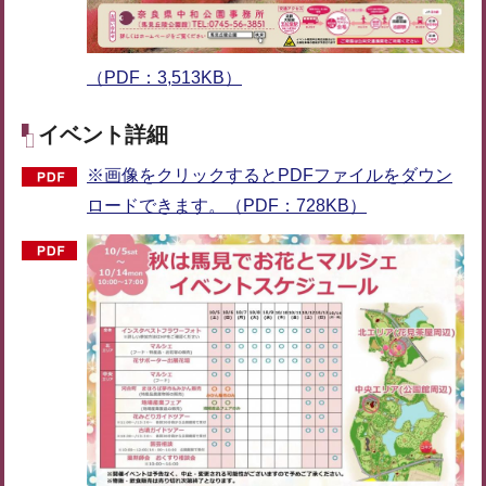
（PDF：3,513KB）
イベント詳細
※画像をクリックするとPDFファイルをダウン
ロードできます。（PDF：728KB）