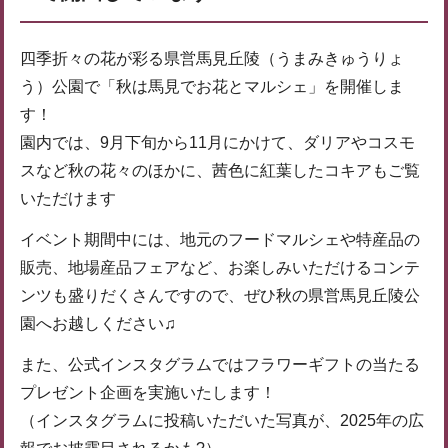
四季折々の花が彩る県営馬見丘陵（うまみきゅうりょ
う）公園で「秋は馬見でお花とマルシェ」を開催しま
す！
園内では、9月下旬から11月にかけて、ダリアやコスモ
スなど秋の花々のほかに、茜色に紅葉したコキアもご覧
いただけます
イベント期間中には、地元のフードマルシェや特産品の
販売、地場産品フェアなど、お楽しみいただけるコンテ
ンツも盛りだくさんですので、ぜひ秋の県営馬見丘陵公
園へお越しください♫
また、公式インスタグラムではフラワーギフトの当たる
プレゼント企画を実施いたします！
（インスタグラムに投稿いただいた写真が、2025年の広