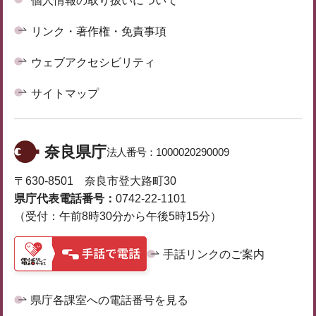
個人情報の取り扱いについて
リンク・著作権・免責事項
ウェブアクセシビリティ
サイトマップ
奈良県庁
法人番号：
1000020290009
〒630-8501 奈良市登大路町30
県庁代表電話番号：
0742-22-1101
（受付：午前8時30分から午後5時15分）
手話リンクのご案内
県庁各課室への電話番号を見る