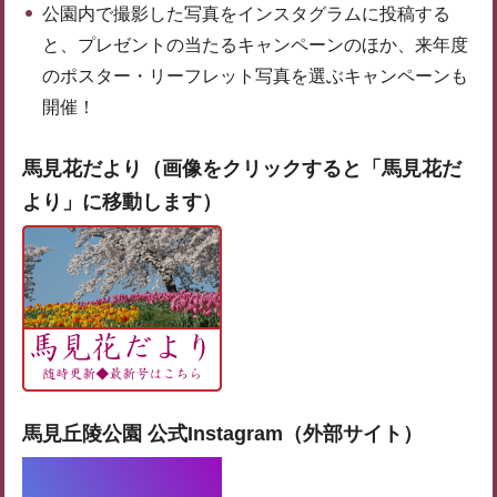
公園内で撮影した写真をインスタグラムに投稿する
と、プレゼントの当たるキャンペーンのほか、来年度
のポスター・リーフレット写真を選ぶキャンペーンも
開催！
馬見花だより（画像をクリックすると「馬見花だ
より」に移動します）
馬見丘陵公園 公式Instagram（外部サイト）