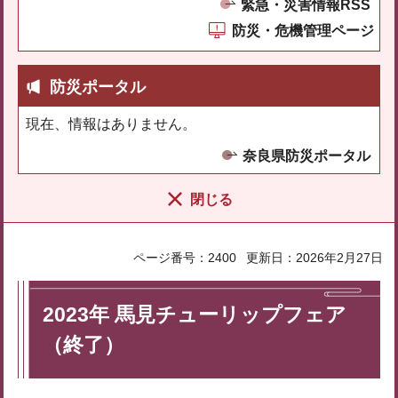
緊急・災害情報RSS
防災・危機管理ページ
防災ポータル
現在、情報はありません。
奈良県防災ポータル
閉じる
ページ番号：2400
更新日：2026年2月27日
2023年 馬見チューリップフェア
（終了）