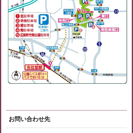
お問い合わせ先