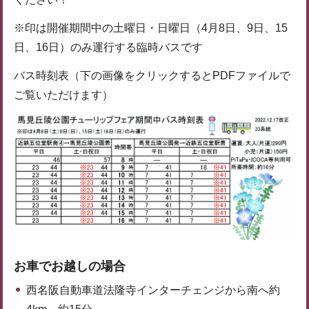
※印は開催期間中の土曜日・日曜日（4月8日、9日、15
日、16日）のみ運行する臨時バスです
バス時刻表（下の画像をクリックするとPDFファイルで
ご覧いただけます）
お車でお越しの場合
西名阪自動車道法隆寺インターチェンジから南へ約