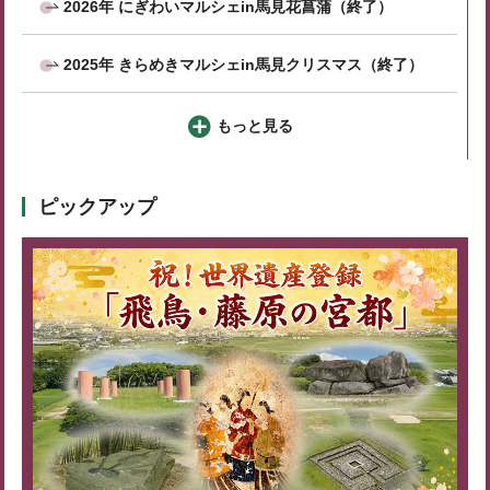
2026年 にぎわいマルシェin馬見花菖蒲（終了）
2025年 きらめきマルシェin馬見クリスマス（終了）
もっと見る
ピックアップ