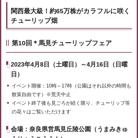
関西最大級！約65万株がカラフルに咲く
チューリップ畑
第10回＊馬見チューリップフェア
2023年4月8日（土曜日）～4月16日（日曜
日）
イベント開催：10時～17時（公園はそれ以外の時間も
散策自由です）※荒天中止
イベント終了後も見ごろが続く限り、チューリップ等
の花々はご覧いただけます
会場：奈良県営馬見丘陵公園（うまみきゅ