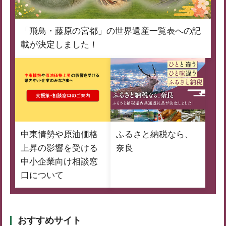
「飛鳥・藤原の宮都」の世界遺産一覧表への記
載が決定しました！
中東情勢や原油価格
ふるさと納税なら、
上昇の影響を受ける
奈良
中小企業向け相談窓
口について
おすすめサイト