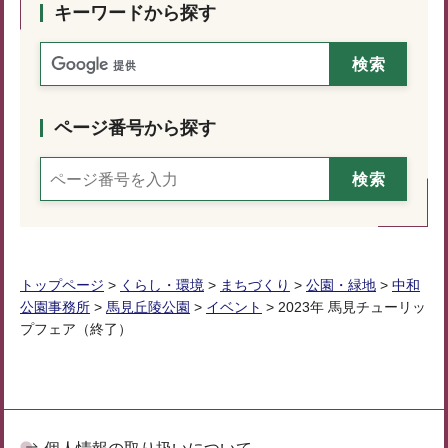
キーワードから探す
ページ番号から探す
トップページ
>
くらし・環境
>
まちづくり
>
公園・緑地
>
中和
公園事務所
>
馬見丘陵公園
>
イベント
> 2023年 馬見チューリッ
プフェア（終了）