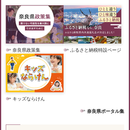
奈良県政策集
ふるさと納税特設ページ
キッズならけん
奈良県ポータル集