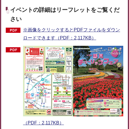
イベントの詳細はリーフレットをご覧くだ
さい
※画像をクリックするとPDFファイルをダウン
ロードできます（PDF：2,117KB）
（PDF：2,117KB）