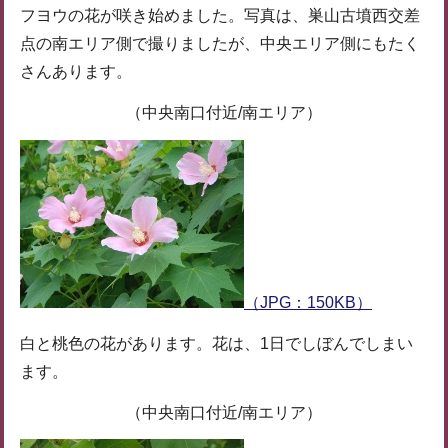
フヨウの花が咲き始めました。写真は、巣山古墳西交差
点の南エリア側で撮りましたが、中央エリア側にもたく
さんあります。
（中央南口付近/南エリア）
（JPG：150KB）
白と桃色の花があります。花は、1日でしぼんでしまい
ます。
（中央南口付近/南エリア）