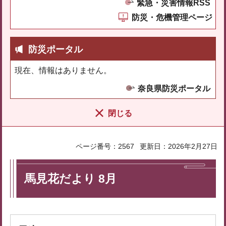
緊急・災害情報RSS
防災・危機管理ページ
防災ポータル
現在、情報はありません。
奈良県防災ポータル
閉じる
ページ番号：2567
更新日：2026年2月27日
馬見花だより 8月