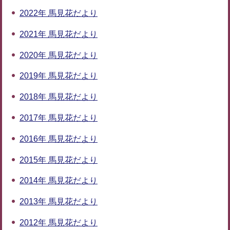
2022年 馬見花だより
2021年 馬見花だより
2020年 馬見花だより
2019年 馬見花だより
2018年 馬見花だより
2017年 馬見花だより
2016年 馬見花だより
2015年 馬見花だより
2014年 馬見花だより
2013年 馬見花だより
2012年 馬見花だより