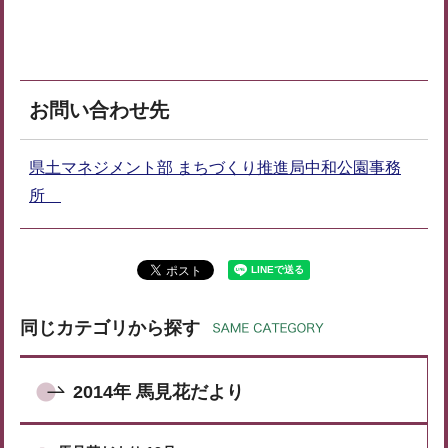
お問い合わせ先
県土マネジメント部 まちづくり推進局中和公園事務
所
同じカテゴリから探す
2014年 馬見花だより