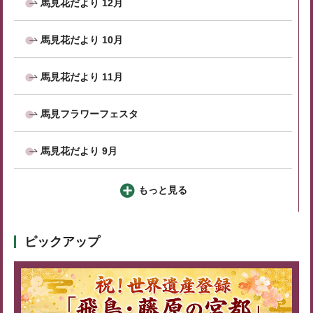
馬見花だより 12月
馬見花だより 10月
馬見花だより 11月
馬見フラワーフェスタ
馬見花だより 9月
もっと見る
ピックアップ