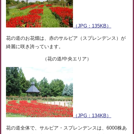
（JPG：135KB）
花の道のお花畑は、赤のサルビア（スプレンデンス）が
綺麗に咲き誇っています。
（花の道/中央エリア）
（JPG：134KB）
花の道全体で、サルビア・スプレンデンスは、6000株あ