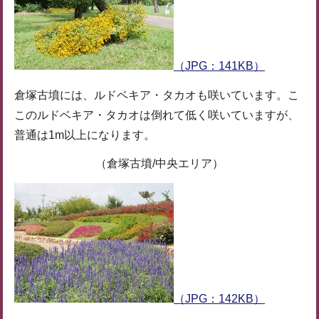
（JPG：141KB）
倉塚古墳には、ルドベキア・タカオも咲いています。こ
このルドベキア・タカオは倒れて低く咲いていますが、
普通は1m以上になります。
（倉塚古墳/中央エリア）
（JPG：142KB）