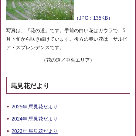
（JPG：135KB）
写真は、「花の道」です。手前の白い花はガウラで、5
月下旬から咲き続けています。後方の赤い花は、サルビ
ア・スプレンデンスです。
（花の道／中央エリア）
馬見花だより
2025年 馬見花だより
2024年 馬見花だより
2023年 馬見花だより