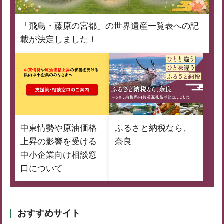
「飛鳥・藤原の宮都」の世界遺産一覧表への記
載が決定しました！
中東情勢や原油価格
ふるさと納税なら、
上昇の影響を受ける
奈良
中小企業向け相談窓
口について
おすすめサイト