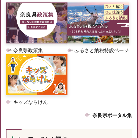
奈良県政策集
ふるさと納税特設ページ
キッズならけん
奈良県ポータル集