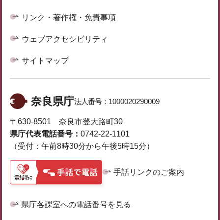
リンク・著作権・免責事項
ウェブアクセシビリティ
サイトマップ
奈良県庁
法人番号：
1000020290009
〒630-8501 奈良市登大路町30
県庁代表電話番号：
0742-22-1101
（受付：午前8時30分から午後5時15分）
手話リンクのご案内
県庁各課室への電話番号を見る