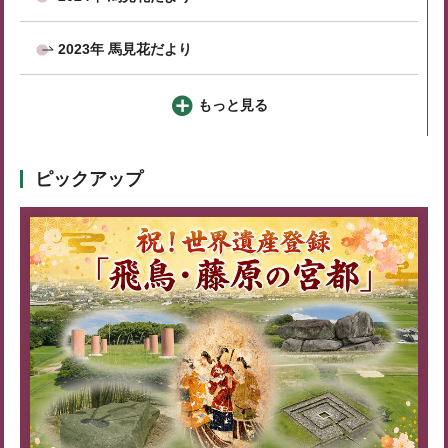
2023年 馬見花だより
もっと見る
ピックアップ