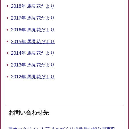
2018年 馬見花だより
2017年 馬見花だより
2016年 馬見花だより
2015年 馬見花だより
2014年 馬見花だより
2013年 馬見花だより
2012年 馬見花だより
お問い合わせ先