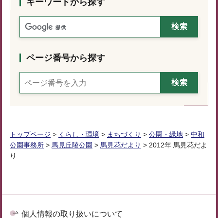
キーワードから探す
ページ番号から探す
トップページ
>
くらし・環境
>
まちづくり
>
公園・緑地
>
中和
公園事務所
>
馬見丘陵公園
>
馬見花だより
> 2012年 馬見花だよ
り
個人情報の取り扱いについて