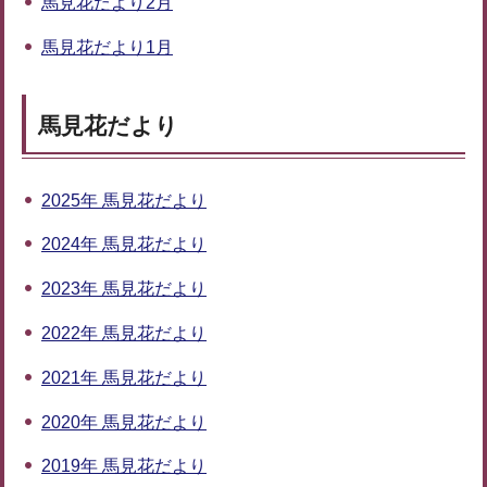
馬見花だより2月
馬見花だより1月
馬見花だより
2025年 馬見花だより
2024年 馬見花だより
2023年 馬見花だより
2022年 馬見花だより
2021年 馬見花だより
2020年 馬見花だより
2019年 馬見花だより