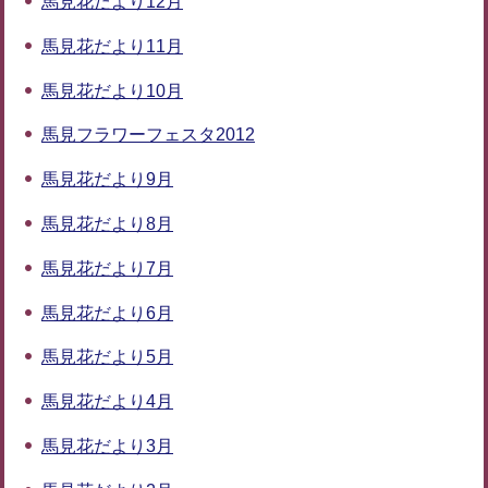
馬見花だより12月
馬見花だより11月
馬見花だより10月
馬見フラワーフェスタ2012
馬見花だより9月
馬見花だより8月
馬見花だより7月
馬見花だより6月
馬見花だより5月
馬見花だより4月
馬見花だより3月