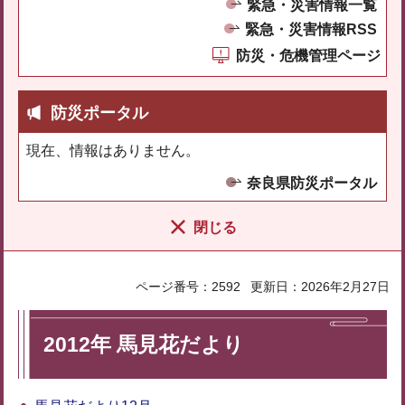
緊急・災害情報一覧
緊急・災害情報RSS
防災・危機管理ページ
防災ポータル
現在、情報はありません。
奈良県防災ポータル
閉じる
ページ番号：2592
更新日：2026年2月27日
2012年 馬見花だより