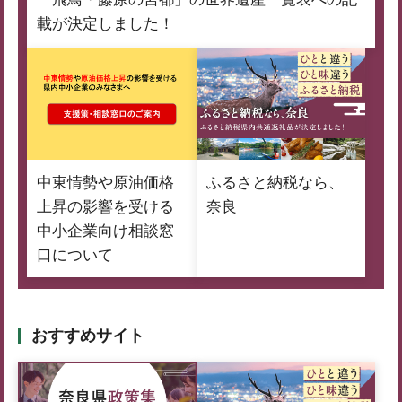
載が決定しました！
中東情勢や原油価格
ふるさと納税なら、
上昇の影響を受ける
奈良
中小企業向け相談窓
口について
おすすめサイト