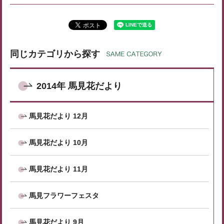
同じカテゴリから探す
2014年 馬見花だより
馬見花だより 12月
馬見花だより 10月
馬見花だより 11月
馬見フラワーフェスタ
馬見花だより 9月