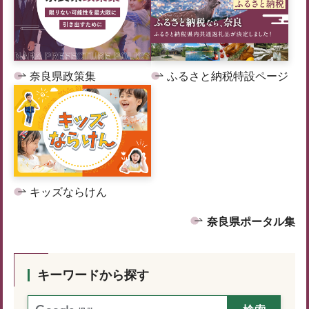
奈良県政策集
ふるさと納税特設ページ
キッズならけん
奈良県ポータル集
キーワードから探す