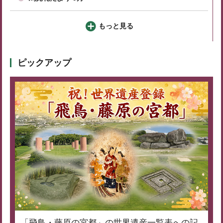
もっと見る
ピックアップ
「飛鳥・藤原の宮都」の世界遺産一覧表への記