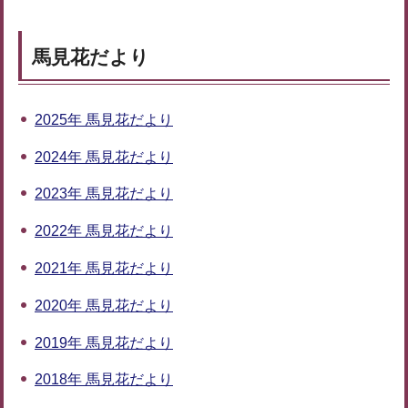
馬見花だより
2025年 馬見花だより
2024年 馬見花だより
2023年 馬見花だより
2022年 馬見花だより
2021年 馬見花だより
2020年 馬見花だより
2019年 馬見花だより
2018年 馬見花だより