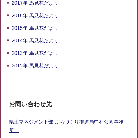
2017年 馬見花だより
2016年 馬見花だより
2015年 馬見花だより
2014年 馬見花だより
2013年 馬見花だより
2012年 馬見花だより
お問い合わせ先
県土マネジメント部 まちづくり推進局中和公園事務
所