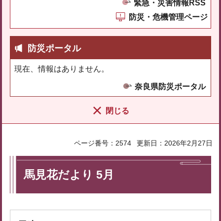
緊急・災害情報RSS
防災・危機管理ページ
防災ポータル
現在、情報はありません。
奈良県防災ポータル
閉じる
ページ番号：2574
更新日：2026年2月27日
馬見花だより 5月