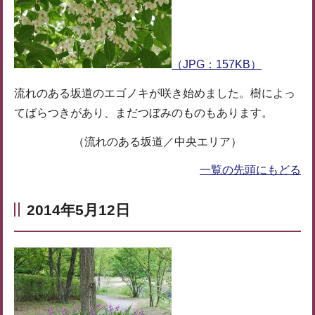
（JPG：157KB）
流れのある坂道のエゴノキが咲き始めました。樹によっ
てばらつきがあり、まだつぼみのものもあります。
（流れのある坂道／中央エリア）
一覧の先頭にもどる
2014年5月12日