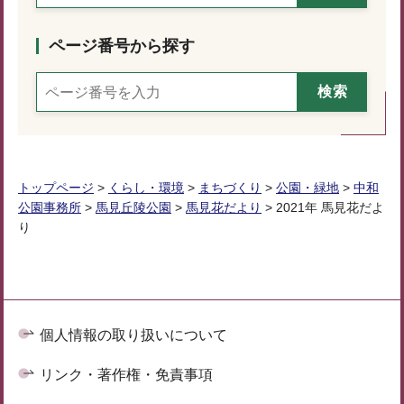
ページ番号から探す
トップページ
>
くらし・環境
>
まちづくり
>
公園・緑地
>
中和
公園事務所
>
馬見丘陵公園
>
馬見花だより
> 2021年 馬見花だよ
り
個人情報の取り扱いについて
リンク・著作権・免責事項