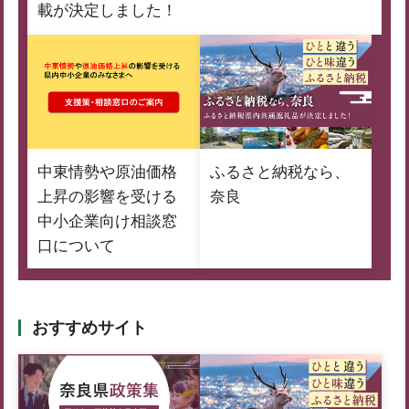
載が決定しました！
中東情勢や原油価格
ふるさと納税なら、
上昇の影響を受ける
奈良
中小企業向け相談窓
口について
おすすめサイト