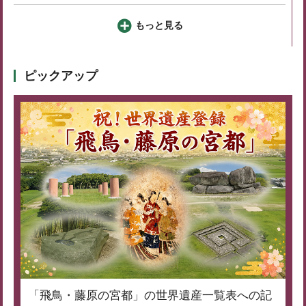
もっと見る
ピックアップ
「飛鳥・藤原の宮都」の世界遺産一覧表への記