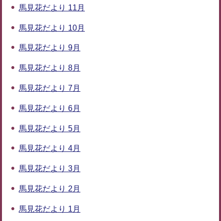
馬見花だより 11月
馬見花だより 10月
馬見花だより 9月
馬見花だより 8月
馬見花だより 7月
馬見花だより 6月
馬見花だより 5月
馬見花だより 4月
馬見花だより 3月
馬見花だより 2月
馬見花だより 1月