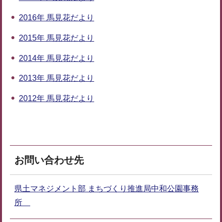
2016年 馬見花だより
2015年 馬見花だより
2014年 馬見花だより
2013年 馬見花だより
2012年 馬見花だより
お問い合わせ先
県土マネジメント部 まちづくり推進局中和公園事務
所