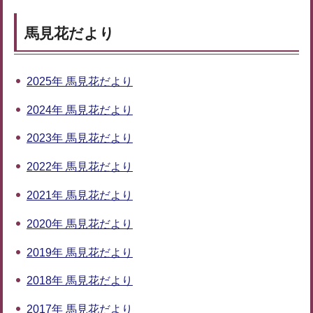
馬見花だより
2025年 馬見花だより
2024年 馬見花だより
2023年 馬見花だより
2022年 馬見花だより
2021年 馬見花だより
2020年 馬見花だより
2019年 馬見花だより
2018年 馬見花だより
2017年 馬見花だより