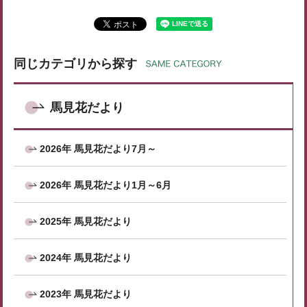
同じカテゴリから探す
馬見花だより
2026年 馬見花だより7月～
2026年 馬見花だより1月～6月
2025年 馬見花だより
2024年 馬見花だより
2023年 馬見花だより