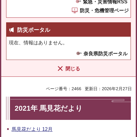
緊急・災害情報RSS
防災・危機管理ページ
防災ポータル
現在、情報はありません。
奈良県防災ポータル
閉じる
ページ番号：2466
更新日：2026年2月27日
2021年 馬見花だより
馬見花だより 12月