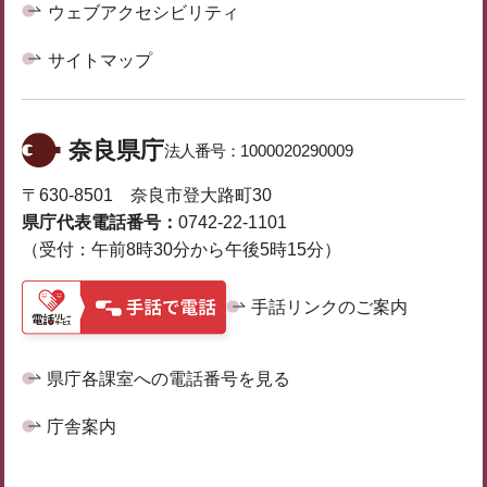
ウェブアクセシビリティ
サイトマップ
奈良県庁
法人番号：
1000020290009
〒630-8501 奈良市登大路町30
県庁代表電話番号：
0742-22-1101
（受付：午前8時30分から午後5時15分）
手話リンクのご案内
県庁各課室への電話番号を見る
庁舎案内