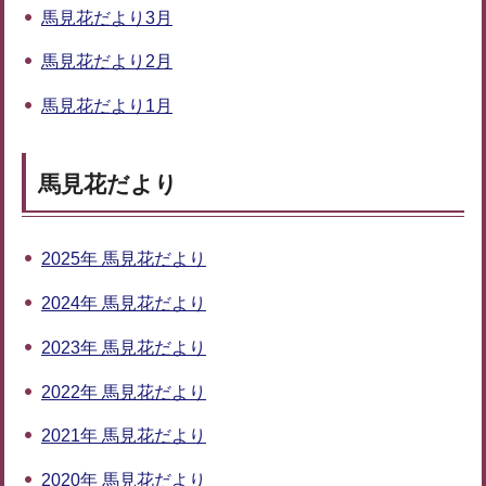
馬見花だより3月
馬見花だより2月
馬見花だより1月
馬見花だより
2025年 馬見花だより
2024年 馬見花だより
2023年 馬見花だより
2022年 馬見花だより
2021年 馬見花だより
2020年 馬見花だより