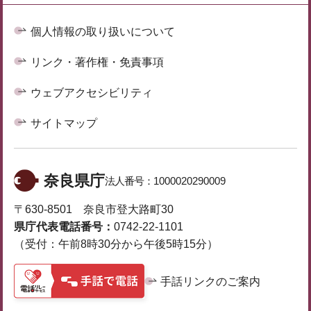
個人情報の取り扱いについて
リンク・著作権・免責事項
ウェブアクセシビリティ
サイトマップ
奈良県庁
法人番号：
1000020290009
〒630-8501 奈良市登大路町30
県庁代表電話番号：
0742-22-1101
（受付：午前8時30分から午後5時15分）
手話リンクのご案内