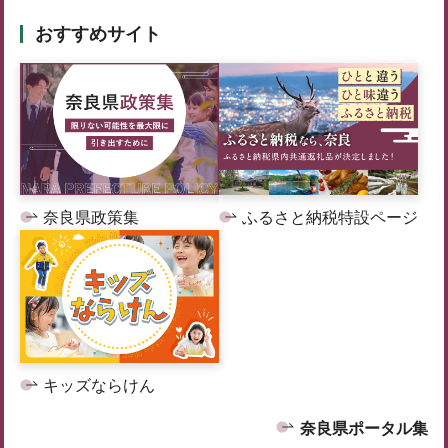
おすすめサイト
奈良県政策集
ふるさと納税特設ページ
キッズならけん
奈良県ポータル集