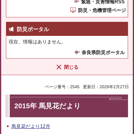
緊急・災害情報RSS
防災・危機管理ページ
防災ポータル
現在、情報はありません。
奈良県防災ポータル
閉じる
ページ番号：2545
更新日：2026年2月27日
2015年 馬見花だより
馬見花だより12月