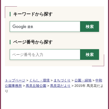
キーワードから探す
ページ番号から探す
トップページ
>
くらし・環境
>
まちづくり
>
公園・緑地
>
中和
公園事務所
>
馬見丘陵公園
>
馬見花だより
> 2015年 馬見花だよ
り