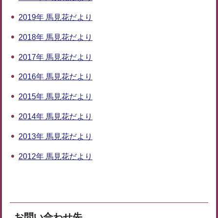
2019年 馬見花だより
2018年 馬見花だより
2017年 馬見花だより
2016年 馬見花だより
2015年 馬見花だより
2014年 馬見花だより
2013年 馬見花だより
2012年 馬見花だより
お問い合わせ先