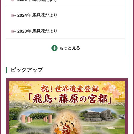
2024年 馬見花だより
2023年 馬見花だより
もっと見る
ピックアップ