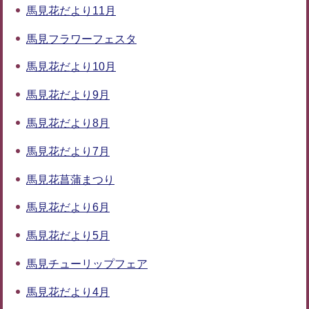
馬見花だより11月
馬見フラワーフェスタ
馬見花だより10月
馬見花だより9月
馬見花だより8月
馬見花だより7月
馬見花菖蒲まつり
馬見花だより6月
馬見花だより5月
馬見チューリップフェア
馬見花だより4月