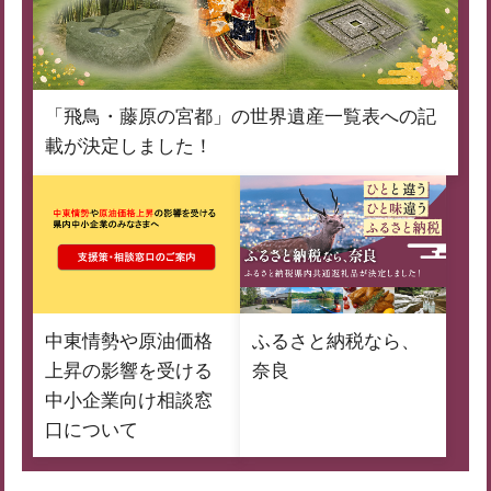
「飛鳥・藤原の宮都」の世界遺産一覧表への記
載が決定しました！
中東情勢や原油価格
ふるさと納税なら、
上昇の影響を受ける
奈良
中小企業向け相談窓
口について