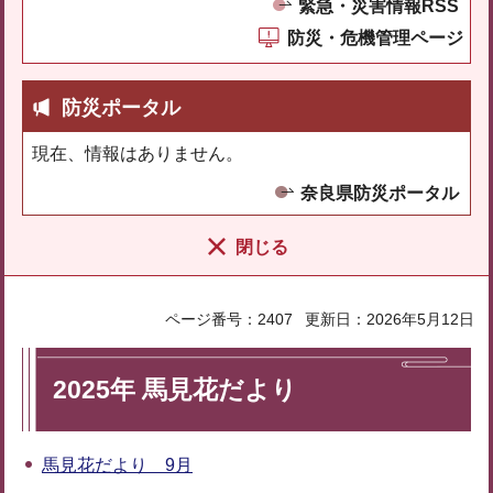
緊急・災害情報RSS
防災・危機管理ページ
防災ポータル
現在、情報はありません。
奈良県防災ポータル
閉じる
ページ番号：2407
更新日：2026年5月12日
2025年 馬見花だより
馬見花だより 9月