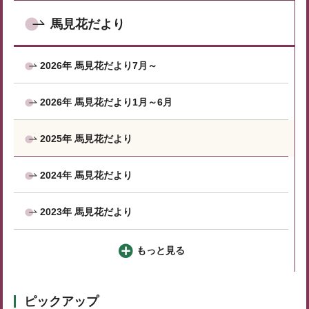
馬見花だより
2026年 馬見花だより7月～
2026年 馬見花だより1月～6月
2025年 馬見花だより
2024年 馬見花だより
2023年 馬見花だより
もっと見る
ピックアップ