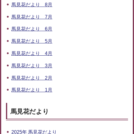
馬見花だより 8月
馬見花だより 7月
馬見花だより 6月
馬見花だより 5月
馬見花だより 4月
馬見花だより 3月
馬見花だより 2月
馬見花だより 1月
馬見花だより
2025年 馬見花だより