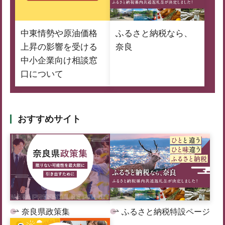
中東情勢や原油価格
ふるさと納税なら、
上昇の影響を受ける
奈良
中小企業向け相談窓
口について
おすすめサイト
奈良県政策集
ふるさと納税特設ページ