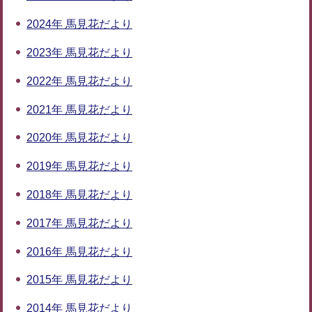
2024年 馬見花だより
2023年 馬見花だより
2022年 馬見花だより
2021年 馬見花だより
2020年 馬見花だより
2019年 馬見花だより
2018年 馬見花だより
2017年 馬見花だより
2016年 馬見花だより
2015年 馬見花だより
2014年 馬見花だより