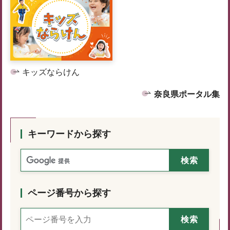
キッズならけん
奈良県ポータル集
キーワードから探す
ページ番号から探す