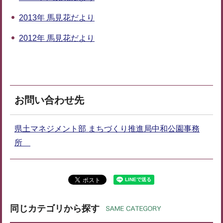
2013年 馬見花だより
2012年 馬見花だより
お問い合わせ先
県土マネジメント部 まちづくり推進局中和公園事務
所
同じカテゴリから探す