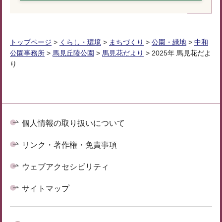
トップページ
>
くらし・環境
>
まちづくり
>
公園・緑地
>
中和
公園事務所
>
馬見丘陵公園
>
馬見花だより
> 2025年 馬見花だよ
り
個人情報の取り扱いについて
リンク・著作権・免責事項
ウェブアクセシビリティ
サイトマップ