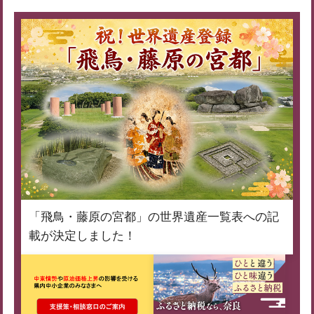
「飛鳥・藤原の宮都」の世界遺産一覧表への記
載が決定しました！