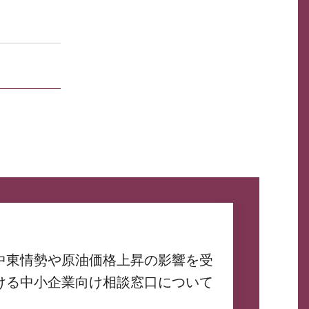
中東情勢や原油価格上昇の影響を受
ける中小企業向け相談窓口について