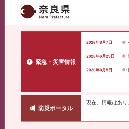
奈良県
2026年8月7日
2026年6月29日
緊急・災害情報
2026年8月5日
現在、情報はあり
防災ポータル