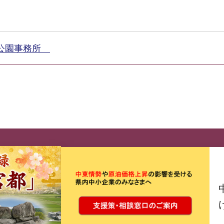
和公園事務所