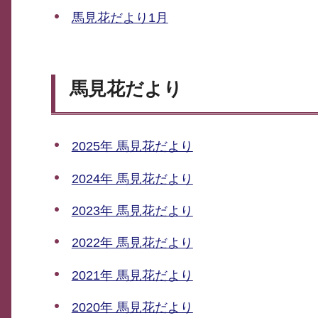
馬見花だより1月
馬見花だより
2025年 馬見花だより
2024年 馬見花だより
2023年 馬見花だより
2022年 馬見花だより
2021年 馬見花だより
2020年 馬見花だより