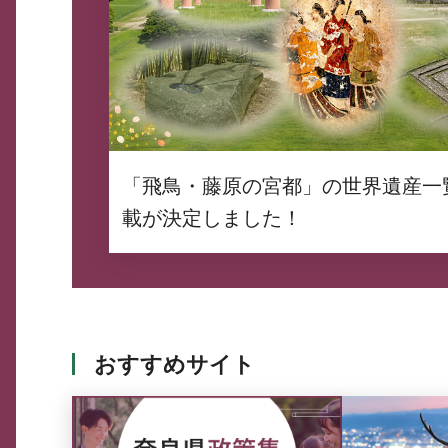
「飛鳥・藤原の宮都」の世界遺産一
載が決定しました！
おすすめサイト