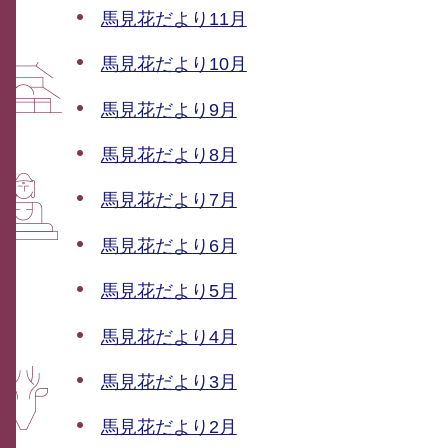
馬見花だより11月
馬見花だより10月
馬見花だより9月
馬見花だより8月
馬見花だより7月
馬見花だより6月
馬見花だより5月
馬見花だより4月
馬見花だより3月
馬見花だより2月