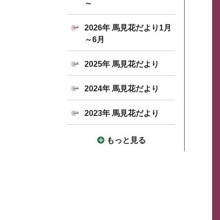
～
2026年 馬見花だより1月
～6月
2025年 馬見花だより
2024年 馬見花だより
2023年 馬見花だより
もっと見る