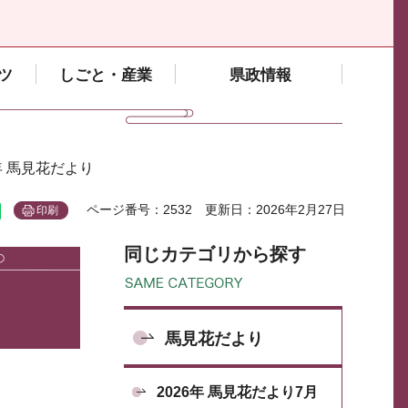
ツ
しごと・産業
県政情報
6年 馬見花だより
ページ番号：2532
更新日：2026年2月27日
印刷
同じカテゴリから探す
馬見花だより
2026年 馬見花だより7月