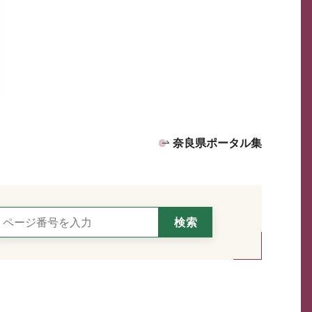
奈良県ポータル集