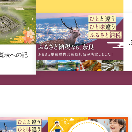
覧表への記