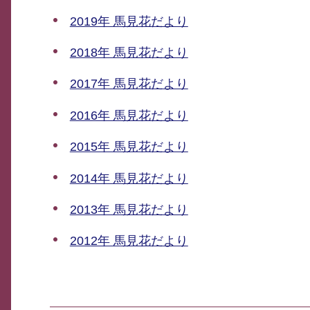
2019年 馬見花だより
2018年 馬見花だより
2017年 馬見花だより
2016年 馬見花だより
2015年 馬見花だより
2014年 馬見花だより
2013年 馬見花だより
2012年 馬見花だより