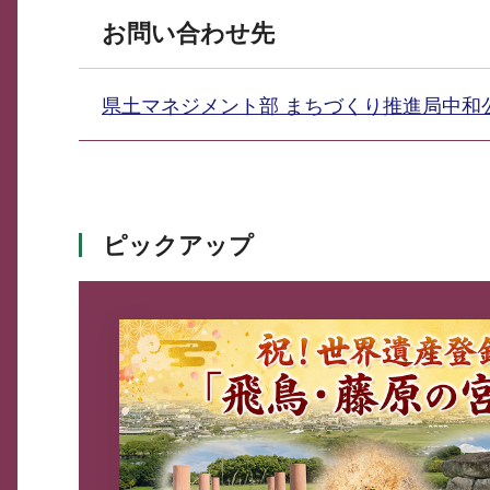
お問い合わせ先
県土マネジメント部 まちづくり推進局中
ピックアップ