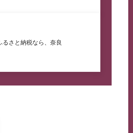
ふるさと納税なら、奈良