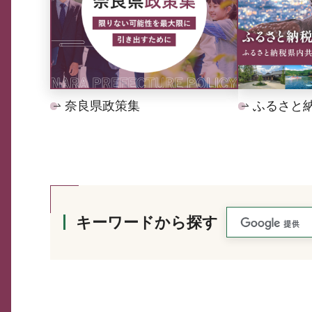
奈良県政策集
ふるさと
キーワードから探す