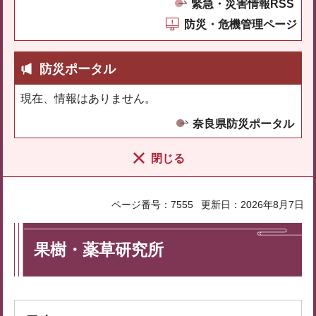
緊急・災害情報RSS
防災・危機管理ページ
防災ポータル
現在、情報はありません。
奈良県防災ポータル
閉じる
ページ番号：7555
更新日：2026年8月7日
果樹・薬草研究所