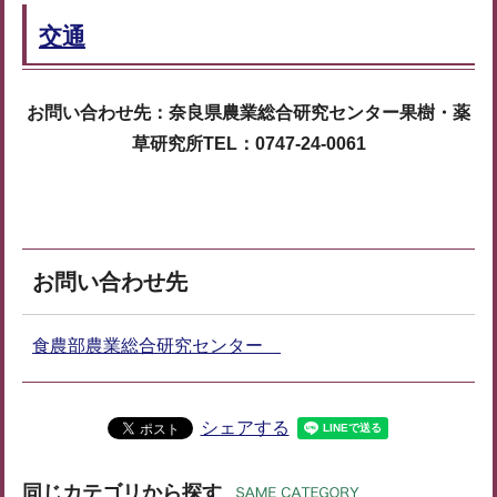
交通
お問い合わせ先：奈良県農業総合研究センター果樹・薬
草研究所TEL：0747-24-0061
お問い合わせ先
食農部農業総合研究センター
シェアする
同じカテゴリから探す