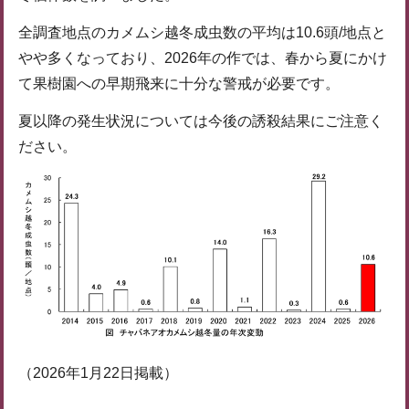
全調査地点のカメムシ越冬成虫数の平均は10.6頭/地点と
やや多くなっており、2026年の作では、春から夏にかけ
て果樹園への早期飛来に十分な警戒が必要です。
夏以降の発生状況については今後の誘殺結果にご注意く
ださい。
（2026年1月22日掲載）