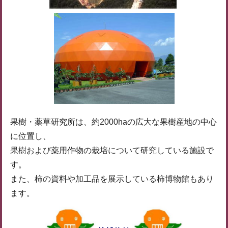
果樹・薬草研究所は、約2000haの広大な果樹産地の中心
に位置し、
果樹および薬用作物の栽培について研究している施設で
す。
また、柿の資料や加工品を展示している柿博物館もあり
ます。