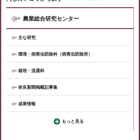
農業総合研究センター
主な研究
環境・病害虫防除科（病害虫防除所）
栽培・流通科
奈良新聞掲載記事集
成果情報
もっと見る