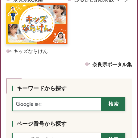
キッズならけん
奈良県ポータル集
キーワードから探す
ページ番号から探す