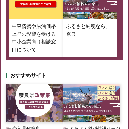
中東情勢や原油価格
ふるさと納税なら、
上昇の影響を受ける
奈良
中小企業向け相談窓
口について
おすすめサイト
奈良県政策集
ふるさと納税特設ページ