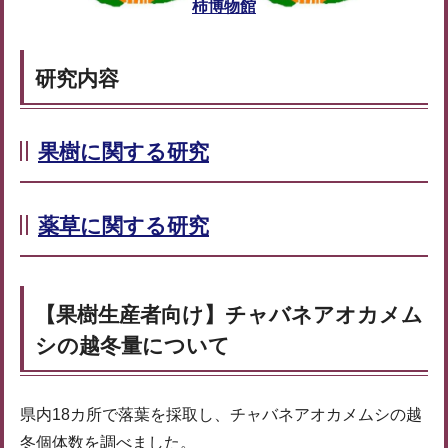
柿博物館
研究内容
果樹に関する研究
薬草に関する研究
【果樹生産者向け】チャバネアオカメム
シの越冬量について
県内18カ所で落葉を採取し、チャバネアオカメムシの越
冬個体数を調べました。