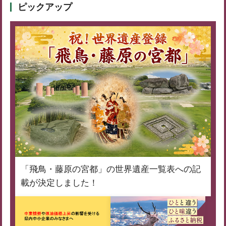
ピックアップ
「飛鳥・藤原の宮都」の世界遺産一覧表への記
載が決定しました！