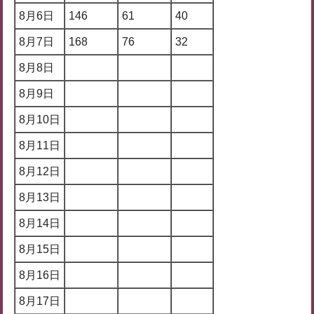
8月6日
146
61
40
8月7日
168
76
32
8月8日
8月9日
8月10日
8月11日
8月12日
8月13日
8月14日
8月15日
8月16日
8月17日