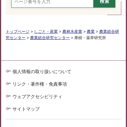
トップページ
>
しごと・産業
>
農林水産業
>
農業
>
農業総合研
究センター
>
農業総合研究センター
> 果樹・薬草研究所
個人情報の取り扱いについて
リンク・著作権・免責事項
ウェブアクセシビリティ
サイトマップ