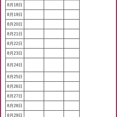
8月18日
8月19日
8月20日
8月21日
8月22日
8月23日
8月24日
8月25日
8月26日
8月27日
8月28日
8月29日