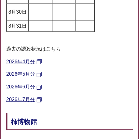
8月30日
8月31日
過去の誘殺状況はこちら
2026年4月分
2026年5月分
2026年6月分
2026年7月分
柿博物館