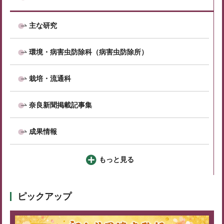
主な研究
環境・病害虫防除科（病害虫防除所）
栽培・流通科
奈良新聞掲載記事集
成果情報
もっと見る
ピックアップ