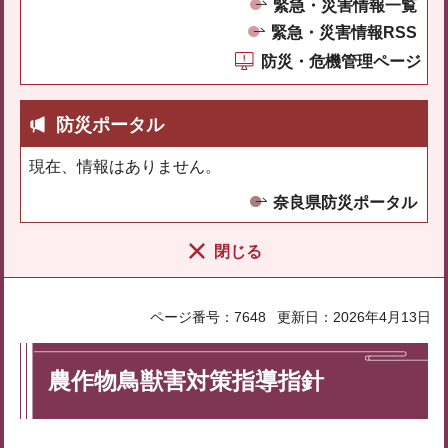
緊急・災害情報一覧
緊急・災害情報RSS
防災・危機管理ページ
防災ポータル
現在、情報はありません。
奈良県防災ポータル
閉じる
ページ番号：7648
更新日：2026年4月13日
農作物鳥獣害対策指導指針