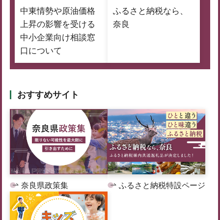
中東情勢や原油価格
ふるさと納税なら、
上昇の影響を受ける
奈良
中小企業向け相談窓
口について
おすすめサイト
奈良県政策集
ふるさと納税特設ページ