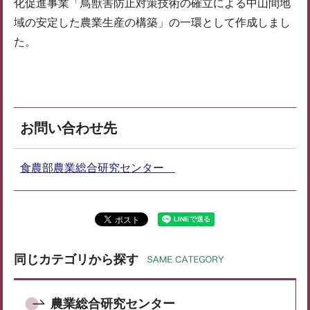
化促進事業「鳥獣害防止対策技術の確立による中山間地
域の安定した農業生産の構築」の一環として作成しまし
た。
お問い合わせ先
食農部農業総合研究センター
同じカテゴリから探す
農業総合研究センター