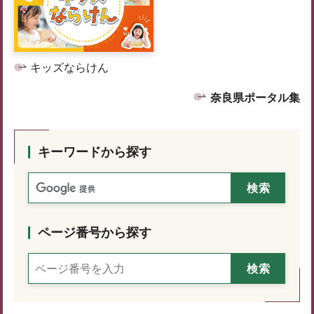
キッズならけん
奈良県ポータル集
キーワードから探す
ページ番号から探す