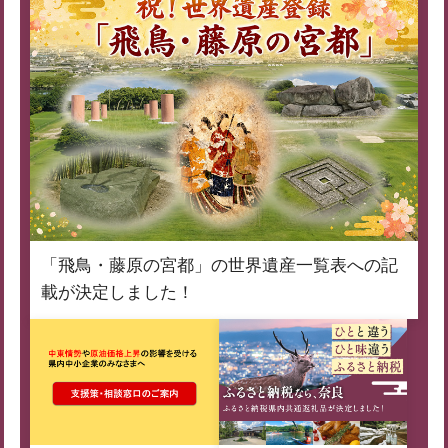
「飛鳥・藤原の宮都」の世界遺産一覧表への記
載が決定しました！