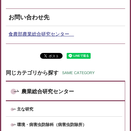
お問い合わせ先
食農部農業総合研究センター
同じカテゴリから探す
農業総合研究センター
主な研究
環境・病害虫防除科（病害虫防除所）