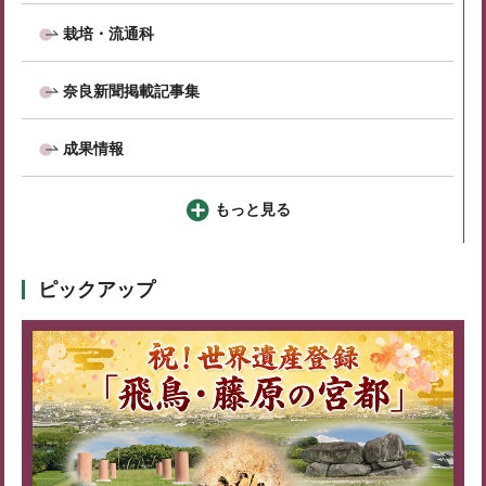
栽培・流通科
奈良新聞掲載記事集
成果情報
もっと見る
ピックアップ