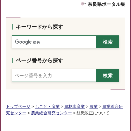
奈良県ポータル集
キーワードから探す
ページ番号から探す
トップページ
>
しごと・産業
>
農林水産業
>
農業
>
農業総合研
究センター
>
農業総合研究センター
> 組織改正について