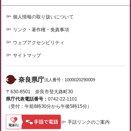
個人情報の取り扱いについて
リンク・著作権・免責事項
ウェブアクセシビリティ
サイトマップ
奈良県庁
法人番号：
1000020290009
〒630-8501 奈良市登大路町30
県庁代表電話番号：
0742-22-1101
（受付：午前8時30分から午後5時15分）
手話リンクのご案内