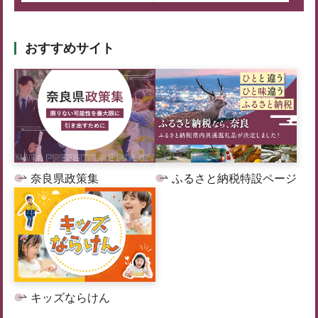
おすすめサイト
奈良県政策集
ふるさと納税特設ページ
キッズならけん