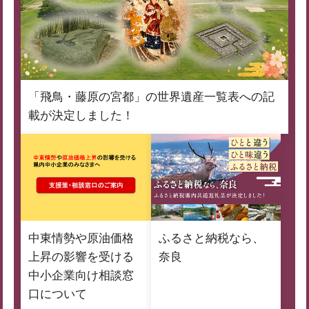
「飛鳥・藤原の宮都」の世界遺産一覧表への記
載が決定しました！
中東情勢や原油価格
ふるさと納税なら、
上昇の影響を受ける
奈良
中小企業向け相談窓
口について