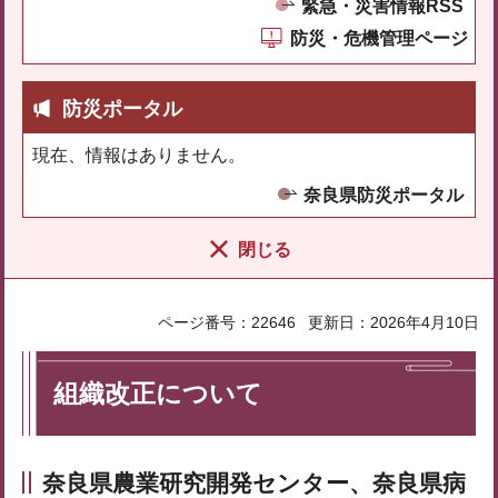
緊急・災害情報RSS
防災・危機管理ページ
防災ポータル
現在、情報はありません。
奈良県防災ポータル
閉じる
ページ番号：22646
更新日：2026年4月10日
組織改正について
奈良県農業研究開発センター、奈良県病