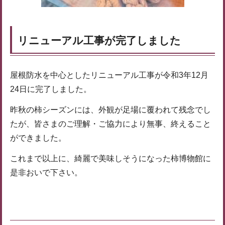
リニューアル工事が完了しました
屋根防水を中心としたリニューアル工事が令和3年12月
24日に完了しました。
昨秋の柿シーズンには、外観が足場に覆われて残念でし
たが、皆さまのご理解・ご協力により無事、終えること
ができました。
これまで以上に、綺麗で美味しそうになった柿博物館に
是非おいで下さい。