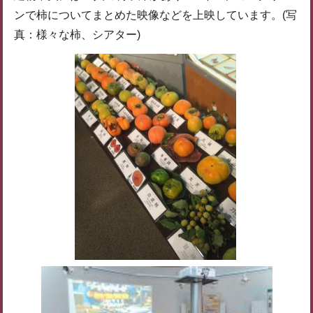
ンで柿についてまとめた映像などを上映しています。(写
真：様々な柿、シアター)