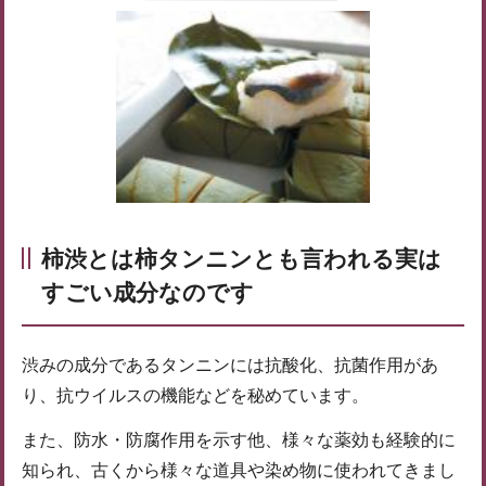
柿渋とは柿タンニンとも言われる実は
すごい成分なのです
渋みの成分であるタンニンには抗酸化、抗菌作用があ
り、抗ウイルスの機能などを秘めています。
また、防水・防腐作用を示す他、様々な薬効も経験的に
知られ、古くから様々な道具や染め物に使われてきまし