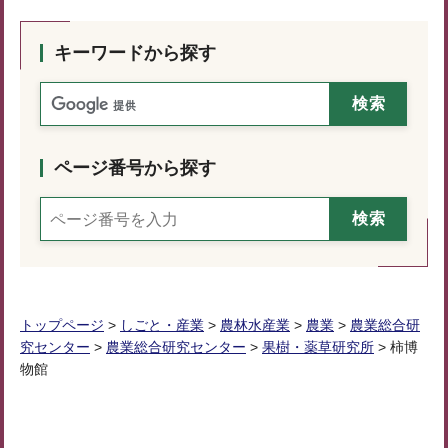
キーワードから探す
ページ番号から探す
トップページ
>
しごと・産業
>
農林水産業
>
農業
>
農業総合研
究センター
>
農業総合研究センター
>
果樹・薬草研究所
> 柿博
物館