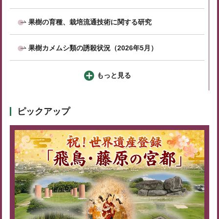
果樹の育種、栽培流通技術に関する研究
果樹カメムシ類の誘殺状況（2026年5月）
もっと見る
ピックアップ