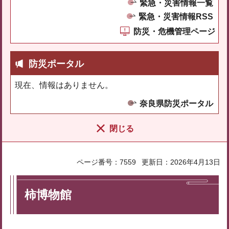
緊急・災害情報一覧
緊急・災害情報RSS
防災・危機管理ページ
防災ポータル
現在、情報はありません。
奈良県防災ポータル
閉じる
ページ番号：7559
更新日：2026年4月13日
柿博物館