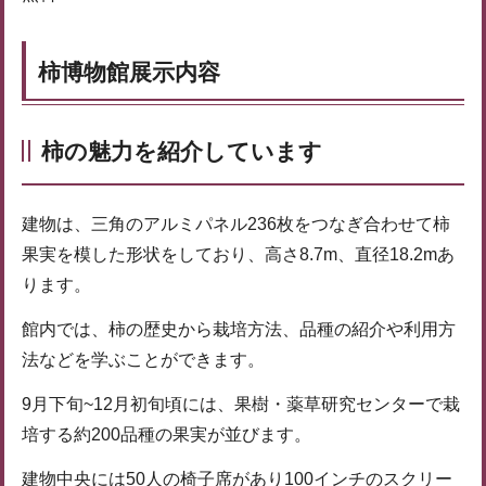
柿博物館展示内容
柿の魅力を紹介しています
建物は、三角のアルミパネル236枚をつなぎ合わせて柿
果実を模した形状をしており、高さ8.7m、直径18.2mあ
ります。
館内では、柿の歴史から栽培方法、品種の紹介や利用方
法などを学ぶことができます。
9月下旬~12月初旬頃には、果樹・薬草研究センターで栽
培する約200品種の果実が並びます。
建物中央には50人の椅子席があり100インチのスクリー