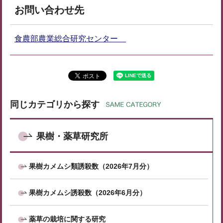
お問い合わせ先
食農部農業総合研究センター
同じカテゴリから探す
果樹・薬草研究所
果樹カメムシ類誘殺数（2026年7月分）
果樹カメムシ誘殺数（2026年6月分）
薬草の栽培に関する研究