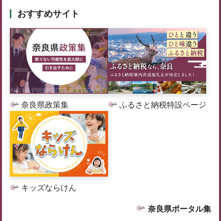
おすすめサイト
奈良県政策集
ふるさと納税特設ページ
キッズならけん
奈良県ポータル集