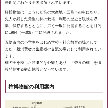
長期間にわたり全国出荷されています。
柿博物館は、こうした柿の大産地・五條市の中にあり、
先人が残した貴重な柿の栽培、利用の歴史と現状を収
集、保存するとともに、広く一般に公開することを目的
に1994（平成6）年に開設されました。
五條市内の小学生をはじめ学校・社会教育の場として、
また一般消費者と生産者の交流の場として利用されてい
ます。
柿の実を模した特徴的な外観もあり、「奈良の柿」を情
報発信する拠点施設となっています。
柿博物館の利用案内