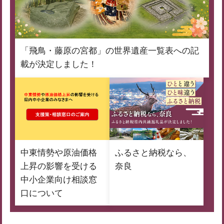
「飛鳥・藤原の宮都」の世界遺産一覧表への記
載が決定しました！
中東情勢や原油価格
ふるさと納税なら、
上昇の影響を受ける
奈良
中小企業向け相談窓
口について