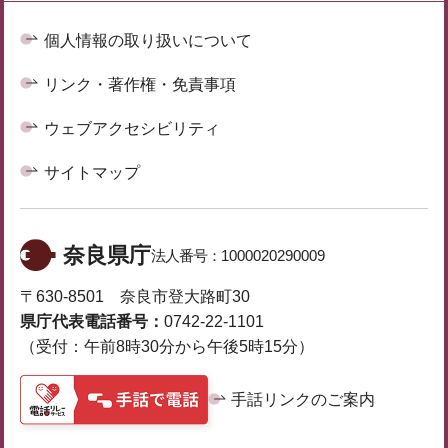
個人情報の取り扱いについて
リンク・著作権・免責事項
ウェブアクセシビリティ
サイトマップ
奈良県庁
法人番号：
1000020290009
〒630-8501 奈良市登大路町30
県庁代表電話番号：
0742-22-1101
（受付：午前8時30分から午後5時15分）
手話リンクのご案内