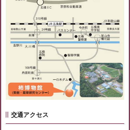
交通アクセス