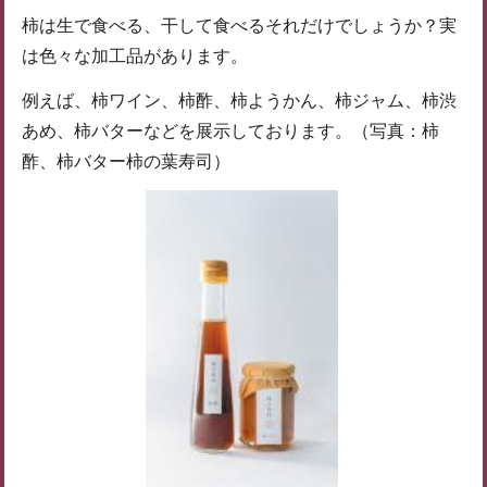
柿は生で食べる、干して食べるそれだけでしょうか？実
は色々な加工品があります。
例えば、柿ワイン、柿酢、柿ようかん、柿ジャム、柿渋
あめ、柿バターなどを展示しております。（写真：柿
酢、柿バター柿の葉寿司）