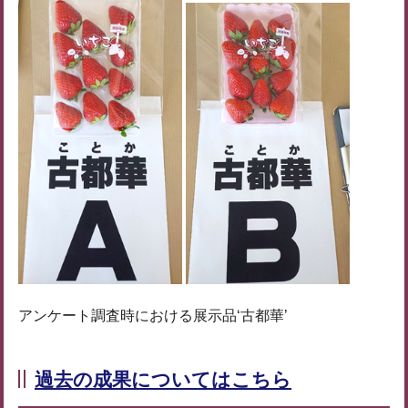
アンケート調査時における展示品‘古都華’
過去の成果についてはこちら