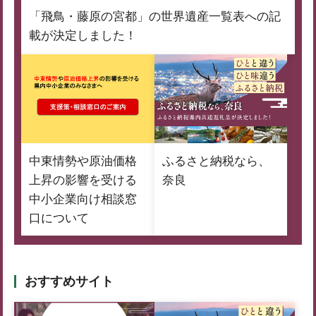
「飛鳥・藤原の宮都」の世界遺産一覧表への記
載が決定しました！
中東情勢や原油価格
ふるさと納税なら、
上昇の影響を受ける
奈良
中小企業向け相談窓
口について
おすすめサイト