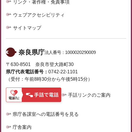
リンク・著作権・免責事項
ウェブアクセシビリティ
サイトマップ
奈良県庁
法人番号：
1000020290009
〒630-8501 奈良市登大路町30
県庁代表電話番号：
0742-22-1101
（受付：午前8時30分から午後5時15分）
手話リンクのご案内
県庁各課室への電話番号を見る
庁舎案内