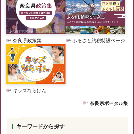
奈良県政策集
ふるさと納税特設ページ
キッズならけん
奈良県ポータル集
キーワードから探す