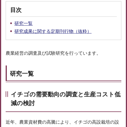
目次
研究一覧
研究成果に関する定期刊行物（抜粋）
農業経営の調査及び試験研究を行っています。
研究一覧
イチゴの需要動向の調査と生産コスト低
減の検討
近年、農業資材費の高騰により、イチゴの高設栽培の設