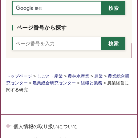
ページ番号から探す
トップページ
>
しごと・産業
>
農林水産業
>
農業
>
農業総合研
究センター
>
農業総合研究センター
>
組織と業務
> 農業経営に
関する研究
個人情報の取り扱いについて