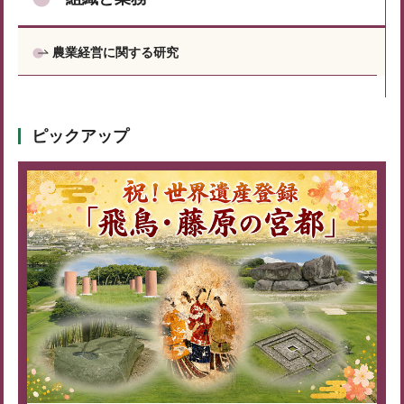
農業経営に関する研究
ピックアップ