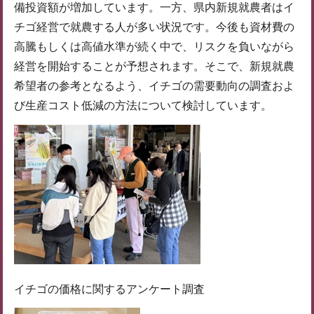
備投資額が増加しています。一方、県内新規就農者はイ
チゴ経営で就農する人が多い状況です。今後も資材費の
高騰もしくは高値水準が続く中で、リスクを負いながら
経営を開始することが予想されます。そこで、新規就農
希望者の参考となるよう、イチゴの需要動向の調査およ
び生産コスト低減の方法について検討しています。
イチゴの価格に関するアンケート調査