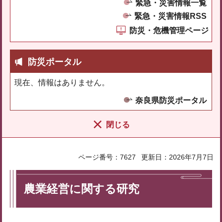
緊急・災害情報一覧
緊急・災害情報RSS
防災・危機管理ページ
防災ポータル
現在、情報はありません。
奈良県防災ポータル
閉じる
ページ番号：7627
更新日：2026年7月7日
農業経営に関する研究