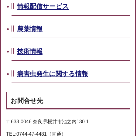
情報配信サービス
農薬情報
技術情報
病害虫発生に関する情報
お問合せ先
〒633-0046 奈良県桜井市池之内130-1
TEL:0744-47-4481（直通）