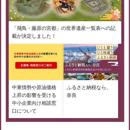
「飛鳥・藤原の宮都」の世界遺産一覧表への記
載が決定しました！
中東情勢や原油価格
ふるさと納税なら、
上昇の影響を受ける
奈良
中小企業向け相談窓
口について