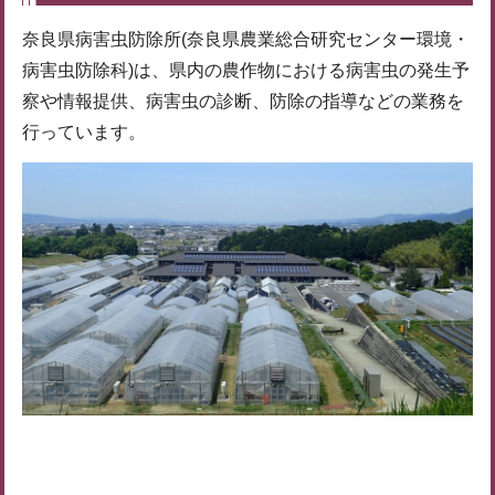
奈良県病害虫防除所(奈良県農業総合研究センター環境・
病害虫防除科)は、県内の農作物における病害虫の発生予
察や情報提供、病害虫の診断、防除の指導などの業務を
行っています。