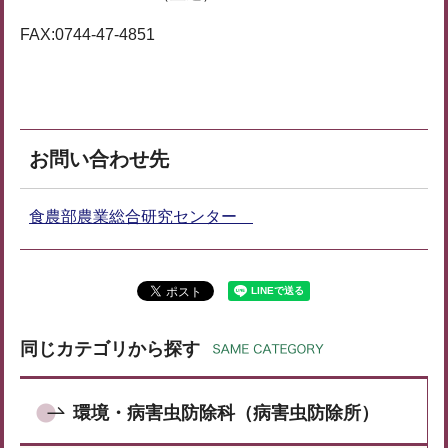
FAX:0744-47-4851
お問い合わせ先
食農部農業総合研究センター
同じカテゴリから探す
環境・病害虫防除科（病害虫防除所）