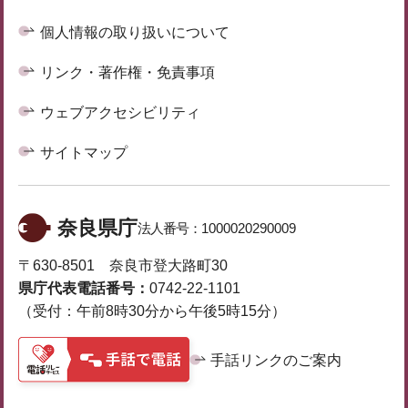
個人情報の取り扱いについて
リンク・著作権・免責事項
ウェブアクセシビリティ
サイトマップ
奈良県庁
法人番号：
1000020290009
〒630-8501 奈良市登大路町30
県庁代表電話番号：
0742-22-1101
（受付：午前8時30分から午後5時15分）
手話リンクのご案内