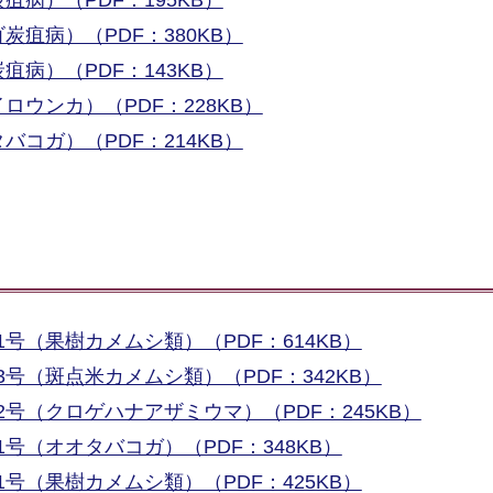
疽病）（PDF：380KB）
病）（PDF：143KB）
ロウンカ）（PDF：228KB）
コガ）（PDF：214KB）
号（果樹カメムシ類）（PDF：614KB）
号（斑点米カメムシ類）（PDF：342KB）
号（クロゲハナアザミウマ）（PDF：245KB）
号（オオタバコガ）（PDF：348KB）
号（果樹カメムシ類）（PDF：425KB）