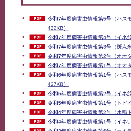
令和7年度病害虫情報第5号（ハス
432KB）
令和7年度病害虫情報第4号（イネ紋枯
令和7年度病害虫情報第3号（斑点米
令和7年度病害虫情報第2号（オオタバ
令和7年度病害虫情報第1号（オオタ
令和6年度病害虫情報第1号（ハス
437KB）
令和5年度病害虫情報第2号（イネ紋枯
令和5年度病害虫情報第1号（トビイ
令和4年度病害虫情報第2号（水稲ト
令和4年度病害虫情報第1号（イネいも
令和3年度病害虫情報第6号（カキ炭疽