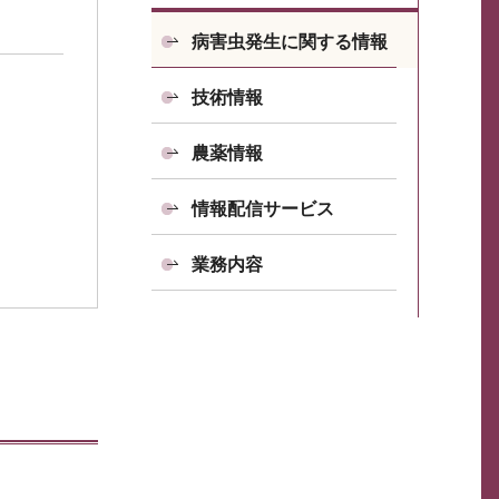
病害虫発生に関する情報
技術情報
農薬情報
情報配信サービス
業務内容