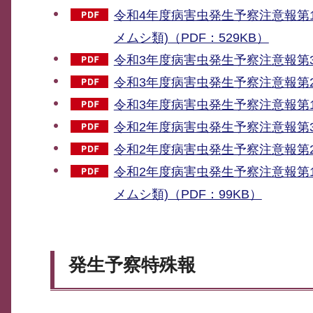
令和4年度病害虫発生予察注意報第
メムシ類)（PDF：529KB）
令和3年度病害虫発生予察注意報第3号
令和3年度病害虫発生予察注意報第2号
令和3年度病害虫発生予察注意報第1
令和2年度病害虫発生予察注意報第3号
令和2年度病害虫発生予察注意報第2
令和2年度病害虫発生予察注意報第
メムシ類)（PDF：99KB）
発生予察特殊報