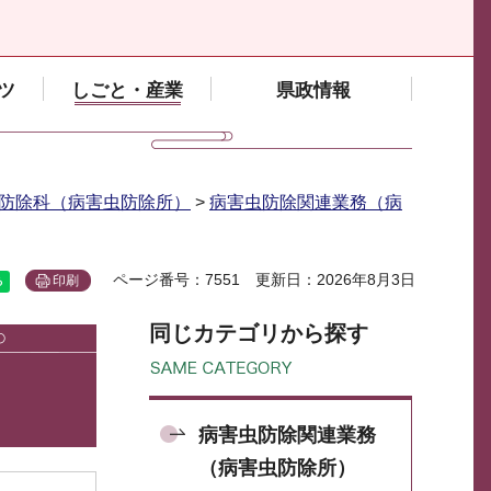
ツ
しごと・産業
県政情報
防除科（病害虫防除所）
>
病害虫防除関連業務（病
ページ番号：7551
更新日：2026年8月3日
印刷
同じカテゴリから探す
病害虫防除関連業務
（病害虫防除所）