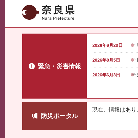
奈良県
2026年6月29日
2026年8月5日
緊急・災害情報
2026年6月3日
現在、情報はあり
防災ポータル