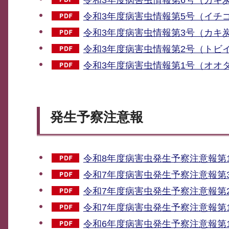
令和3年度病害虫情報第5号（イチゴ炭
令和3年度病害虫情報第3号（カキ炭疽
令和3年度病害虫情報第2号（トビイ
令和3年度病害虫情報第1号（オオタバ
発生予察注意報
令和8年度病害虫発生予察注意報第1
令和7年度病害虫発生予察注意報第3
令和7年度病害虫発生予察注意報第2
令和7年度病害虫発生予察注意報第1
令和6年度病害虫発生予察注意報第1