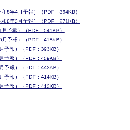
8年4月予報）（PDF：364KB）
8年3月予報）（PDF：271KB）
月予報）（PDF：541KB）
月予報）（PDF：418KB）
予報）（PDF：393KB）
予報）（PDF：459KB）
予報）（PDF：443KB）
予報）（PDF：414KB）
予報）（PDF：412KB）