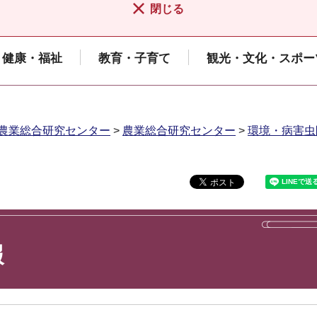
閉じる
健康・福祉
教育・子育て
観光・文化・スポー
農業総合研究センター
>
農業総合研究センター
>
環境・病害虫
報