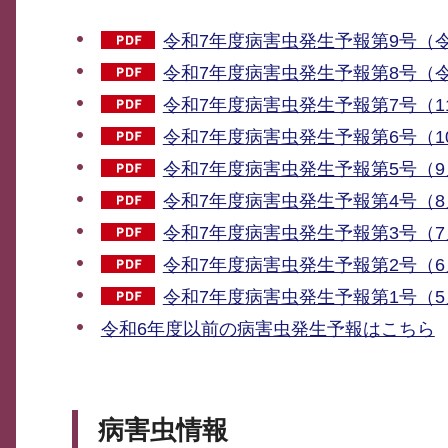
令和7年度病害虫発生予報第9号（令和
令和7年度病害虫発生予報第8号（令和
令和7年度病害虫発生予報第7号（11
令和7年度病害虫発生予報第6号（10
令和7年度病害虫発生予報第5号（9月
令和7年度病害虫発生予報第4号（8月
令和7年度病害虫発生予報第3号（7月
令和7年度病害虫発生予報第2号（6月
令和7年度病害虫発生予報第1号（5月
令和6年度以前の病害虫発生予報はこちら
病害虫情報