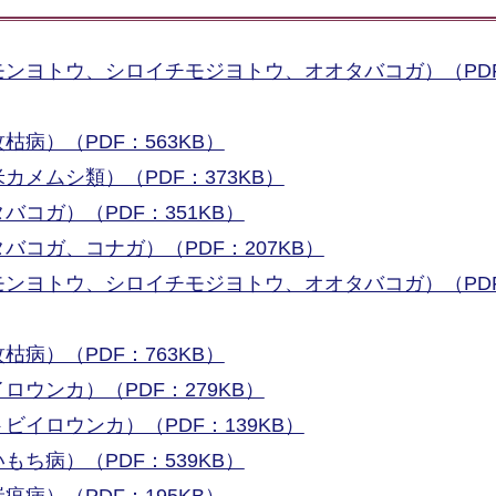
モンヨトウ、シロイチモジヨトウ、オオタバコガ）（PD
病）（PDF：563KB）
カメムシ類）（PDF：373KB）
コガ）（PDF：351KB）
バコガ、コナガ）（PDF：207KB）
モンヨトウ、シロイチモジヨトウ、オオタバコガ）（PD
病）（PDF：763KB）
ロウンカ）（PDF：279KB）
ビイロウンカ）（PDF：139KB）
ち病）（PDF：539KB）
病）（PDF：195KB）