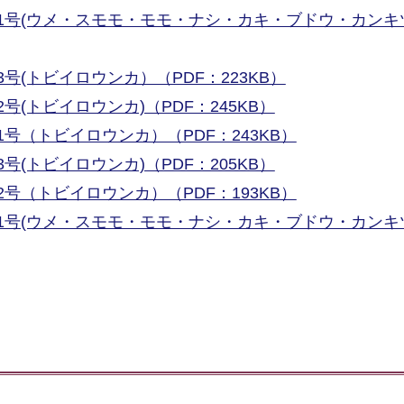
1号(ウメ・スモモ・モモ・ナシ・カキ・ブドウ・カンキ
(トビイロウンカ）（PDF：223KB）
(トビイロウンカ)（PDF：245KB）
号（トビイロウンカ）（PDF：243KB）
(トビイロウンカ)（PDF：205KB）
号（トビイロウンカ）（PDF：193KB）
1号(ウメ・スモモ・モモ・ナシ・カキ・ブドウ・カンキ