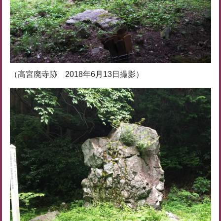
（高宮廃寺跡 2018年6月13日撮影）