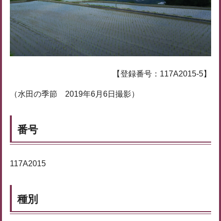
【登録番号：117A2015-5】
（水田の季節 2019年6月6日撮影）
番号
117A2015
種別