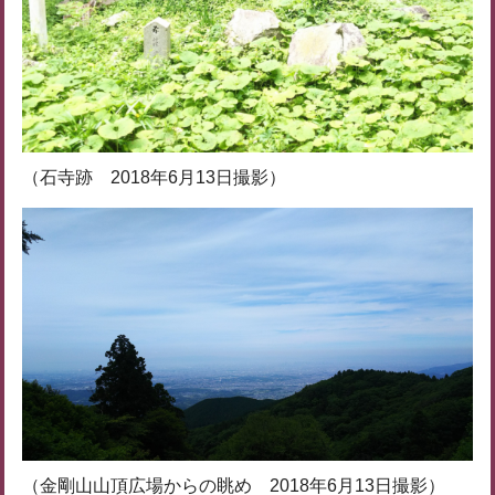
（石寺跡 2018年6月13日撮影）
（金剛山山頂広場からの眺め 2018年6月13日撮影）