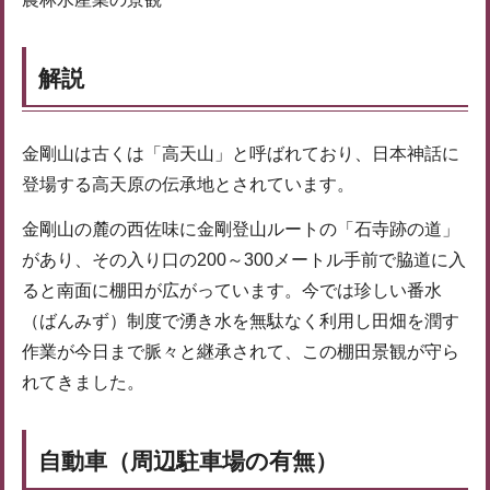
解説
金剛山は古くは「高天山」と呼ばれており、日本神話に
登場する高天原の伝承地とされています。
金剛山の麓の西佐味に金剛登山ルートの「石寺跡の道」
があり、その入り口の200～300メートル手前で脇道に入
ると南面に棚田が広がっています。今では珍しい番水
（ばんみず）制度で湧き水を無駄なく利用し田畑を潤す
作業が今日まで脈々と継承されて、この棚田景観が守ら
れてきました。
自動車（周辺駐車場の有無）