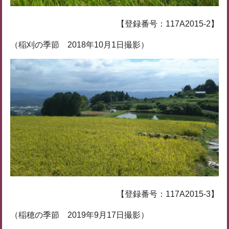
【登録番号：117A2015-2】
（稲刈の季節 2018年10月1日撮影）
【登録番号：117A2015-3】
（稲穂の季節 2019年9月17日撮影）