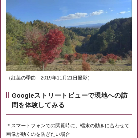
（紅葉の季節 2019年11月21日撮影）
Googleストリートビューで現地への訪
問を体験してみる
＊スマートフォンでの閲覧時に、端末の動きに合わせて
画像が動くのを防ぎたい場合