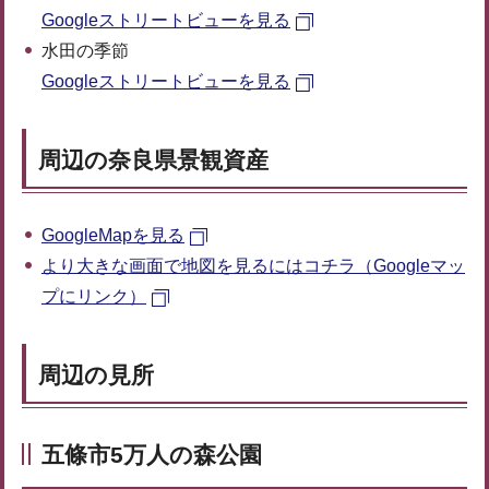
Googleストリートビューを見る
水田の季節
Googleストリートビューを見る
周辺の奈良県景観資産
GoogleMapを見る
より大きな画面で地図を見るにはコチラ（Googleマッ
プにリンク）
周辺の見所
五條市5万人の森公園