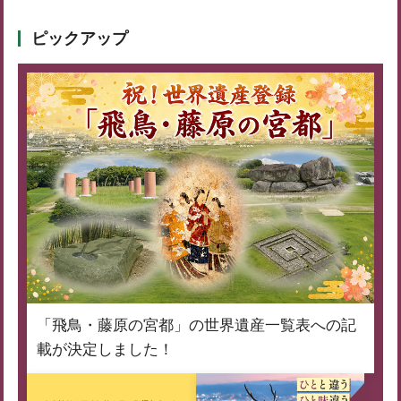
ピックアップ
「飛鳥・藤原の宮都」の世界遺産一覧表への記
載が決定しました！