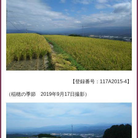
【登録番号：117A2015-4】
（稲穂の季節 2019年9月17日撮影）