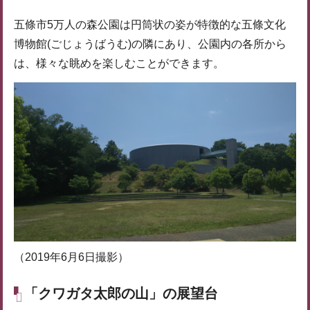
五條市5万人の森公園は円筒状の姿が特徴的な五條文化
博物館(ごじょうばうむ)の隣にあり、公園内の各所から
は、様々な眺めを楽しむことができます。
（2019年6月6日撮影）
「クワガタ太郎の山」の展望台