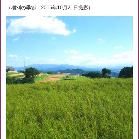
（稲刈の季節 2015年10月21日撮影）