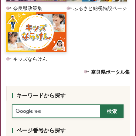
奈良県政策集
ふるさと納税特設ページ
キッズならけん
奈良県ポータル集
キーワードから探す
ページ番号から探す