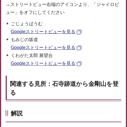
→ストリートビュー右端のアイコンより、「ジャイロビ
ュー」をオフにしてください
ごじょうばうむ
Googleストリートビューを見る
もみじの坂道
Googleストリートビューを見る
くわがた太郎 展望台
Googleストリートビューを見る
関連する見所：石寺跡道から金剛山を登
る
解説