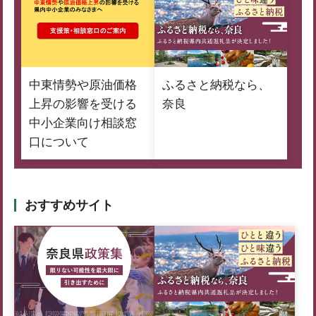
中東情勢や原油価格
ふるさと納税なら、
上昇の影響を受ける
奈良
中小企業向け相談窓
口について
おすすめサイト