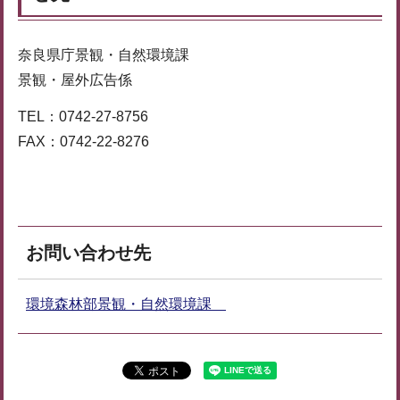
奈良県庁景観・自然環境課
景観・屋外広告係
TEL：0742-27-8756
FAX：0742-22-8276
お問い合わせ先
環境森林部景観・自然環境課