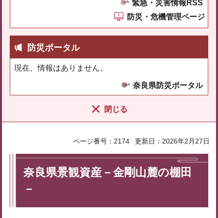
緊急・災害情報RSS
防災・危機管理ページ
防災ポータル
現在、情報はありません。
奈良県防災ポータル
閉じる
ページ番号：2174
更新日：2026年2月27日
奈良県景観資産－金剛山麓の棚田
－