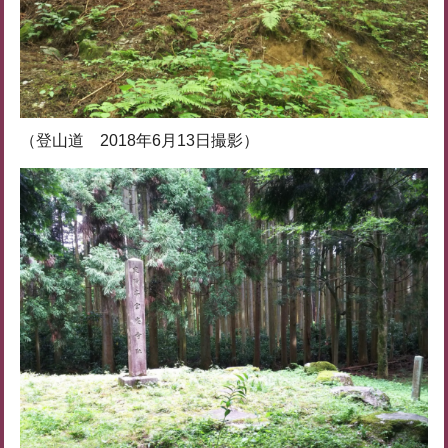
（登山道 2018年6月13日撮影）