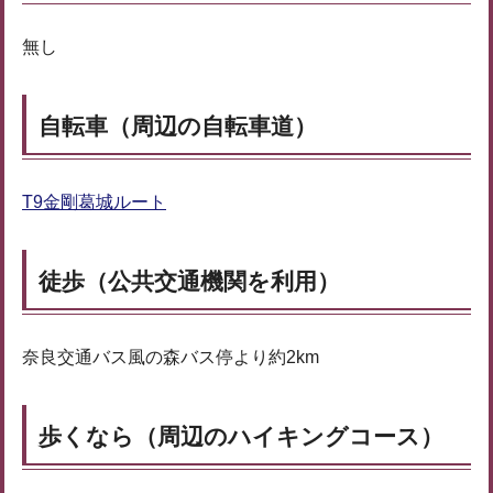
無し
自転車（周辺の自転車道）
T9金剛葛城ルート
徒歩（公共交通機関を利用）
奈良交通バス風の森バス停より約2km
歩くなら（周辺のハイキングコース）