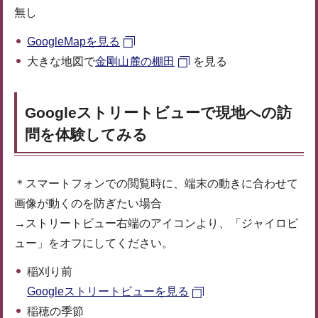
無し
GoogleMapを見る
大きな地図で
金剛山麓の棚田
を見る
Googleストリートビューで現地への訪
問を体験してみる
＊スマートフォンでの閲覧時に、端末の動きに合わせて
画像が動くのを防ぎたい場合
→ストリートビュー右端のアイコンより、「ジャイロビ
ュー」をオフにしてください。
稲刈り前
Googleストリートビューを見る
稲穂の季節