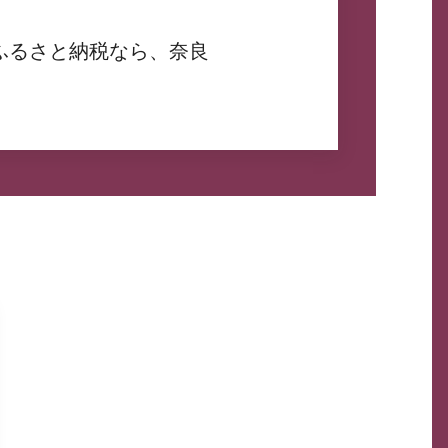
ふるさと納税なら、奈良