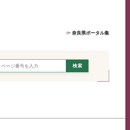
奈良県ポータル集