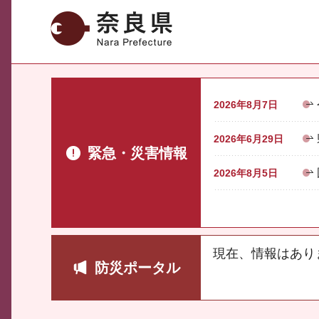
奈良県
2026年8月7日
2026年6月29日
緊急・災害情報
2026年8月5日
現在、情報はあり
防災ポータル