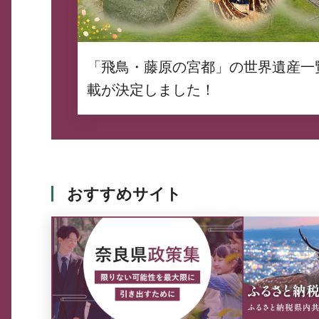
「飛鳥・藤原の宮都」の世界遺産一
載が決定しました！
おすすめサイト