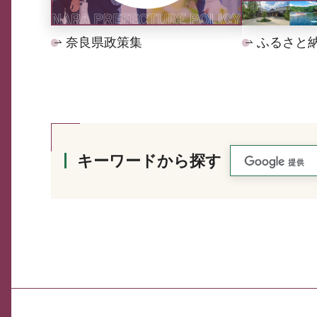
奈良県政策集
ふるさと
キーワードから探す