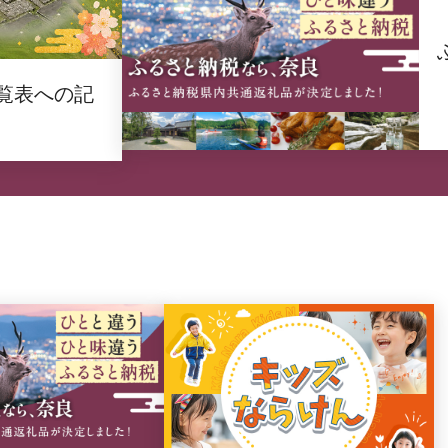
覧表への記