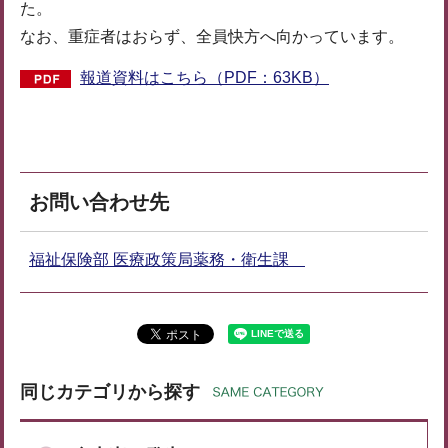
た。
なお、重症者はおらず、全員快方へ向かっています。
報道資料はこちら（PDF：63KB）
お問い合わせ先
福祉保険部 医療政策局薬務・衛生課
同じカテゴリから探す