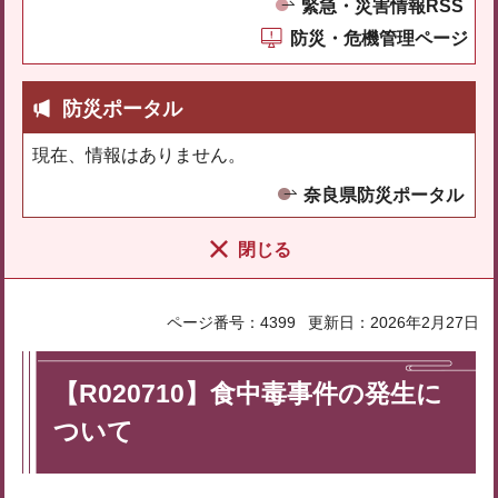
緊急・災害情報RSS
防災・危機管理ページ
防災ポータル
現在、情報はありません。
奈良県防災ポータル
閉じる
ページ番号：4399
更新日：2026年2月27日
【R020710】食中毒事件の発生に
ついて