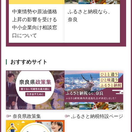
中東情勢や原油価格
ふるさと納税なら、
上昇の影響を受ける
奈良
中小企業向け相談窓
口について
おすすめサイト
奈良県政策集
ふるさと納税特設ページ