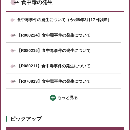
食中毒の発生
食中毒事件の発生について（令和8年3月17日以降）
【R080224】食中毒事件の発生について
【R080215】食中毒事件の発生について
【R080211】食中毒事件の発生について
【R070813】食中毒事件の発生について
もっと見る
ピックアップ