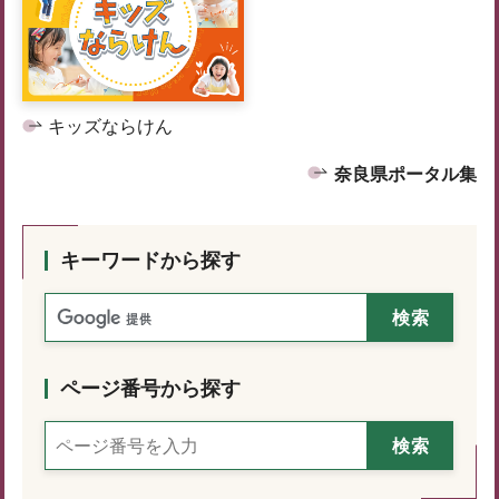
キッズならけん
奈良県ポータル集
キーワードから探す
ページ番号から探す