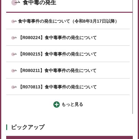
食中毒の発生
食中毒事件の発生について（令和8年3月17日以降）
【R080224】食中毒事件の発生について
【R080215】食中毒事件の発生について
【R080211】食中毒事件の発生について
【R070813】食中毒事件の発生について
もっと見る
ピックアップ