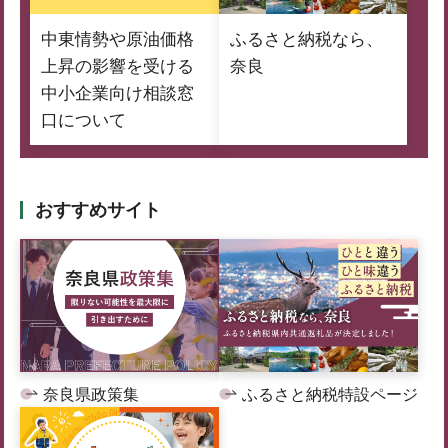
中東情勢や原油価格
ふるさと納税なら、
上昇の影響を受ける
奈良
中小企業向け相談窓
口について
おすすめサイト
奈良県政策集
ふるさと納税特設ページ