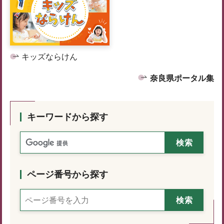
キッズならけん
奈良県ポータル集
キーワードから探す
ページ番号から探す