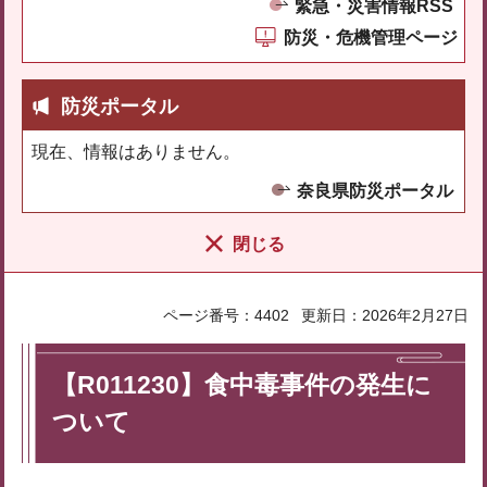
緊急・災害情報RSS
防災・危機管理ページ
防災ポータル
現在、情報はありません。
奈良県防災ポータル
閉じる
ページ番号：4402
更新日：2026年2月27日
【R011230】食中毒事件の発生に
ついて