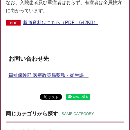
なお、入院患者及び重症者はおらず、有症者は全員快方
に向かっています。
報道資料はこちら（PDF：642KB）
お問い合わせ先
福祉保険部 医療政策局薬務・衛生課
同じカテゴリから探す