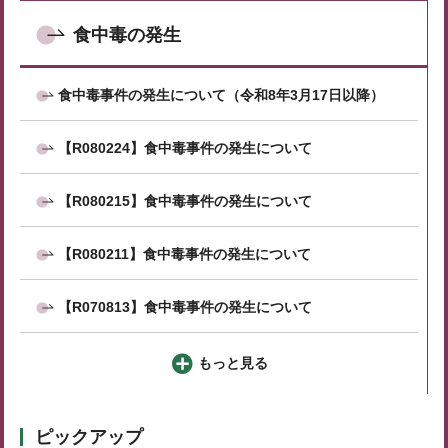
食中毒の発生
食中毒事件の発生について（令和8年3月17日以降）
【R080224】食中毒事件の発生について
【R080215】食中毒事件の発生について
【R080211】食中毒事件の発生について
【R070813】食中毒事件の発生について
もっと見る
ピックアップ