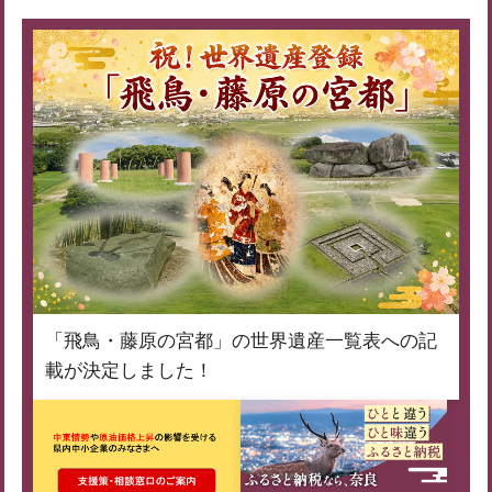
「飛鳥・藤原の宮都」の世界遺産一覧表への記
載が決定しました！