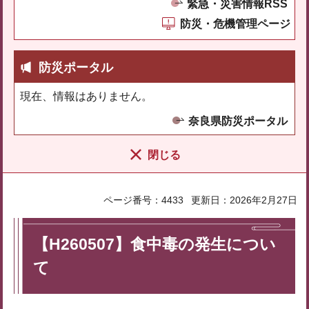
緊急・災害情報RSS
防災・危機管理ページ
防災ポータル
現在、情報はありません。
奈良県防災ポータル
閉じる
ページ番号：4433
更新日：2026年2月27日
【H260507】食中毒の発生につい
て