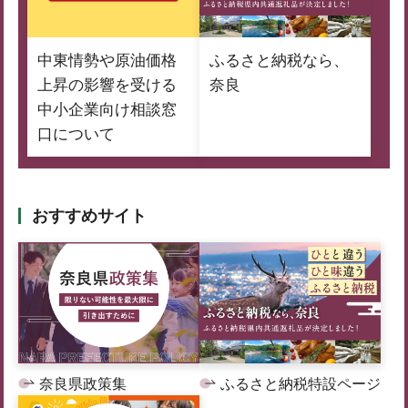
中東情勢や原油価格
ふるさと納税なら、
上昇の影響を受ける
奈良
中小企業向け相談窓
口について
おすすめサイト
奈良県政策集
ふるさと納税特設ページ