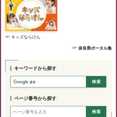
キッズならけん
奈良県ポータル集
キーワードから探す
ページ番号から探す