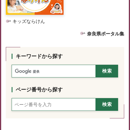
キッズならけん
奈良県ポータル集
キーワードから探す
ページ番号から探す