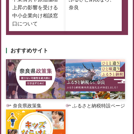
上昇の影響を受ける
奈良
中小企業向け相談窓
口について
おすすめサイト
奈良県政策集
ふるさと納税特設ページ