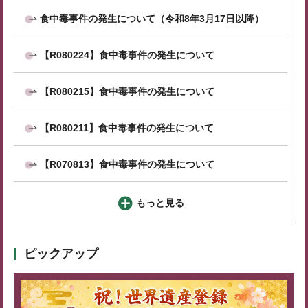
食中毒事件の発生について（令和8年3月17日以降）
【R080224】食中毒事件の発生について
【R080215】食中毒事件の発生について
【R080211】食中毒事件の発生について
【R070813】食中毒事件の発生について
もっと見る
ピックアップ