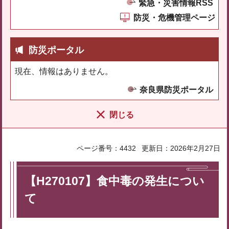
緊急・災害情報RSS
防災・危機管理ページ
防災ポータル
現在、情報はありません。
奈良県防災ポータル
閉じる
ページ番号：4432
更新日：2026年2月27日
【H270107】食中毒の発生につい
て