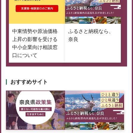
中東情勢や原油価格
ふるさと納税なら、
上昇の影響を受ける
奈良
中小企業向け相談窓
口について
おすすめサイト