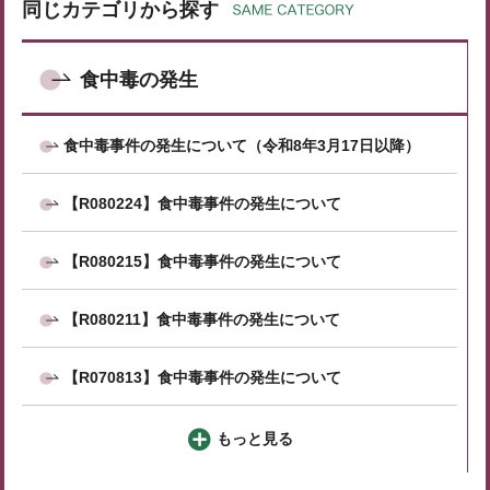
同じカテゴリから探す
食中毒の発生
食中毒事件の発生について（令和8年3月17日以降）
【R080224】食中毒事件の発生について
【R080215】食中毒事件の発生について
【R080211】食中毒事件の発生について
【R070813】食中毒事件の発生について
もっと見る