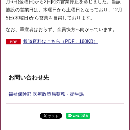
月6日(金曜日)から2日間の営業停止を命じました。当該
施設の営業日は、木曜日から土曜日となっており、12月
5日(木曜日)から営業を自粛しております。
なお、重症者はおらず、全員快方へ向かっています。
報道資料はこちら（PDF：180KB）
お問い合わせ先
福祉保険部 医療政策局薬務・衛生課