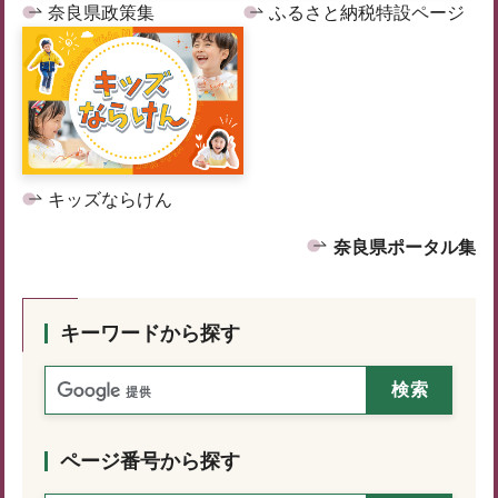
奈良県政策集
ふるさと納税特設ページ
キッズならけん
奈良県ポータル集
キーワードから探す
ページ番号から探す