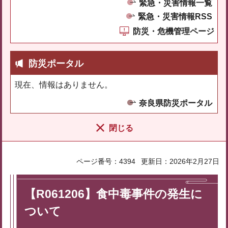
緊急・災害情報一覧
緊急・災害情報RSS
防災・危機管理ページ
防災ポータル
現在、情報はありません。
奈良県防災ポータル
閉じる
ページ番号：4394
更新日：2026年2月27日
【R061206】食中毒事件の発生に
ついて