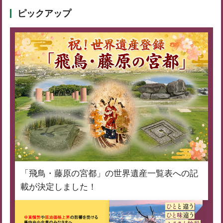
ピックアップ
「飛鳥・藤原の宮都」の世界遺産一覧表への記
載が決定しました！