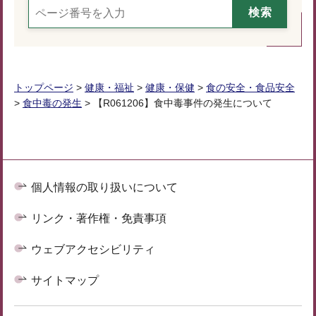
トップページ
>
健康・福祉
>
健康・保健
>
食の安全・食品安全
>
食中毒の発生
> 【R061206】食中毒事件の発生について
個人情報の取り扱いについて
リンク・著作権・免責事項
ウェブアクセシビリティ
サイトマップ