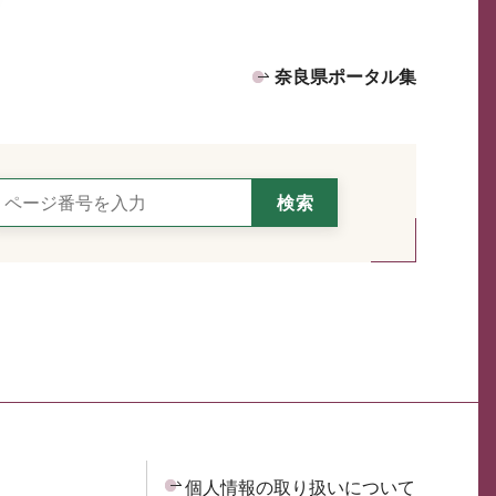
奈良県ポータル集
個人情報の取り扱いについて