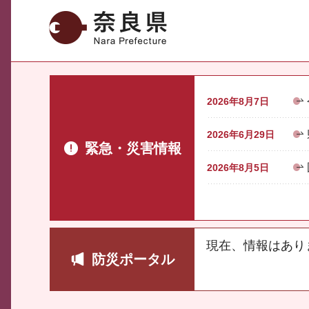
奈良県
2026年8月7日
2026年6月29日
緊急・災害情報
2026年8月5日
現在、情報はあり
防災ポータル