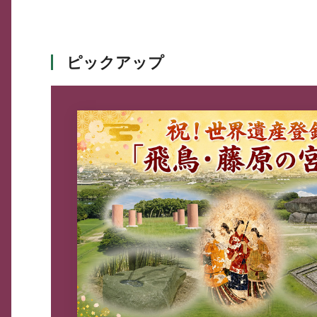
ピックアップ