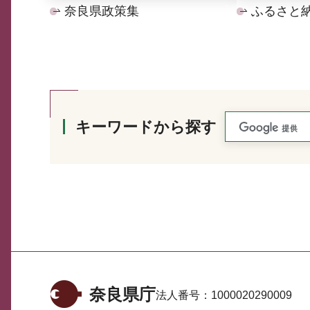
奈良県政策集
ふるさと
キーワードから探す
奈良県庁
法人番号：
1000020290009