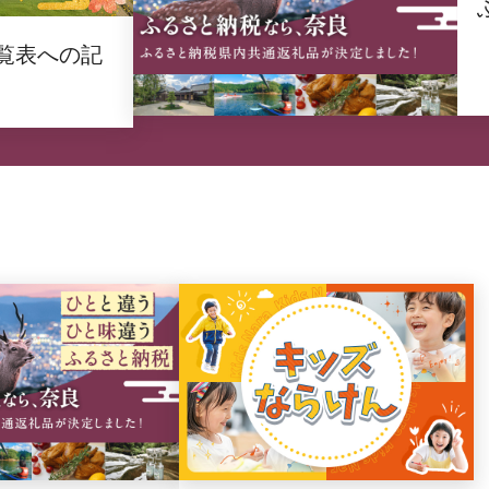
覧表への記