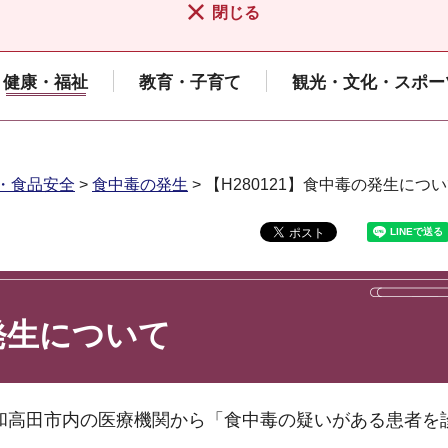
閉じる
健康・福祉
教育・子育て
観光・文化・スポー
・食品安全
>
食中毒の発生
> 【H280121】食中毒の発生につ
の発生について
、大和高田市内の医療機関から「食中毒の疑いがある患者を