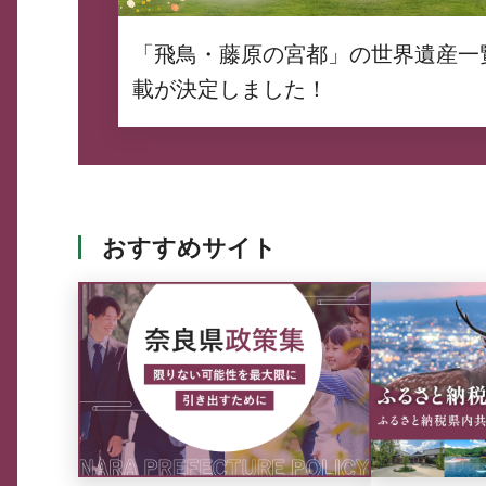
「飛鳥・藤原の宮都」の世界遺産一
載が決定しました！
おすすめサイト