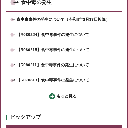
食中毒の発生
食中毒事件の発生について（令和8年3月17日以降）
【R080224】食中毒事件の発生について
【R080215】食中毒事件の発生について
【R080211】食中毒事件の発生について
【R070813】食中毒事件の発生について
もっと見る
ピックアップ