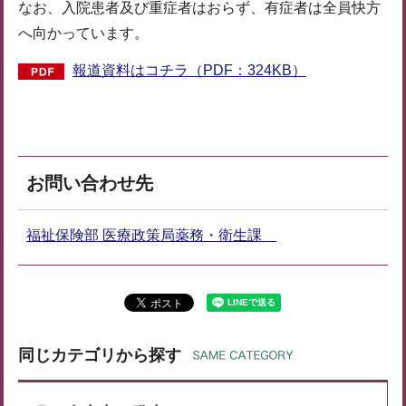
なお、入院患者及び重症者はおらず、有症者は全員快方
へ向かっています。
報道資料はコチラ（PDF：324KB）
お問い合わせ先
福祉保険部 医療政策局薬務・衛生課
同じカテゴリから探す