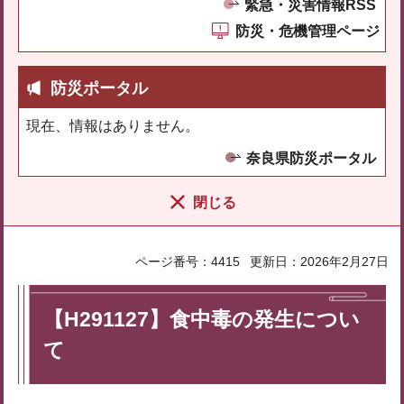
緊急・災害情報RSS
防災・危機管理ページ
防災ポータル
現在、情報はありません。
奈良県防災ポータル
閉じる
ページ番号：4415
更新日：2026年2月27日
【H291127】食中毒の発生につい
て