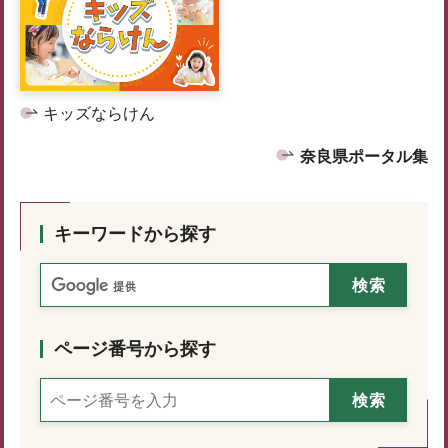
キッズならけん
奈良県ポータル集
キーワードから探す
ページ番号から探す