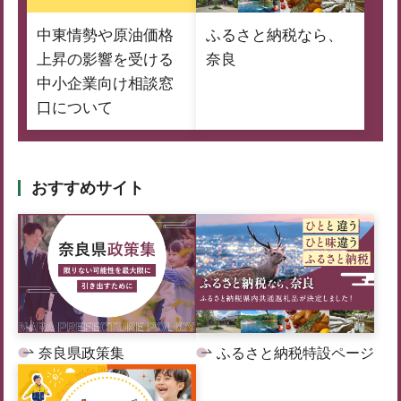
中東情勢や原油価格
ふるさと納税なら、
上昇の影響を受ける
奈良
中小企業向け相談窓
口について
おすすめサイト
奈良県政策集
ふるさと納税特設ページ