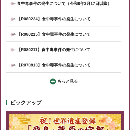
食中毒事件の発生について（令和8年3月17日以降）
【R080224】食中毒事件の発生について
【R080215】食中毒事件の発生について
【R080211】食中毒事件の発生について
【R070813】食中毒事件の発生について
もっと見る
ピックアップ