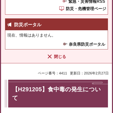
緊急・災害情報RSS
防災・危機管理ページ
防災ポータル
現在、情報はありません。
奈良県防災ポータル
閉じる
ページ番号：4411
更新日：2026年2月27日
【H291205】食中毒の発生につい
て