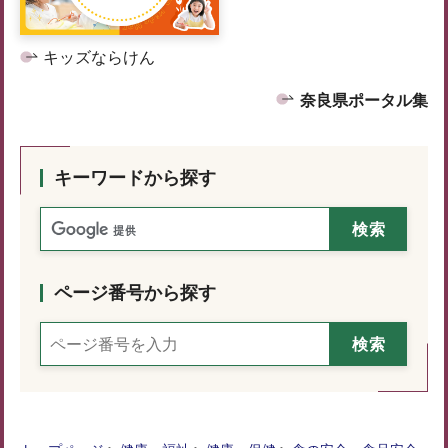
キッズならけん
奈良県ポータル集
キーワードから探す
ページ番号から探す