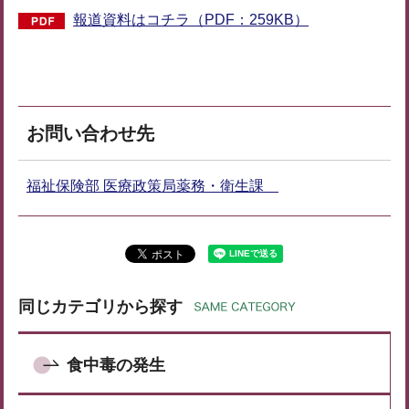
報道資料はコチラ（PDF：259KB）
お問い合わせ先
福祉保険部 医療政策局薬務・衛生課
同じカテゴリから探す
食中毒の発生