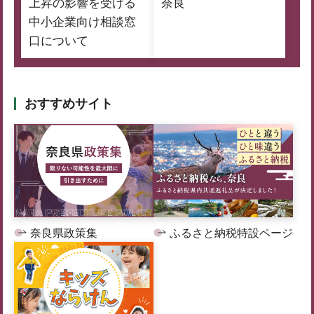
上昇の影響を受ける
奈良
中小企業向け相談窓
口について
おすすめサイト
奈良県政策集
ふるさと納税特設ページ