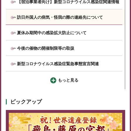
【宿泊事業者向け】新型コロナウイルス感染症関連情報
訪日外国人の病気・怪我の際の連絡先について
夏休み期間中の感染拡大防止について
今後の催物の開催制限等の取扱
新型コロナウイルス感染症緊急事態宣言関連
もっと見る
ピックアップ