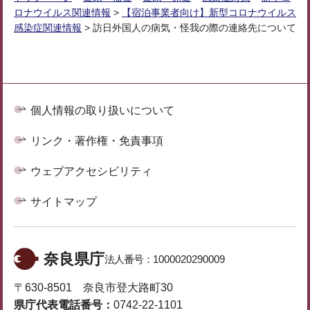
ロナウイルス関連情報
>
【宿泊事業者向け】新型コロナウイルス
感染症関連情報
> 訪日外国人の病気・怪我の際の連絡先について
個人情報の取り扱いについて
リンク・著作権・免責事項
ウェブアクセシビリティ
サイトマップ
奈良県庁
法人番号：
1000020290009
〒630-8501 奈良市登大路町30
県庁代表電話番号：
0742-22-1101