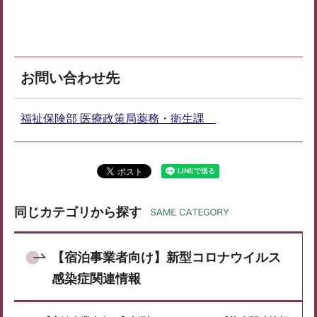
お問い合わせ先
福祉保険部 医療政策局薬務・衛生課
同じカテゴリから探す
【宿泊事業者向け】新型コロナウイルス
感染症関連情報