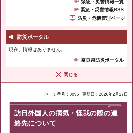
緊急・災害情報一覧
緊急・災害情報RSS
防災・危機管理ページ
防災ポータル
現在、情報はありません。
奈良県防災ポータル
閉じる
ページ番号：3896
更新日：2026年2月27日
訪日外国人の病気・怪我の際の連
絡先について