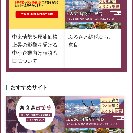
中東情勢や原油価格
ふるさと納税なら、
上昇の影響を受ける
奈良
中小企業向け相談窓
口について
おすすめサイト