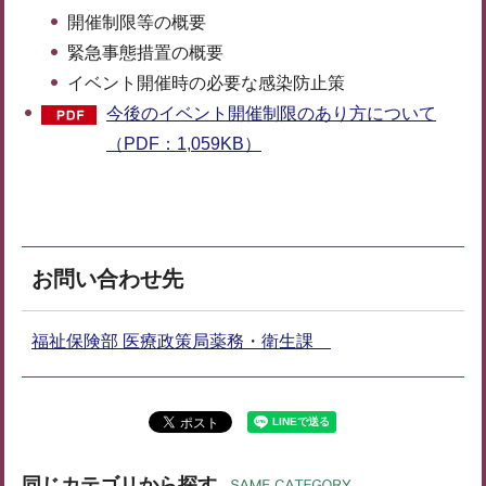
開催制限等の概要
緊急事態措置の概要
イベント開催時の必要な感染防止策
今後のイベント開催制限のあり方について
（PDF：1,059KB）
お問い合わせ先
福祉保険部 医療政策局薬務・衛生課
同じカテゴリから探す