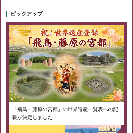
ピックアップ
「飛鳥・藤原の宮都」の世界遺産一覧表への記
載が決定しました！