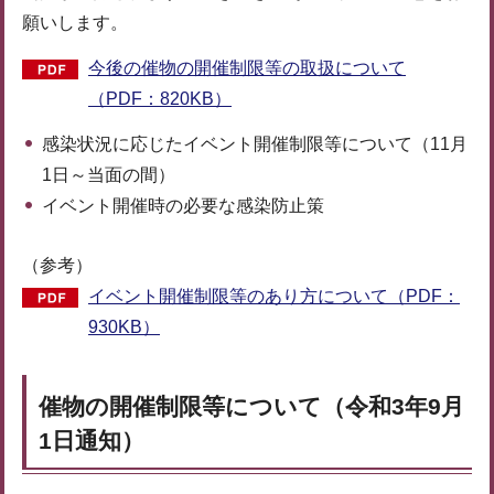
願いします。
今後の催物の開催制限等の取扱について
（PDF：820KB）
感染状況に応じたイベント開催制限等について（11月
1日～当面の間）
イベント開催時の必要な感染防止策
（参考）
イベント開催制限等のあり方について（PDF：
930KB）
催物の開催制限等について（令和3年9月
1日通知）