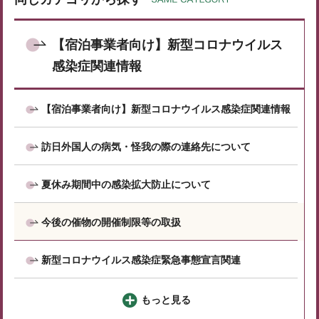
【宿泊事業者向け】新型コロナウイルス
感染症関連情報
【宿泊事業者向け】新型コロナウイルス感染症関連情報
訪日外国人の病気・怪我の際の連絡先について
夏休み期間中の感染拡大防止について
今後の催物の開催制限等の取扱
新型コロナウイルス感染症緊急事態宣言関連
もっと見る