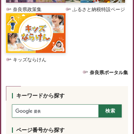
奈良県政策集
ふるさと納税特設ページ
キッズならけん
奈良県ポータル集
キーワードから探す
ページ番号から探す