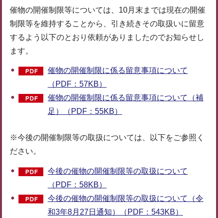
催物の開催制限等については、10月末までは現在の開催
制限等を維持することから、引き続きその取扱いに留意
するよう以下のとおり依頼がありましたのでお知らせし
ます。
催物の開催制限に係る留意事項について
（PDF：57KB）
催物の開催制限に係る留意事項について（補
足）（PDF：55KB）
※今後の開催制限等の取扱については、以下をご参照く
ださい。
今後の催物の開催制限等の取扱について
（PDF：58KB）
今後の催物の開催制限等の取扱について（令
和3年8月27日通知）（PDF：543KB）