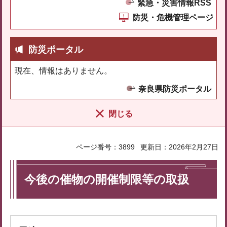
緊急・災害情報RSS
防災・危機管理ページ
防災ポータル
現在、情報はありません。
奈良県防災ポータル
閉じる
ページ番号：3899
更新日：2026年2月27日
今後の催物の開催制限等の取扱