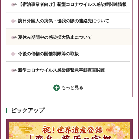
【宿泊事業者向け】新型コロナウイルス感染症関連情報
訪日外国人の病気・怪我の際の連絡先について
夏休み期間中の感染拡大防止について
今後の催物の開催制限等の取扱
新型コロナウイルス感染症緊急事態宣言関連
もっと見る
ピックアップ