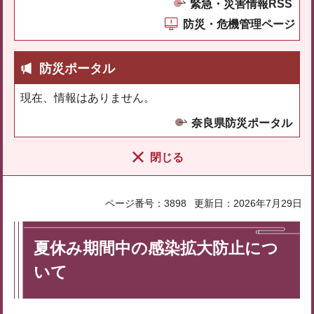
緊急・災害情報RSS
防災・危機管理ページ
防災ポータル
現在、情報はありません。
奈良県防災ポータル
閉じる
ページ番号：3898
更新日：2026年7月29日
夏休み期間中の感染拡大防止につ
いて