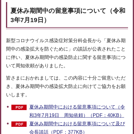
夏休み期間中の留意事項について（令和
3年7月19日）
新型コロナウイルス感染症対策分科会長から「夏休み期
間中の感染拡大を防ぐために」の談話が公表されたこと
に伴い、夏休み期間中の感染防止に関する留意事項につ
いて周知依頼がありました。
皆さまにおかれましては、この内容に十分ご留意いただ
き、夏休み期間中の感染拡大防止に向けてご協力をお願
いします。
夏休み期間中における留意事項について（令
和3年7月19日 周知依頼）（PDF：40KB）
夏休み期間中における留意事項について及び
会長談話（PDF：377KB）