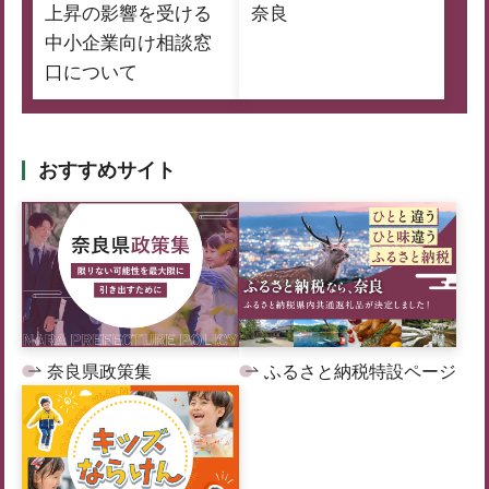
上昇の影響を受ける
奈良
中小企業向け相談窓
口について
おすすめサイト
奈良県政策集
ふるさと納税特設ページ