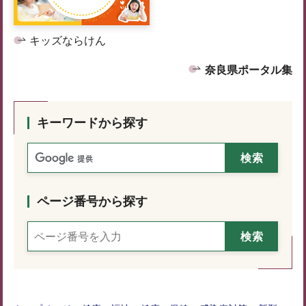
キッズならけん
奈良県ポータル集
キーワードから探す
ページ番号から探す