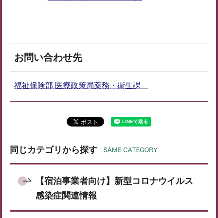
お問い合わせ先
福祉保険部 医療政策局薬務・衛生課
同じカテゴリから探す
【宿泊事業者向け】新型コロナウイルス
感染症関連情報