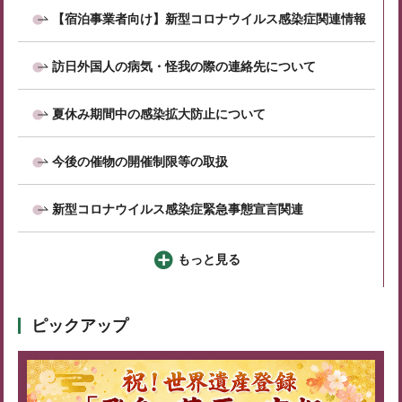
【宿泊事業者向け】新型コロナウイルス感染症関連情報
訪日外国人の病気・怪我の際の連絡先について
夏休み期間中の感染拡大防止について
今後の催物の開催制限等の取扱
新型コロナウイルス感染症緊急事態宣言関連
もっと見る
ピックアップ