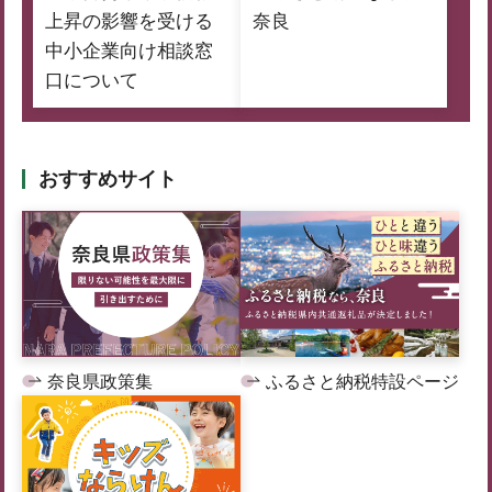
上昇の影響を受ける
奈良
中小企業向け相談窓
口について
おすすめサイト
奈良県政策集
ふるさと納税特設ページ