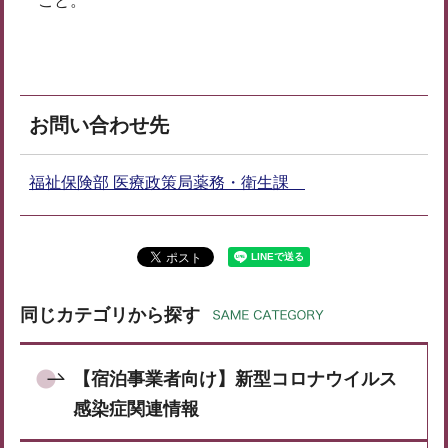
こと。
お問い合わせ先
福祉保険部 医療政策局薬務・衛生課
同じカテゴリから探す
【宿泊事業者向け】新型コロナウイルス
感染症関連情報