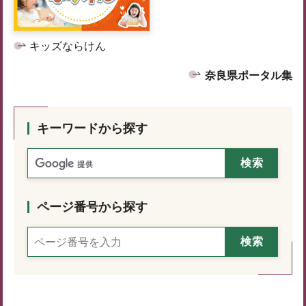
キッズならけん
奈良県ポータル集
キーワードから探す
ページ番号から探す