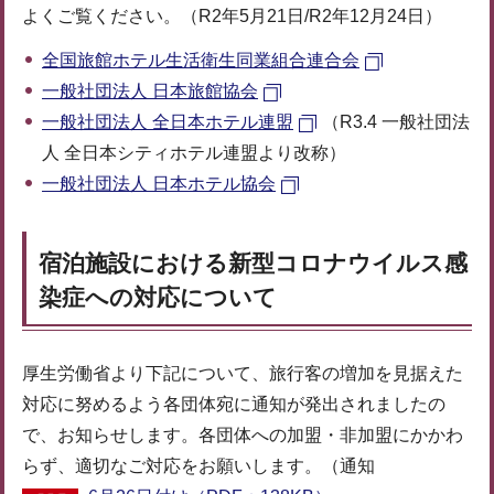
よくご覧ください。（R2年5月21日/R2年12月24日）
全国旅館ホテル生活衛生同業組合連合会
一般社団法人 日本旅館協会
一般社団法人 全日本ホテル連盟
（R3.4 一般社団法
人 全日本シティホテル連盟より改称）
一般社団法人 日本ホテル協会
宿泊施設における新型コロナウイルス感
染症への対応について
厚生労働省より下記について、旅行客の増加を見据えた
対応に努めるよう各団体宛に通知が発出されましたの
で、お知らせします。各団体への加盟・非加盟にかかわ
らず、適切なご対応をお願いします。（通知