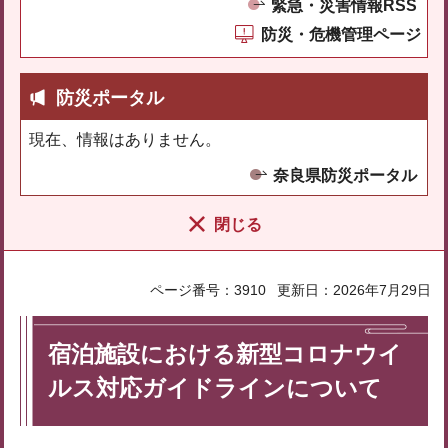
緊急・災害情報RSS
防災・危機管理ページ
防災ポータル
現在、情報はありません。
奈良県防災ポータル
閉じる
ページ番号：3910
更新日：2026年7月29日
宿泊施設における新型コロナウイ
ルス対応ガイドラインについて