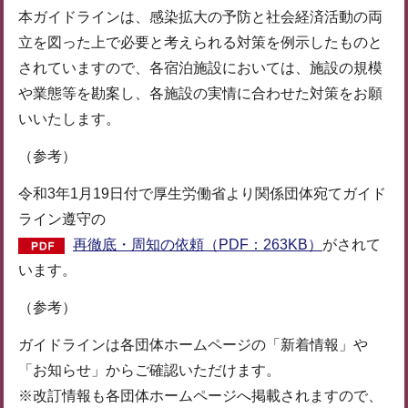
本ガイドラインは、感染拡大の予防と社会経済活動の両
立を図った上で必要と考えられる対策を例示したものと
されていますので、各宿泊施設においては、施設の規模
や業態等を勘案し、各施設の実情に合わせた対策をお願
いいたします。
（参考）
令和3年1月19日付で厚生労働省より関係団体宛てガイド
ライン遵守の
再徹底・周知の依頼（PDF：263KB）
がされて
います。
（参考）
ガイドラインは各団体ホームページの「新着情報」や
「お知らせ」からご確認いただけます。
※改訂情報も各団体ホームページへ掲載されますので、