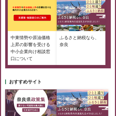
中東情勢や原油価格
ふるさと納税なら、
上昇の影響を受ける
奈良
中小企業向け相談窓
口について
おすすめサイト