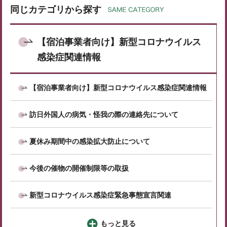
同じカテゴリから探す
【宿泊事業者向け】新型コロナウイルス
感染症関連情報
【宿泊事業者向け】新型コロナウイルス感染症関連情報
訪日外国人の病気・怪我の際の連絡先について
夏休み期間中の感染拡大防止について
今後の催物の開催制限等の取扱
新型コロナウイルス感染症緊急事態宣言関連
もっと見る