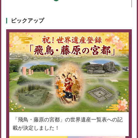
ピックアップ
「飛鳥・藤原の宮都」の世界遺産一覧表への記
載が決定しました！