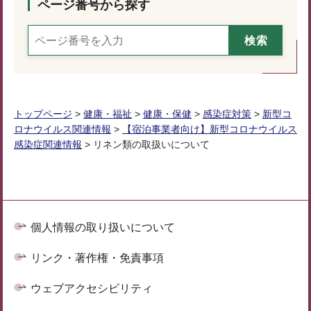
ページ番号から探す
トップページ
>
健康・福祉
>
健康・保健
>
感染症対策
>
新型コ
ロナウイルス関連情報
>
【宿泊事業者向け】新型コロナウイルス
感染症関連情報
> リネン類の取扱いについて
個人情報の取り扱いについて
リンク・著作権・免責事項
ウェブアクセシビリティ