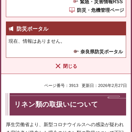
緊急・災害情報RSS
防災・危機管理ページ
防災ポータル
現在、情報はありません。
奈良県防災ポータル
閉じる
ページ番号：3913
更新日：2026年2月27日
リネン類の取扱いについて
厚生労働省より、新型コロナウイルスへの感染が疑われ