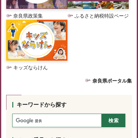
奈良県政策集
ふるさと納税特設ページ
キッズならけん
奈良県ポータル集
キーワードから探す