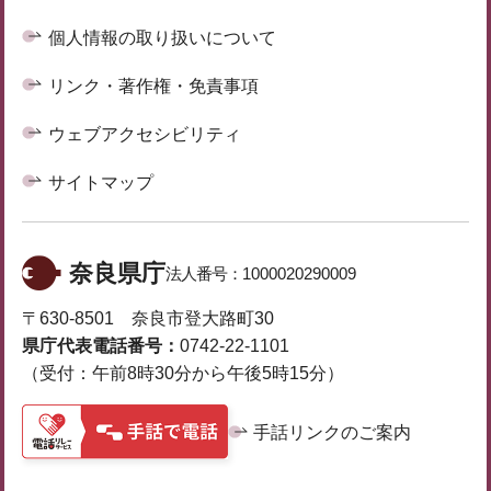
個人情報の取り扱いについて
リンク・著作権・免責事項
ウェブアクセシビリティ
サイトマップ
奈良県庁
法人番号：
1000020290009
〒630-8501 奈良市登大路町30
県庁代表電話番号：
0742-22-1101
（受付：午前8時30分から午後5時15分）
手話リンクのご案内