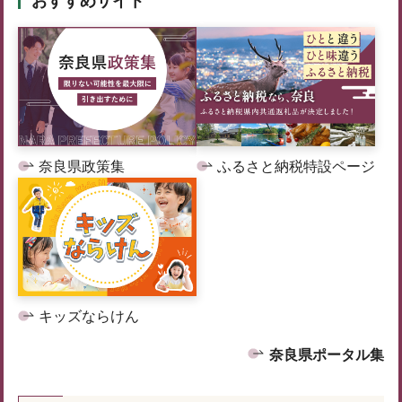
おすすめサイト
奈良県政策集
ふるさと納税特設ページ
キッズならけん
奈良県ポータル集