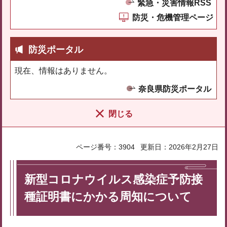
緊急・災害情報RSS
防災・危機管理ページ
防災ポータル
現在、情報はありません。
奈良県防災ポータル
閉じる
ページ番号：3904
更新日：2026年2月27日
新型コロナウイルス感染症予防接
種証明書にかかる周知について