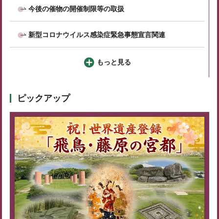
今後の催物の開催制限等の取扱
新型コロナウイルス感染症緊急事態宣言関連
もっと見る
ピックアップ