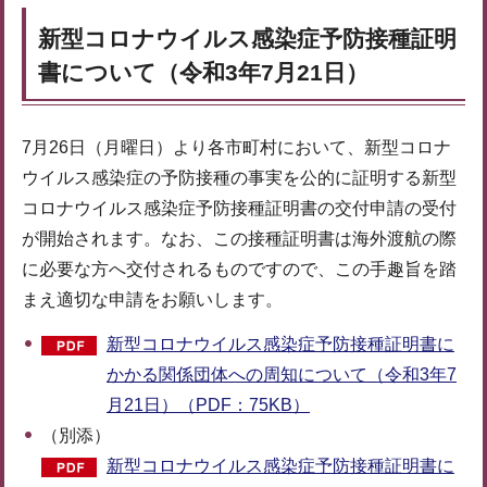
新型コロナウイルス感染症予防接種証明
書について（令和3年7月21日）
7月26日（月曜日）より各市町村において、新型コロナ
ウイルス感染症の予防接種の事実を公的に証明する新型
コロナウイルス感染症予防接種証明書の交付申請の受付
が開始されます。なお、この接種証明書は海外渡航の際
に必要な方へ交付されるものですので、この手趣旨を踏
まえ適切な申請をお願いします。
新型コロナウイルス感染症予防接種証明書に
かかる関係団体への周知について（令和3年7
月21日）（PDF：75KB）
（別添）
新型コロナウイルス感染症予防接種証明書に