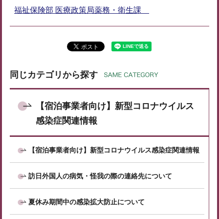
福祉保険部 医療政策局薬務・衛生課
同じカテゴリから探す
【宿泊事業者向け】新型コロナウイルス
感染症関連情報
【宿泊事業者向け】新型コロナウイルス感染症関連情報
訪日外国人の病気・怪我の際の連絡先について
夏休み期間中の感染拡大防止について