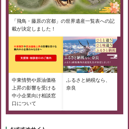
「飛鳥・藤原の宮都」の世界遺産一覧表への記
載が決定しました！
中東情勢や原油価格
ふるさと納税なら、
上昇の影響を受ける
奈良
中小企業向け相談窓
口について