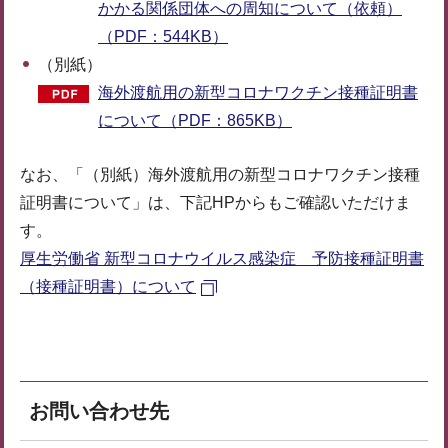
かかる関係団体への周知について（依頼）
（PDF：544KB）
（別紙）
海外渡航用の新型コロナワクチン接種証明書
について（PDF：865KB）
なお、「（別紙）海外渡航用の新型コロナワクチン接種
証明書について」は、下記HPからもご確認いただけま
す。
厚生労働省 新型コロナウイルス感染症 予防接種証明書
（接種証明書）について
お問い合わせ先