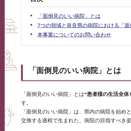
「面倒見のいい病院」とは
7つの領域と奈良県の病院における「面
本事業についてのお問い合わせ
「面倒見のいい病院」とは
「面倒見のいい病院」とは
“患者様の生活全体
す。
「面倒見のいい病院」は、県内の病院を始め
交換する過程で生まれた、病院の目指すべき