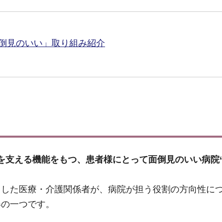
倒見のいい」取り組み紹介
を支える機能をもつ、患者様にとって面倒見のいい病院
とした医療・介護関係者が、病院が担う役割の方向性に
姿の一つです。