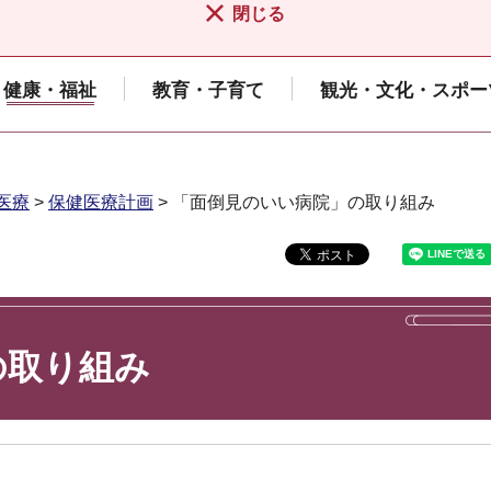
閉じる
健康・福祉
教育・子育て
観光・文化・スポー
医療
>
保健医療計画
> 「面倒見のいい病院」の取り組み
の取り組み