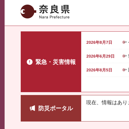
奈良県
2026年8月7日
2026年6月29日
緊急・災害情報
2026年8月5日
現在、情報はあり
防災ポータル