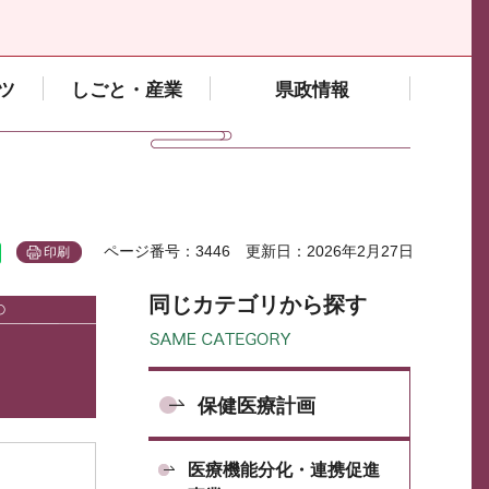
ツ
しごと・産業
県政情報
ページ番号：3446
更新日：2026年2月27日
印刷
同じカテゴリから探す
保健医療計画
医療機能分化・連携促進