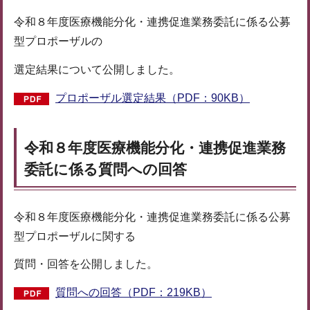
令和８年度医療機能分化・連携促進業務委託に係る公募
型プロポーザルの
選定結果について公開しました。
プロポーザル選定結果（PDF：90KB）
令和８年度医療機能分化・連携促進業務
委託に係る質問への回答
令和８年度医療機能分化・連携促進業務委託に係る公募
型プロポーザルに関する
質問・回答を公開しました。
質問への回答（PDF：219KB）