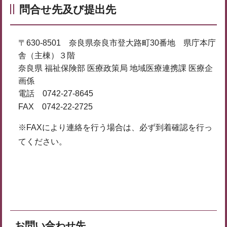
問合せ先及び提出先
〒630-8501 奈良県奈良市登大路町30番地 県庁本庁
舎（主棟）３階
奈良県 福祉保険部 医療政策局 地域医療連携課 医療企
画係
電話 0742-27-8645
FAX 0742-22-2725
※FAXにより連絡を行う場合は、必ず到着確認を行っ
てください。
お問い合わせ先