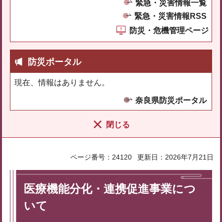
緊急・災害情報一覧
緊急・災害情報RSS
防災・危機管理ページ
防災ポータル
現在、情報はありません。
奈良県防災ポータル
閉じる
ページ番号：24120
更新日：2026年7月21日
医療機能分化・連携促進事業につ
いて