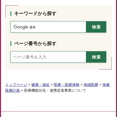
キーワードから探す
ページ番号から探す
トップページ
>
健康・福祉
>
医療・医療保険
>
地域医療
>
保健
医療計画
> 医療機能分化・連携促進事業について