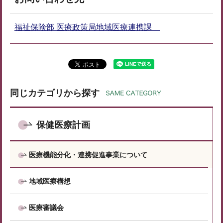
福祉保険部 医療政策局地域医療連携課
同じカテゴリから探す
保健医療計画
医療機能分化・連携促進事業について
地域医療構想
医療審議会