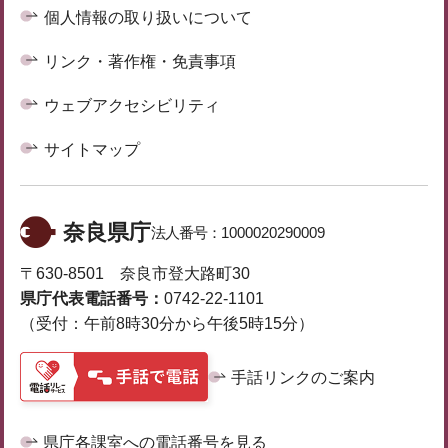
個人情報の取り扱いについて
リンク・著作権・免責事項
ウェブアクセシビリティ
サイトマップ
奈良県庁
法人番号：
1000020290009
〒630-8501 奈良市登大路町30
県庁代表電話番号：
0742-22-1101
（受付：午前8時30分から午後5時15分）
手話リンクのご案内
県庁各課室への電話番号を見る