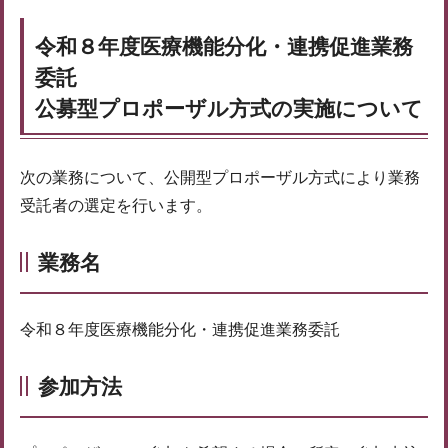
令和８年度医療機能分化・連携促進業務
委託
公募型プロポーザル方式の実施について
次の業務について、公開型プロポーザル方式により業務
受託者の選定を行います。
業務名
令和８年度医療機能分化・連携促進業務委託
参加方法