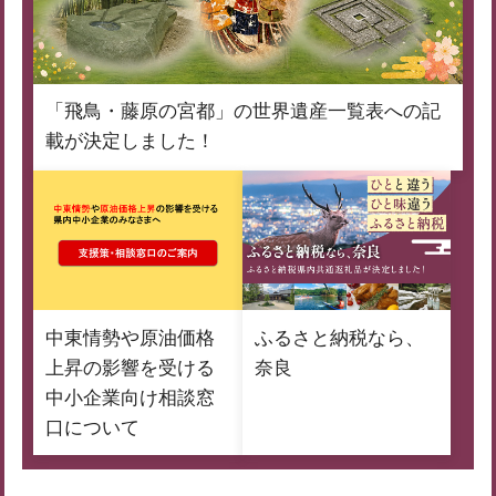
「飛鳥・藤原の宮都」の世界遺産一覧表への記
載が決定しました！
中東情勢や原油価格
ふるさと納税なら、
上昇の影響を受ける
奈良
中小企業向け相談窓
口について