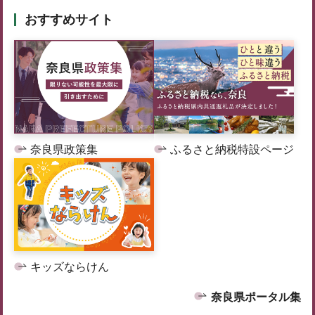
おすすめサイト
奈良県政策集
ふるさと納税特設ページ
キッズならけん
奈良県ポータル集