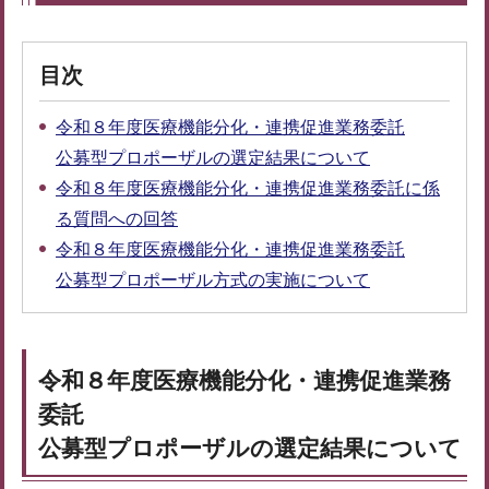
目次
令和８年度医療機能分化・連携促進業務委託
公募型プロポーザルの選定結果について
令和８年度医療機能分化・連携促進業務委託に係
る質問への回答
令和８年度医療機能分化・連携促進業務委託
公募型プロポーザル方式の実施について
令和８年度医療機能分化・連携促進業務
委託
公募型プロポーザルの選定結果について