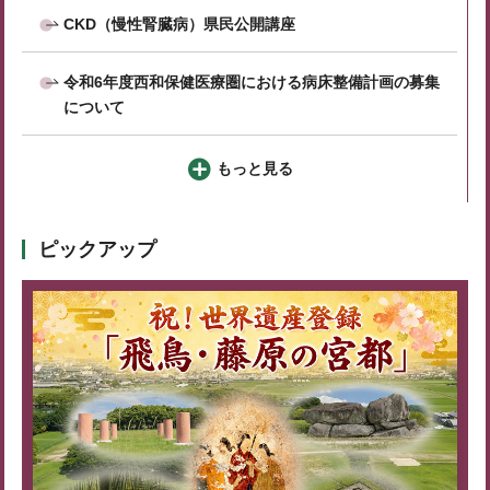
CKD（慢性腎臓病）県民公開講座
令和6年度西和保健医療圏における病床整備計画の募集
について
もっと見る
ピックアップ