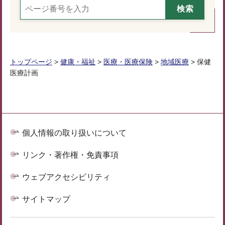
トップページ
>
健康・福祉
>
医療・医療保険
>
地域医療
> 保健
医療計画
個人情報の取り扱いについて
リンク・著作権・免責事項
ウェブアクセシビリティ
サイトマップ