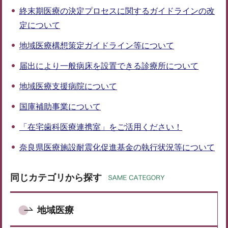
終末期医療の決定プロセスに関するガイドラインの改
定について
地域医療構想策定ガイドライン等について
届出により一般病床を設置できる診療所について
地域医療支援病院について
国庫補助事業について
「在宅歯科医療連携室」をご活用ください！
奈良県医療施設耐震化促進基金の執行状況等について
同じカテゴリから探す
地域医療