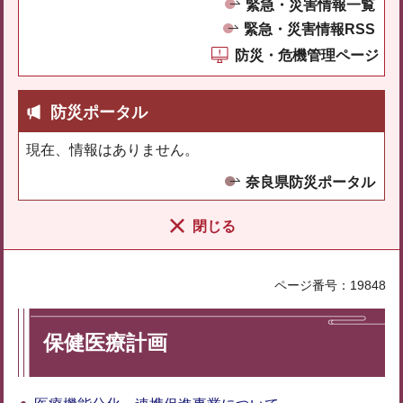
緊急・災害情報一覧
緊急・災害情報RSS
防災・危機管理ページ
防災ポータル
現在、情報はありません。
奈良県防災ポータル
閉じる
ページ番号：19848
保健医療計画