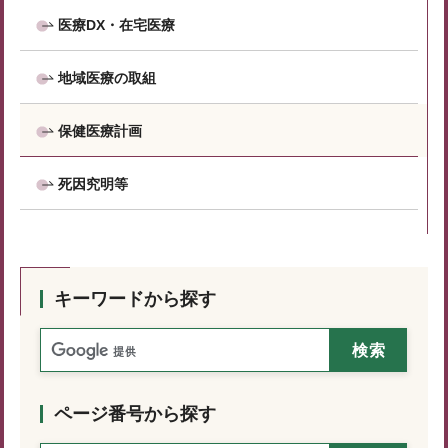
医療DX・在宅医療
地域医療の取組
保健医療計画
死因究明等
キーワードから探す
ページ番号から探す