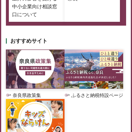
中小企業向け相談窓
口について
おすすめサイト
奈良県政策集
ふるさと納税特設ページ