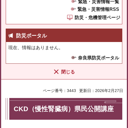
緊急・災害情報一覧
緊急・災害情報RSS
防災・危機管理ページ
防災ポータル
現在、情報はありません。
奈良県防災ポータル
閉じる
ページ番号：3443
更新日：2026年2月27日
CKD（慢性腎臓病）県民公開講座