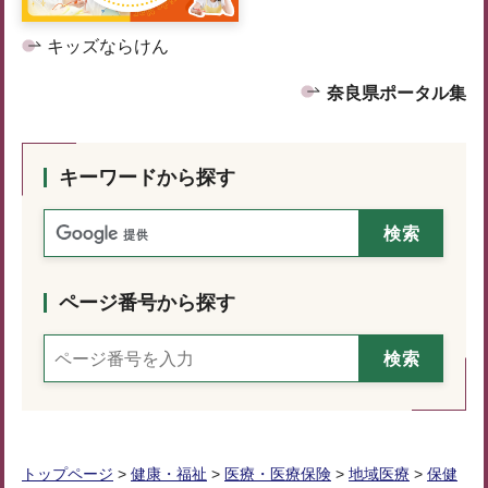
キッズならけん
奈良県ポータル集
キーワードから探す
ページ番号から探す
トップページ
>
健康・福祉
>
医療・医療保険
>
地域医療
>
保健