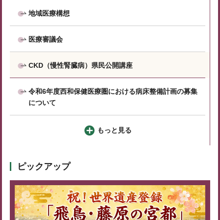
地域医療構想
医療審議会
CKD（慢性腎臓病）県民公開講座
令和6年度西和保健医療圏における病床整備計画の募集
について
もっと見る
ピックアップ