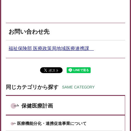
お問い合わせ先
福祉保険部 医療政策局地域医療連携課
同じカテゴリから探す
保健医療計画
医療機能分化・連携促進事業について