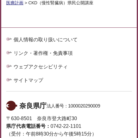
医療計画
> CKD（慢性腎臓病）県民公開講座
個人情報の取り扱いについて
リンク・著作権・免責事項
ウェブアクセシビリティ
サイトマップ
奈良県庁
法人番号：
1000020290009
〒630-8501 奈良市登大路町30
県庁代表電話番号：
0742-22-1101
（受付：午前8時30分から午後5時15分）